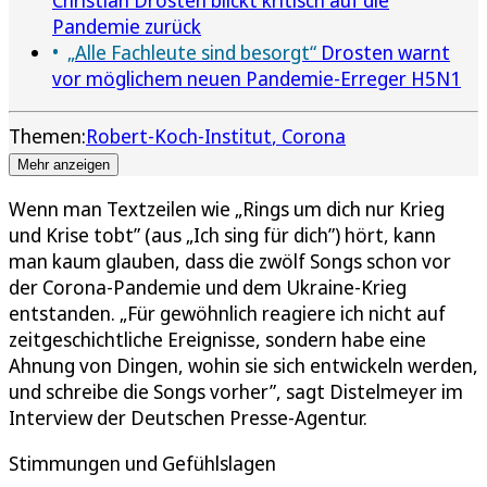
Pandemie zurück
„Alle Fachleute sind besorgt“
Drosten warnt
vor möglichem neuen Pandemie-Erreger H5N1
Themen:
Robert-Koch-Institut
Corona
Mehr anzeigen
Wenn man Textzeilen wie „Rings um dich nur Krieg
und Krise tobt” (aus „Ich sing für dich”) hört, kann
man kaum glauben, dass die zwölf Songs schon vor
der Corona-Pandemie und dem Ukraine-Krieg
entstanden. „Für gewöhnlich reagiere ich nicht auf
zeitgeschichtliche Ereignisse, sondern habe eine
Ahnung von Dingen, wohin sie sich entwickeln werden,
und schreibe die Songs vorher”, sagt Distelmeyer im
Interview der Deutschen Presse-Agentur.
Stimmungen und Gefühlslagen