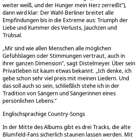
weiter weiß, und der Hunger mein Herz zerreißt”),
dann wird klar: Der Wahl-Berliner breitet alle
Empfindungen bis in die Extreme aus: Triumph der
Liebe und Kummer des Verlusts, Jauchzen und
Trübsal.
„Mir sind wie allen Menschen alle möglichen
Gefühlslagen oder Stimmungen vertraut, auch in
ihrer ganzen Dimension”, sagt Distelmeyer. Über sein
Privatleben ist kaum etwas bekannt. „Ich denke, ich
gebe schon sehr viel preis mit meinen Liedern. Und
das soll auch so sein, schließlich stehe ich in der
Tradition von Sängern und Sängerinnen eines
persönlichen Lebens.”
Englischsprachige Country-Songs
In der Mitte des Albums gibt es drei Tracks, die alte
Blumfeld-Fans sicherlich staunen lassen werden. Mit