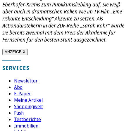
Eberhofer-Krimis zum Publikumsliebling auf. Sie weiß
aber auch in dramatischen Rollen wie im TV-Film „Eine
riskante Entscheidung“ Akzente zu setzen. Als
Actiondarstellerin in der ZDF-Reihe „Sarah Kohr“ wurde
sie bereits zweimal mit dem Preis der Akademie für
Fernsehen für den besten Stunt ausgezeichnet.
ANZEIGE X
SERVICES
Newsletter
Abo
E-Paper
Meine Artikel
Shoppingwelt
Push
Testberichte
Immobilien