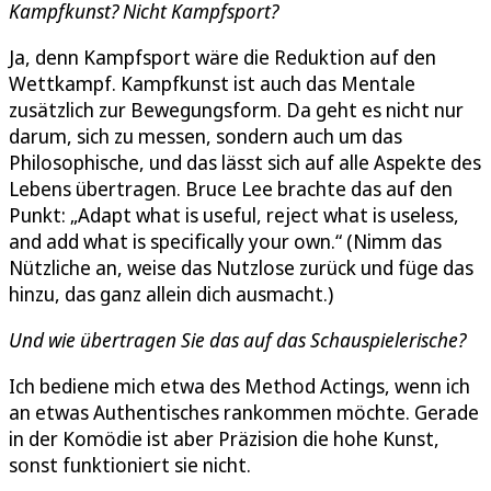
Kampfkunst? Nicht Kampfsport?
Ja, denn Kampfsport wäre die Reduktion auf den
Wettkampf. Kampfkunst ist auch das Mentale
zusätzlich zur Bewegungsform. Da geht es nicht nur
darum, sich zu messen, sondern auch um das
Philosophische, und das lässt sich auf alle Aspekte des
Lebens übertragen. Bruce Lee brachte das auf den
Punkt: „Adapt what is useful, reject what is useless,
and add what is specifically your own.“ (Nimm das
Nützliche an, weise das Nutzlose zurück und füge das
hinzu, das ganz allein dich ausmacht.)
Und wie übertragen Sie das auf das Schauspielerische?
Ich bediene mich etwa des Method Actings, wenn ich
an etwas Authentisches rankommen möchte. Gerade
in der Komödie ist aber Präzision die hohe Kunst,
sonst funktioniert sie nicht.