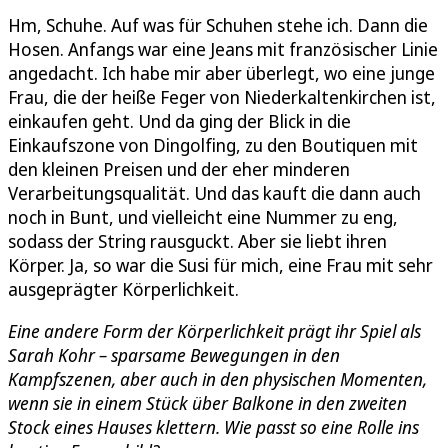
Hm, Schuhe. Auf was für Schuhen stehe ich. Dann die
Hosen. Anfangs war eine Jeans mit französischer Linie
angedacht. Ich habe mir aber überlegt, wo eine junge
Frau, die der heiße Feger von Niederkaltenkirchen ist,
einkaufen geht. Und da ging der Blick in die
Einkaufszone von Dingolfing, zu den Boutiquen mit
den kleinen Preisen und der eher minderen
Verarbeitungsqualität. Und das kauft die dann auch
noch in Bunt, und vielleicht eine Nummer zu eng,
sodass der String rausguckt. Aber sie liebt ihren
Körper. Ja, so war die Susi für mich, eine Frau mit sehr
ausgeprägter Körperlichkeit.
Eine andere Form der Körperlichkeit prägt ihr Spiel als
Sarah Kohr – sparsame Bewegungen in den
Kampfszenen, aber auch in den physischen Momenten,
wenn sie in einem Stück über Balkone in den zweiten
Stock eines Hauses klettern. Wie passt so eine Rolle ins