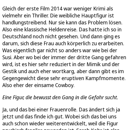
Gleich der erste Film 2014 war weniger Krimi als
vielmehr ein Thriller. Die weibliche Hauptfigur ist
handlungstreibend. Nur sie kann das Problem lösen.
Also eine klassische Heldenreise. Das hatte ich so in
Deutschland noch nicht gesehen. Und dann ging es
darum, sich diese Frau auch körperlich zu erarbeiten.
Was eigentlich gar nicht so anders war wie bei der
Susi. Aber wo bei der immer der dritte Gang gefahren
wird, ist es hier sehr reduziert in der Mimik und der
Gestik und auch eher wortkarg, aber dann gibt es im
Gegengewicht diese sehr eruptiven Kampfmomente.
Also eher der einsame Cowboy.
Eine Figur, die bewusst den Gang in die Gefahr sucht.
Ja, und das bei einer Frauenrolle. Das ändert sich ja
jetzt und das finde ich gut. Wobei sich das bei uns
auch schon wieder weiterentwickelt, weil die Figur