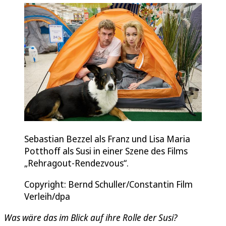
Sebastian Bezzel als Franz und Lisa Maria
Potthoff als Susi in einer Szene des Films
„Rehragout-Rendezvous“.
Copyright: Bernd Schuller/Constantin Film
Verleih/dpa
Was wäre das im Blick auf ihre Rolle der Susi?