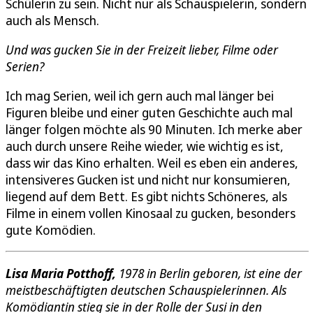
Schülerin zu sein. Nicht nur als Schauspielerin, sondern
auch als Mensch.
Und was gucken Sie in der Freizeit lieber, Filme oder
Serien?
Ich mag Serien, weil ich gern auch mal länger bei
Figuren bleibe und einer guten Geschichte auch mal
länger folgen möchte als 90 Minuten. Ich merke aber
auch durch unsere Reihe wieder, wie wichtig es ist,
dass wir das Kino erhalten. Weil es eben ein anderes,
intensiveres Gucken ist und nicht nur konsumieren,
liegend auf dem Bett. Es gibt nichts Schöneres, als
Filme in einem vollen Kinosaal zu gucken, besonders
gute Komödien.
Lisa Maria Potthoff,
1978 in Berlin geboren, ist eine der
meistbeschäftigten deutschen Schauspielerinnen. Als
Komödiantin stieg sie in der Rolle der Susi in den