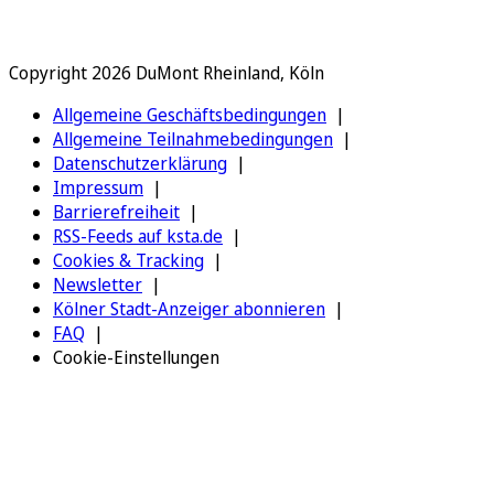
Copyright 2026 DuMont Rheinland, Köln
Allgemeine Geschäftsbedingungen
Allgemeine Teilnahmebedingungen
Datenschutzerklärung
Impressum
Barrierefreiheit
RSS-Feeds auf ksta.de
Cookies & Tracking
Newsletter
Kölner Stadt-Anzeiger abonnieren
FAQ
Cookie-Einstellungen