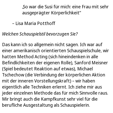
So war die Susi für mich: eine Frau mit sehr
ausgeprägter Körperlichkeit
Lisa Maria Potthoff
Welchen Schauspielstil bevorzugen Sie?
Das kann ich so allgemein nicht sagen. Ich war auf
einer amerikanisch orientierten Schauspielschule, wir
hatten Method Acting (sich hineindenken in alle
Befindlichkeiten der eigenen Rolle), Sanford Meisner
(Spiel bedeutet Reaktion auf etwas), Michael
Tschechow (die Verbindung der körperlichen Aktion
mit der inneren Vorstellungskraft) – wir haben
eigentlich alle Techniken erlernt. Ich ziehe mir aus
jeder einzelnen Methode das für mich Sinnvolle raus.
Mir bringt auch die Kampfkunst sehr viel für die
berufliche Ausgestaltung als Schauspielerin.