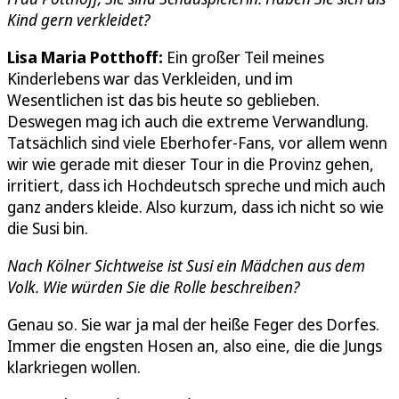
Kind gern verkleidet?
Lisa Maria Potthoff:
Ein großer Teil meines
Kinderlebens war das Verkleiden, und im
Wesentlichen ist das bis heute so geblieben.
Deswegen mag ich auch die extreme Verwandlung.
Tatsächlich sind viele Eberhofer-Fans, vor allem wenn
wir wie gerade mit dieser Tour in die Provinz gehen,
irritiert, dass ich Hochdeutsch spreche und mich auch
ganz anders kleide. Also kurzum, dass ich nicht so wie
die Susi bin.
Nach Kölner Sichtweise ist Susi ein Mädchen aus dem
Volk. Wie würden Sie die Rolle beschreiben?
Genau so. Sie war ja mal der heiße Feger des Dorfes.
Immer die engsten Hosen an, also eine, die die Jungs
klarkriegen wollen.