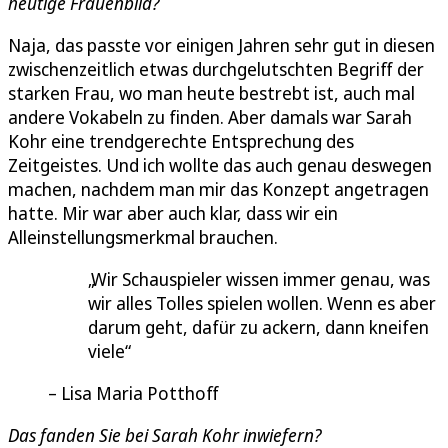
heutige Frauenbild?
Naja, das passte vor einigen Jahren sehr gut in diesen
zwischenzeitlich etwas durchgelutschten Begriff der
starken Frau, wo man heute bestrebt ist, auch mal
andere Vokabeln zu finden. Aber damals war Sarah
Kohr eine trendgerechte Entsprechung des
Zeitgeistes. Und ich wollte das auch genau deswegen
machen, nachdem man mir das Konzept angetragen
hatte. Mir war aber auch klar, dass wir ein
Alleinstellungsmerkmal brauchen.
Wir Schauspieler wissen immer genau, was
wir alles Tolles spielen wollen. Wenn es aber
darum geht, dafür zu ackern, dann kneifen
viele
Lisa Maria Potthoff
Das fanden Sie bei Sarah Kohr inwiefern?