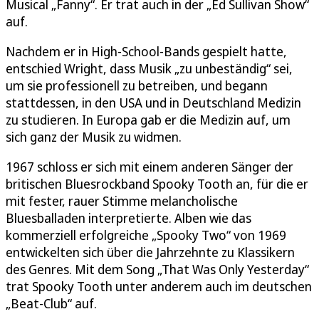
Musical „Fanny“. Er trat auch in der „Ed Sullivan Show“
auf.
Nachdem er in High-School-Bands gespielt hatte,
entschied Wright, dass Musik „zu unbeständig“ sei,
um sie professionell zu betreiben, und begann
stattdessen, in den USA und in Deutschland Medizin
zu studieren. In Europa gab er die Medizin auf, um
sich ganz der Musik zu widmen.
1967 schloss er sich mit einem anderen Sänger der
britischen Bluesrockband Spooky Tooth an, für die er
mit fester, rauer Stimme melancholische
Bluesballaden interpretierte. Alben wie das
kommerziell erfolgreiche „Spooky Two“ von 1969
entwickelten sich über die Jahrzehnte zu Klassikern
des Genres. Mit dem Song „That Was Only Yesterday“
trat Spooky Tooth unter anderem auch im deutschen
„Beat-Club“ auf.