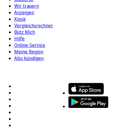
Wir trauern
Anzeigen
Kiosk
Vergleichsrechner
Bütz Mich
Hilfe
Online-Service
Meine Region
Abo kündigen
FOLGEN SIE UNS
ENTDECKEN SIE UNSERE APP