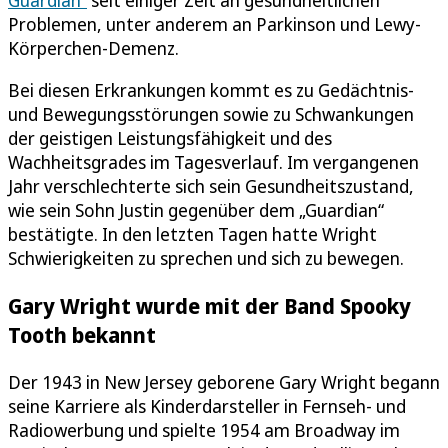
Problemen, unter anderem an Parkinson und Lewy-
Körperchen-Demenz.
Bei diesen Erkrankungen kommt es zu Gedächtnis-
und Bewegungsstörungen sowie zu Schwankungen
der geistigen Leistungsfähigkeit und des
Wachheitsgrades im Tagesverlauf. Im vergangenen
Jahr verschlechterte sich sein Gesundheitszustand,
wie sein Sohn Justin gegenüber dem „Guardian“
bestätigte. In den letzten Tagen hatte Wright
Schwierigkeiten zu sprechen und sich zu bewegen.
Gary Wright wurde mit der Band Spooky
Tooth bekannt
Der 1943 in New Jersey geborene Gary Wright begann
seine Karriere als Kinderdarsteller in Fernseh- und
Radiowerbung und spielte 1954 am Broadway im