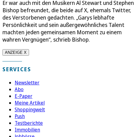
Er war auch mit den Musikern Al Stewart und Stephen
Bishop befreundet, die beide auf X, ehemals Twitter,
des Verstorbenen gedachten. „Garys lebhafte
Persönlichkeit und sein außergewöhnliches Talent
machten jeden gemeinsamen Moment zu einem
wahren Vergnügen“, schrieb Bishop.
ANZEIGE X
SERVICES
Newsletter
Abo
E-Paper
Meine Artikel
Shoppingwelt
Push
Testberichte
Immobilien
Jobbörse