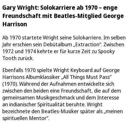
Gary Wright: Solokarriere ab 1970 – enge
Freundschaft mit Beatles-Mitglied George
Harrison
Ab 1970 startete Wright seine Solokarriere. Im selben
Jahr erschien sein Debütalbum „Extraction“. Zwischen
1972 und 1974 kehrte er für kurze Zeit zu Spooky
Tooth zurück.
Ebenfalls 1970 spielte Wright Keyboard auf George
Harrisons Albumklassiker „All Things Must Pass“
(1970). Während der Aufnahmen entwickelte sich
zwischen den beiden eine Freundschaft, die auf dem
gemeinsamen Musikgeschmack und dem Interesse
an indianischer Spiritualität beruhte. Wright
bezeichnete den Beatles-Musiker später als „meinen
spirituellen Mentor“.