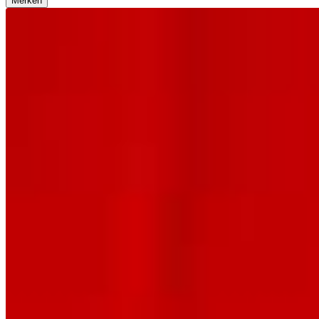
Merken