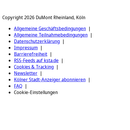
Copyright 2026 DuMont Rheinland, Köln
Allgemeine Geschäftsbedingungen
Allgemeine Teilnahmebedingungen
Datenschutzerklärung
Impressum
Barrierefreiheit
RSS-Feeds auf ksta.de
Cookies & Tracking
Newsletter
Kölner Stadt-Anzeiger abonnieren
FAQ
Cookie-Einstellungen