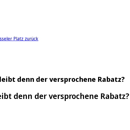
sseler Platz zurück
leibt denn der versprochene Rabatz?
eibt denn der versprochene Rabatz?