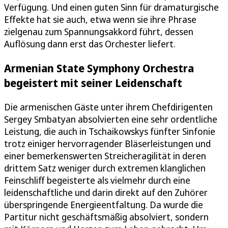
Verfügung. Und einen guten Sinn für dramaturgische
Effekte hat sie auch, etwa wenn sie ihre Phrase
zielgenau zum Spannungsakkord führt, dessen
Auflösung dann erst das Orchester liefert.
Armenian State Symphony Orchestra
begeistert mit seiner Leidenschaft
Die armenischen Gäste unter ihrem Chefdirigenten
Sergey Smbatyan absolvierten eine sehr ordentliche
Leistung, die auch in Tschaikowskys fünfter Sinfonie
trotz einiger hervorragender Bläserleistungen und
einer bemerkenswerten Streicheragilität in deren
drittem Satz weniger durch extremen klanglichen
Feinschliff begeisterte als vielmehr durch eine
leidenschaftliche und darin direkt auf den Zuhörer
überspringende Energieentfaltung. Da wurde die
Partitur nicht geschäftsmäßig absolviert, sondern