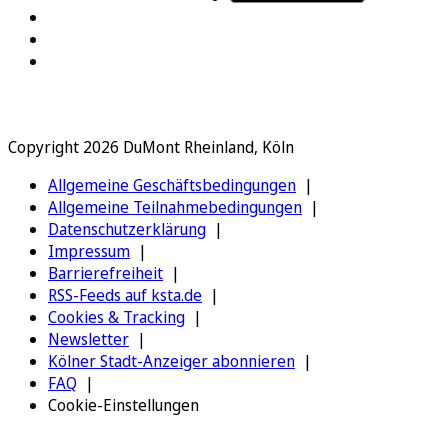
Copyright 2026 DuMont Rheinland, Köln
Allgemeine Geschäftsbedingungen
Allgemeine Teilnahmebedingungen
Datenschutzerklärung
Impressum
Barrierefreiheit
RSS-Feeds auf ksta.de
Cookies & Tracking
Newsletter
Kölner Stadt-Anzeiger abonnieren
FAQ
Cookie-Einstellungen