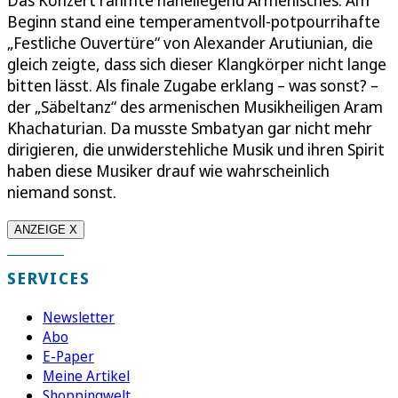
Beginn stand eine temperamentvoll-potpourrihafte
„Festliche Ouvertüre“ von Alexander Arutiunian, die
gleich zeigte, dass sich dieser Klangkörper nicht lange
bitten lässt. Als finale Zugabe erklang – was sonst? –
der „Säbeltanz“ des armenischen Musikheiligen Aram
Khachaturian. Da musste Smbatyan gar nicht mehr
dirigieren, die unwiderstehliche Musik und ihren Spirit
haben diese Musiker drauf wie wahrscheinlich
niemand sonst.
ANZEIGE X
SERVICES
Newsletter
Abo
E-Paper
Meine Artikel
Shoppingwelt