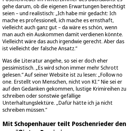
gehe darum, ob die eigenen Erwartungen berechtigt
seien – und realistisch: „Ich habe mir gedacht: Ich
mache es professionell, ich mache es ernsthaft,
vielleicht auch ganz gut – da wäre es schön, wenn
man auch ein Auskommen damit verdienen könnte.
Vielleicht wäre das auch irgendwie gerecht. Aber das
ist vielleicht der falsche Ansatz.“
Was die Literatur angehe, so sei er doch eher
pessimistisch. „Es wird schon immer mehr Schrott
gelesen.“ Auf seiner Website ist zu lesen: „Follow no
one. Erstellt von Menschen, nicht von KI.“ Nie sei er
auf den Gedanken gekommen, lustige Krimireihen zu
schreiben oder sonstwie gefällige
Unterhaltungslektüre. „Dafür hätte ich ja nicht
schreiben müssen.“
Mit Schopenhauer teilt Poschenrieder den