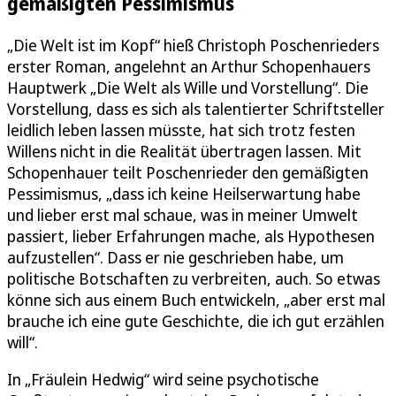
gemäßigten Pessimismus
„Die Welt ist im Kopf“ hieß Christoph Poschenrieders
erster Roman, angelehnt an Arthur Schopenhauers
Hauptwerk „Die Welt als Wille und Vorstellung“. Die
Vorstellung, dass es sich als talentierter Schriftsteller
leidlich leben lassen müsste, hat sich trotz festen
Willens nicht in die Realität übertragen lassen. Mit
Schopenhauer teilt Poschenrieder den gemäßigten
Pessimismus, „dass ich keine Heilserwartung habe
und lieber erst mal schaue, was in meiner Umwelt
passiert, lieber Erfahrungen mache, als Hypothesen
aufzustellen“. Dass er nie geschrieben habe, um
politische Botschaften zu verbreiten, auch. So etwas
könne sich aus einem Buch entwickeln, „aber erst mal
brauche ich eine gute Geschichte, die ich gut erzählen
will“.
In „Fräulein Hedwig“ wird seine psychotische