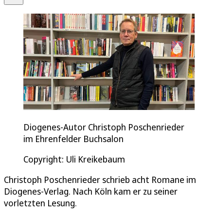
Diogenes-Autor Christoph Poschenrieder
im Ehrenfelder Buchsalon
Copyright: Uli Kreikebaum
Christoph Poschenrieder schrieb acht Romane im
Diogenes-Verlag. Nach Köln kam er zu seiner
vorletzten Lesung.