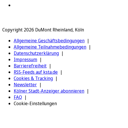
Copyright 2026 DuMont Rheinland, Köln
Allgemeine Geschäftsbedingungen
Allgemeine Teilnahmebedingungen
Datenschutzerklärung
Impressum
Barrierefreiheit
RSS-Feeds auf ksta.de
Cookies & Tracking
Newsletter
Kölner Stadt-Anzeiger abonnieren
FAQ
Cookie-Einstellungen