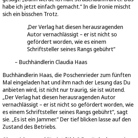
habe ich jetzt einfach gemacht.“ In die Ironie mischt
sich ein bisschen Trotz.
Der Verlag hat diesen herausragenden
Autor vernachlässigt – er ist nicht so
gefördert worden, wie es einem
Schriftsteller seines Rangs gebührt
Buchhändlerin Claudia Haas
Buchhändlerin Haas, die Poschenrieder zum fünften
Mal eingeladen hat und ihm nach der Lesung das Du
anbieten wird, ist nicht nur traurig, sie ist wütend.
„Der Verlag hat diesen herausragenden Autor
vernachlässigt – er ist nicht so gefördert worden, wie
es einem Schriftsteller seines Rangs gebührt“, sagt
sie. „Es ist ein Jammer.“ Der tief blicken lasse auf den
Zustand des Betriebs.