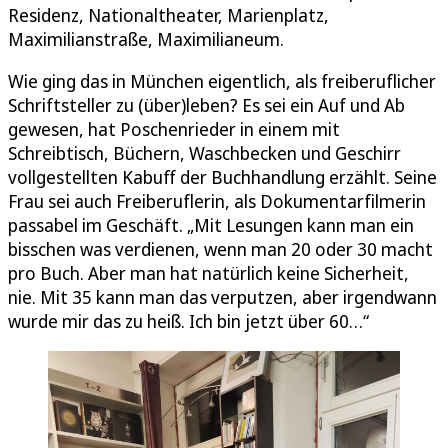
Residenz, Nationaltheater, Marienplatz,
Maximilianstraße, Maximilianeum.
Wie ging das in München eigentlich, als freiberuflicher
Schriftsteller zu (über)leben? Es sei ein Auf und Ab
gewesen, hat Poschenrieder in einem mit
Schreibtisch, Büchern, Waschbecken und Geschirr
vollgestellten Kabuff der Buchhandlung erzählt. Seine
Frau sei auch Freiberuflerin, als Dokumentarfilmerin
passabel im Geschäft. „Mit Lesungen kann man ein
bisschen was verdienen, wenn man 20 oder 30 macht
pro Buch. Aber man hat natürlich keine Sicherheit,
nie. Mit 35 kann man das verputzen, aber irgendwann
wurde mir das zu heiß. Ich bin jetzt über 60…“