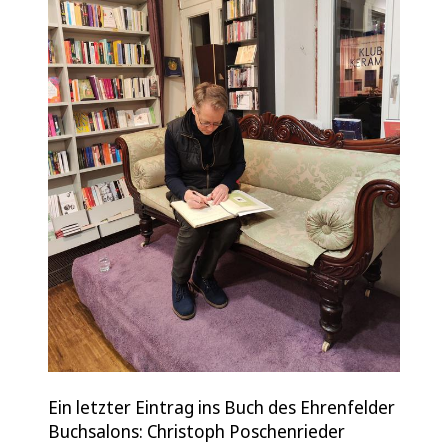
Ein letzter Eintrag ins Buch des Ehrenfelder
Buchsalons: Christoph Poschenrieder