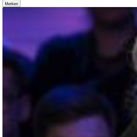
Merken