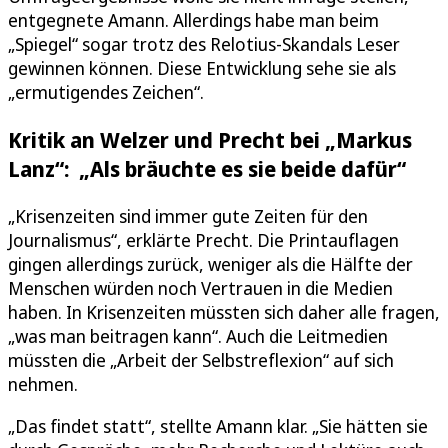
entgegnete Amann. Allerdings habe man beim
„Spiegel“ sogar trotz des Relotius-Skandals Leser
gewinnen können. Diese Entwicklung sehe sie als
„ermutigendes Zeichen“.
Kritik an Welzer und Precht bei „Markus
Lanz“: „Als bräuchte es sie beide dafür“
„Krisenzeiten sind immer gute Zeiten für den
Journalismus“, erklärte Precht. Die Printauflagen
gingen allerdings zurück, weniger als die Hälfte der
Menschen würden noch Vertrauen in die Medien
haben. In Krisenzeiten müssten sich daher alle fragen,
„was man beitragen kann“. Auch die Leitmedien
müssten die „Arbeit der Selbstreflexion“ auf sich
nehmen.
„Das findet statt“, stellte Amann klar. „Sie hätten sie