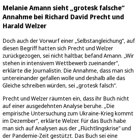
Melanie Amann sieht „grotesk falsche“
Annahme bei Richard David Precht und
Harald Welzer
Doch auch der Vorwurf einer „Selbstangleichung“, auf
diesen Begriff hatten sich Precht und Welzer
zurückgezogen, sei nicht haltbar, befand Amann. „Wir
stehen in intensivem Wettbewerb zueinander“,
erklärte die Journalistin. Die Annahme, dass man sich
untereinander gefallen wolle und deshalb alle das
Gleiche schreiben würden, sei „grotesk falsch“.
Precht und Welzer räumten ein, dass ihr Buch nicht
auf einer ausgedehnten Analyse beruhe. „Die
empirische Untersuchung zum Ukraine-Krieg kommt
im Dezember“, erklärte Welzer. Für das Buch habe
man sich auf Analysen aus der „Flüchtlingskrise“ und
der Pandemie-Zeit gestützt. Das Buch sei eine