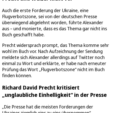
Auch die erste Forderung der Ukraine, eine
Flugverbotszone, sei von der deutschen Presse
überwiegend abgelehnt worden, führte Alexander
aus – und monierte, dass es das Thema gar nicht ins
Buch geschafft habe.
Precht widersprach prompt, das Thema komme sehr
wohl im Buch vor. Nach Aufzeichnung der Sendung
meldete sich Alexander allerdings auf Twitter noch
einmal zu Wort und erklärte, er habe nach erneuter
Prüfung das Wort „Flugverbotszone“ nicht im Buch
finden können.
Richard David Precht kritisiert
„unglaubliche Einhelligkeit“ in der Presse
„Die Presse hat die meisten Forderungen der
Ukrainer ziemlich eins zu eins übernommen“,