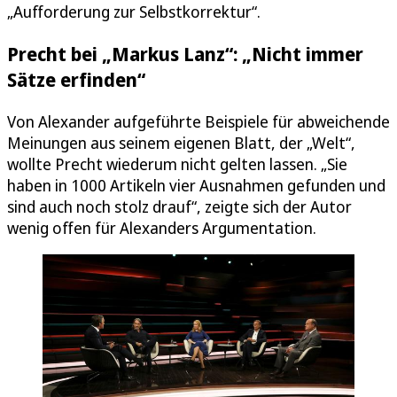
„Aufforderung zur Selbstkorrektur“.
Precht bei „Markus Lanz“: „Nicht immer
Sätze erfinden“
Von Alexander aufgeführte Beispiele für abweichende
Meinungen aus seinem eigenen Blatt, der „Welt“,
wollte Precht wiederum nicht gelten lassen. „Sie
haben in 1000 Artikeln vier Ausnahmen gefunden und
sind auch noch stolz drauf“, zeigte sich der Autor
wenig offen für Alexanders Argumentation.