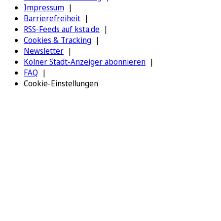
Impressum
Barrierefreiheit
RSS-Feeds auf ksta.de
Cookies & Tracking
Newsletter
Kölner Stadt-Anzeiger abonnieren
FAQ
Cookie-Einstellungen