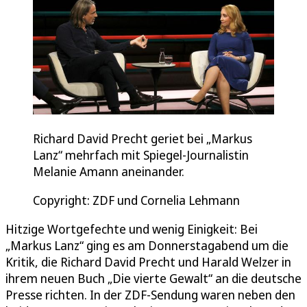
Richard David Precht geriet bei „Markus
Lanz“ mehrfach mit Spiegel-Journalistin
Melanie Amann aneinander.
Copyright: ZDF und Cornelia Lehmann
Hitzige Wortgefechte und wenig Einigkeit: Bei
„Markus Lanz“ ging es am Donnerstagabend um die
Kritik, die Richard David Precht und Harald Welzer in
ihrem neuen Buch „Die vierte Gewalt“ an die deutsche
Presse richten. In der ZDF-Sendung waren neben den