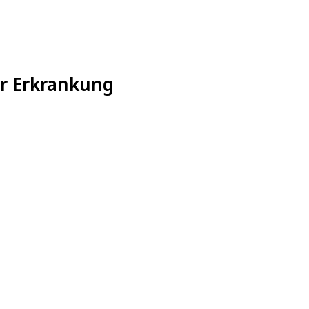
er Erkrankung