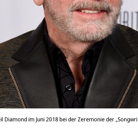
eil Diamond im Juni 2018 bei der Zeremonie der „Songwr