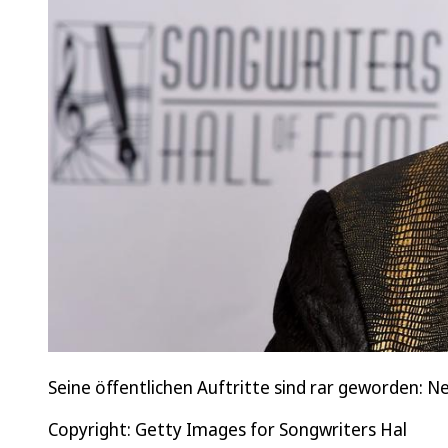
Seine öffentlichen Auftritte sind rar geworden: N
Copyright: Getty Images for Songwriters Hal