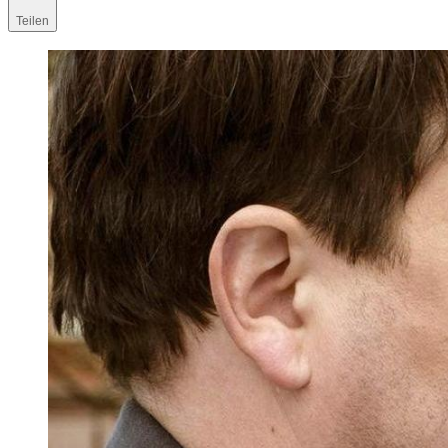
Teilen