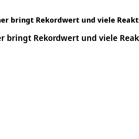
ner bringt Rekordwert und viele Reak
 bringt Rekordwert und viele Rea