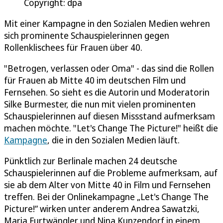
Copyright: dpa
Mit einer Kampagne in den Sozialen Medien wehren
sich prominente Schauspielerinnen gegen
Rollenklischees für Frauen über 40.
"Betrogen, verlassen oder Oma" - das sind die Rollen
für Frauen ab Mitte 40 im deutschen Film und
Fernsehen. So sieht es die Autorin und Moderatorin
Silke Burmester, die nun mit vielen prominenten
Schauspielerinnen auf diesen Missstand aufmerksam
machen möchte. "Let's Change The Picture!" heißt die
Kampagne
, die in den Sozialen Medien läuft.
Pünktlich zur Berlinale machen 24 deutsche
Schauspielerinnen auf die Probleme aufmerksam, auf
sie ab dem Alter von Mitte 40 in Film und Fernsehen
treffen. Bei der Onlinekampagne „Let's Change The
Picture!“ wirken unter anderem Andrea Sawatzki,
Maria Furtwängler und Nina Kunzendorf in einem