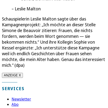
Leslie Malton
Schauspielerin Leslie Malton sagte über das
Kampagnenprojekt: „Ich möchte an dieser Stelle
Simone de Beauvoir zitieren: Frauen, die nichts
fordern, werden beim Wort genommen — sie
bekommen nichts.“ Und ihre Kollegin Sophie von
Kessel ergänzte: „Ich unterstütze diese Kampagne
weil ich endlich Geschichten über Frauen sehen
möchte, die mein Alter haben. Genau das interessiert
mich.“ (dpa)
ANZEIGE X
SERVICES
Newsletter
Abo