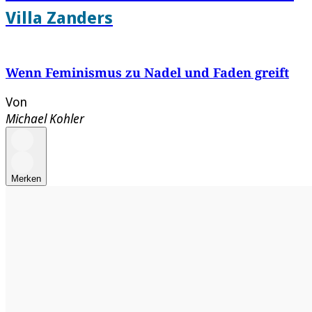
Villa Zanders
Wenn Feminismus zu Nadel und Faden greift
Von
Michael Kohler
Merken