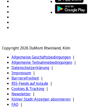
Copyright 2026 DuMont Rheinland, Köln
Allgemeine Geschäftsbedingungen
Allgemeine Teilnahmebedingungen
Datenschutzerklärung
Impressum
Barrierefreiheit
RSS-Feeds auf ksta.de
Cookies & Tracking
Newsletter
Kölner Stadt-Anzeiger abonnieren
FAQ