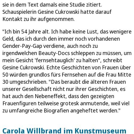
sie in dem Text damals eine Studie zitiert.
Schauspielerin Gesine Cukrowski hatte darauf
Kontakt zu ihr aufgenommen.
"Ich bin 54 Jahre alt. Ich habe keine Lust, das wenigere
Geld, das ich durch den immer noch vorhandenen
Gender-Pay-Gap verdiene, auch noch zu
irgendwelchen Beauty-Docs schleppen zu müssen, um
mein Gesicht 'fernsehtauglich' zu halten", schreibt
Gesine Cukrowski. Echte Geschichten von Frauen über
50 würden grundlos fürs Fernsehen auf die Frau Mitte
30 umgeschrieben. "Das beraubt die älteren Frauen
unserer Gesellschaft nicht nur ihrer Geschichten, es
hat auch den Nebeneffekt, dass den gezeigten
Frauenfiguren teilweise grotesk anmutende, weil viel
zu umfangreiche Biografien angeheftet werden."
Carola Willbrand im Kunstmuseum