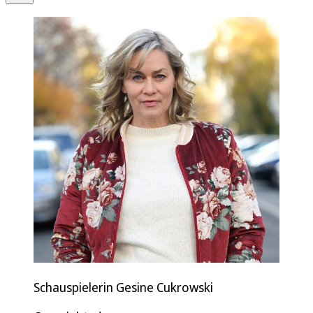
Schauspielerin Gesine Cukrowski