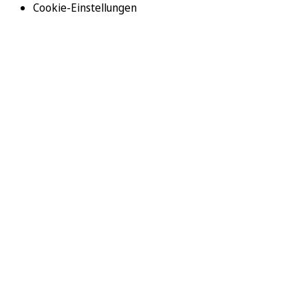
Cookie-Einstellungen