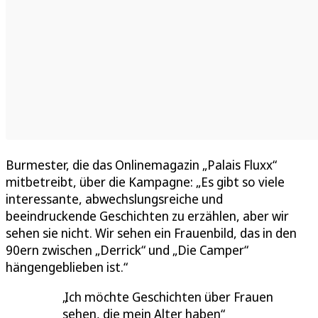
Burmester, die das Onlinemagazin „Palais Fluxx“
mitbetreibt, über die Kampagne: „Es gibt so viele
interessante, abwechslungsreiche und
beeindruckende Geschichten zu erzählen, aber wir
sehen sie nicht. Wir sehen ein Frauenbild, das in den
90ern zwischen „Derrick“ und „Die Camper“
hängengeblieben ist.“
Ich möchte Geschichten über Frauen
sehen, die mein Alter haben