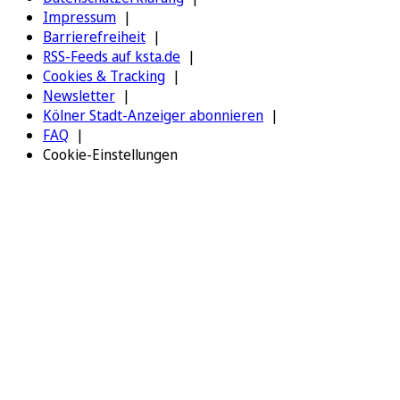
Impressum
Barrierefreiheit
RSS-Feeds auf ksta.de
Cookies & Tracking
Newsletter
Kölner Stadt-Anzeiger abonnieren
FAQ
Cookie-Einstellungen