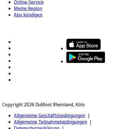
Online-Service
Meine Region
Abo kündigen
FOLGEN SIE UNS
ENTDECKEN SIE UNSERE APP
Copyright 2026 DuMont Rheinland, Köln
Allgemeine Geschäftsbedingungen
Allgemeine Teilnahmebedingungen
Datenschutzerklärung