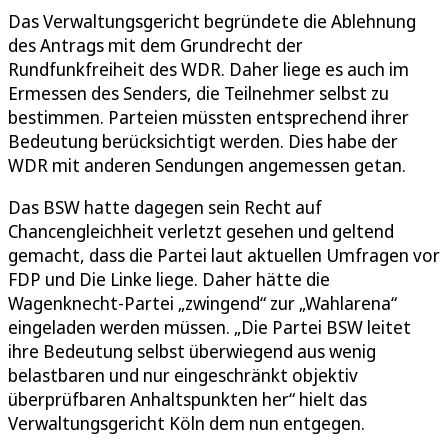
Das Verwaltungsgericht begründete die Ablehnung
des Antrags mit dem Grundrecht der
Rundfunkfreiheit des WDR. Daher liege es auch im
Ermessen des Senders, die Teilnehmer selbst zu
bestimmen. Parteien müssten entsprechend ihrer
Bedeutung berücksichtigt werden. Dies habe der
WDR mit anderen Sendungen angemessen getan.
Das BSW hatte dagegen sein Recht auf
Chancengleichheit verletzt gesehen und geltend
gemacht, dass die Partei laut aktuellen Umfragen vor
FDP und Die Linke liege. Daher hätte die
Wagenknecht-Partei „zwingend“ zur „Wahlarena“
eingeladen werden müssen. „Die Partei BSW leitet
ihre Bedeutung selbst überwiegend aus wenig
belastbaren und nur eingeschränkt objektiv
überprüfbaren Anhaltspunkten her“ hielt das
Verwaltungsgericht Köln dem nun entgegen.