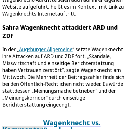
Website aufgeführt, heißt es im Kontext, mit Link zu
Wagenknechts Internetauftritt.
Sahra Wagenknecht attackiert ARD und
ZDF
In der „
Augsburger Allgemeine
“ setzte Wagenknecht
ihre Attacken auf ARD und ZDF fort. „Skandale,
Misswirtschaft und einseitige Berichterstattung
haben Vertrauen zerstört“, sagte Wagenknecht am
Mittwoch. Die Mehrheit der Beitragszahler finde sich
bei den Öffentlich-Rechtlichen nicht wieder. Es würde
stattdessen „Meinungsmache betrieben“ und der
„Meinungskorridor“ durch einseitige
Berichterstattung eingeengt.
Wagenknecht vs.