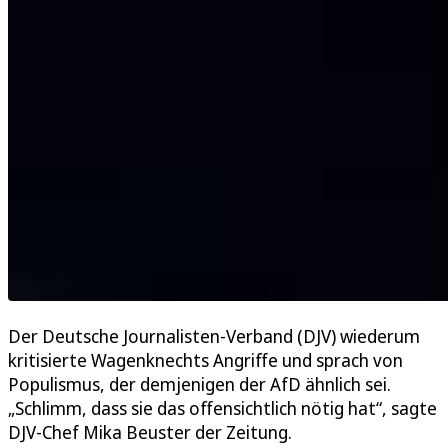
Der Deutsche Journalisten-Verband (DJV) wiederum
kritisierte Wagenknechts Angriffe und sprach von
Populismus, der demjenigen der AfD ähnlich sei.
„Schlimm, dass sie das offensichtlich nötig hat“, sagte
DJV-Chef Mika Beuster der Zeitung.