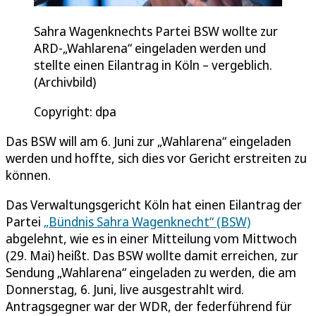
Sahra Wagenknechts Partei BSW wollte zur
ARD-„Wahlarena“ eingeladen werden und
stellte einen Eilantrag in Köln – vergeblich.
(Archivbild)
Copyright: dpa
Das BSW will am 6. Juni zur „Wahlarena“ eingeladen
werden und hoffte, sich dies vor Gericht erstreiten zu
können.
Das Verwaltungsgericht Köln hat einen Eilantrag der
Partei
„Bündnis Sahra Wagenknecht“ (BSW)
abgelehnt, wie es in einer Mitteilung vom Mittwoch
(29. Mai) heißt. Das BSW wollte damit erreichen, zur
Sendung „Wahlarena“ eingeladen zu werden, die am
Donnerstag, 6. Juni, live ausgestrahlt wird.
Antragsgegner war der WDR, der federführend für