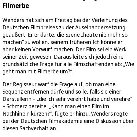
Filmerbe
Wenders hat sich am Freitag bei der Verleihung des
Deutschen Filmpreises zu der Auseinandersetzung
geäußert. Er erklärte, die Szene „heute nie mehr so
machen“ zu wollen, seinem früheren Ich könne er
aber keinen Vorwurf machen. Der Film sei ein Werk
seiner Zeit gewesen. Daraus leite sich jedoch eine
grundsätzliche Frage für alle Filmschaffenden ab: „Wie
geht man mit Filmerbe um?“.
Der Regisseur warf die Frage auf, ob man eine
Sequenz entfernen dürfe und solle, falls sie einer
Darstellerin – „die ich sehr verehrt habe und verehre“
– Schmerz bereite. „Kann man einen Film im
Nachhinein kürzen?“, fügte er hinzu. Wenders regte
bei der Deutschen Filmakademie eine Diskussion über
diesen Sachverhalt an.