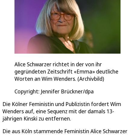
Alice Schwarzer richtet in der von ihr
gegründeten Zeitschrift «Emma» deutliche
Worten an Wim Wenders. (Archivbild)
Copyright: Jennifer Brückner/dpa
Die Kölner Feministin und Publizistin fordert Wim
Wenders auf, eine Sequenz mit der damals 13-
jährigen Kinski zu entfernen.
Die aus Köln stammende Feministin Alice Schwarzer