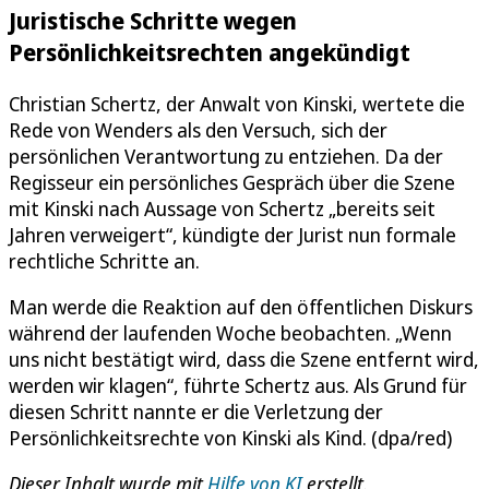
Juristische Schritte wegen
Persönlichkeitsrechten angekündigt
Christian Schertz, der Anwalt von Kinski, wertete die
Rede von Wenders als den Versuch, sich der
persönlichen Verantwortung zu entziehen. Da der
Regisseur ein persönliches Gespräch über die Szene
mit Kinski nach Aussage von Schertz „bereits seit
Jahren verweigert“, kündigte der Jurist nun formale
rechtliche Schritte an.
Man werde die Reaktion auf den öffentlichen Diskurs
während der laufenden Woche beobachten. „Wenn
uns nicht bestätigt wird, dass die Szene entfernt wird,
werden wir klagen“, führte Schertz aus. Als Grund für
diesen Schritt nannte er die Verletzung der
Persönlichkeitsrechte von Kinski als Kind. (dpa/red)
Dieser Inhalt wurde mit
Hilfe von KI
erstellt.