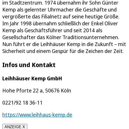
im Stadtzentrum. 1974 übernahm ihr Sohn Günter
Kemp als gelernter Uhrmacher die Geschäfte und
vergrößerte das Filialnetz auf seine heutige Größe.
Im Jahr 1998 übernahm schließlich der Enkel Oliver
Kemp als Geschäftsführer und seit 2014 als
Gesellschafter das Kölner Traditionsunternehmen.
Nun führt er die Leihhäuser Kemp in die Zukunft – mit
Sicherheit und einem Gespür für die Zeichen der Zeit.
Infos und Kontakt
Leihhäuser Kemp GmbH
Hohe Pforte 22 a, 50676 Köln
0221/92 18 36-11
https://www.leihhaus-kemp.de
ANZEIGE X