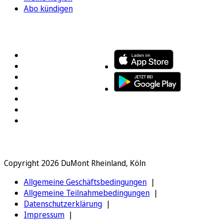
Abo kündigen
FOLGEN SIE UNS
ENTDECKEN SIE UNSERE APP
Copyright 2026 DuMont Rheinland, Köln
Allgemeine Geschäftsbedingungen
Allgemeine Teilnahmebedingungen
Datenschutzerklärung
Impressum