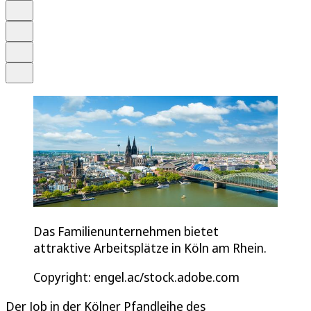
Schrift
Merken
Drucken
Teilen
Das Familienunternehmen bietet
attraktive Arbeitsplätze in Köln am Rhein.
Copyright: engel.ac/stock.adobe.com
Der Job in der Kölner Pfandleihe des