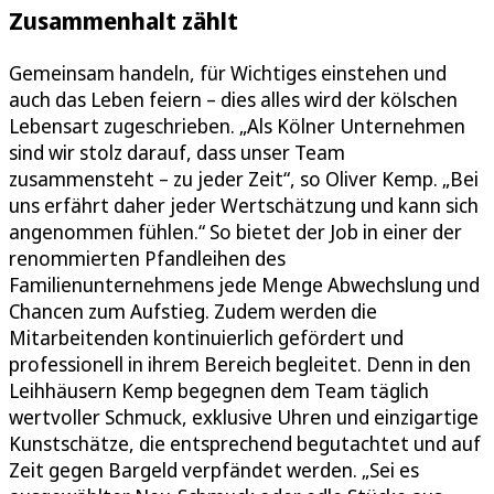
Zusammenhalt zählt
Gemeinsam handeln, für Wichtiges einstehen und
auch das Leben feiern – dies alles wird der kölschen
Lebensart zugeschrieben. „Als Kölner Unternehmen
sind wir stolz darauf, dass unser Team
zusammensteht – zu jeder Zeit“, so Oliver Kemp. „Bei
uns erfährt daher jeder Wertschätzung und kann sich
angenommen fühlen.“ So bietet der Job in einer der
renommierten Pfandleihen des
Familienunternehmens jede Menge Abwechslung und
Chancen zum Aufstieg. Zudem werden die
Mitarbeitenden kontinuierlich gefördert und
professionell in ihrem Bereich begleitet. Denn in den
Leihhäusern Kemp begegnen dem Team täglich
wertvoller Schmuck, exklusive Uhren und einzigartige
Kunstschätze, die entsprechend begutachtet und auf
Zeit gegen Bargeld verpfändet werden. „Sei es