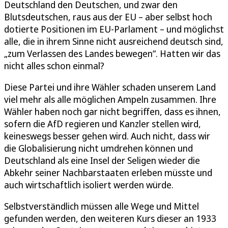
Deutschland den Deutschen, und zwar den
Blutsdeutschen, raus aus der EU – aber selbst hoch
dotierte Positionen im EU-Parlament – und möglichst
alle, die in ihrem Sinne nicht ausreichend deutsch sind,
„zum Verlassen des Landes bewegen“. Hatten wir das
nicht alles schon einmal?
Diese Partei und ihre Wähler schaden unserem Land
viel mehr als alle möglichen Ampeln zusammen. Ihre
Wähler haben noch gar nicht begriffen, dass es ihnen,
sofern die AfD regieren und Kanzler stellen wird,
keineswegs besser gehen wird. Auch nicht, dass wir
die Globalisierung nicht umdrehen können und
Deutschland als eine Insel der Seligen wieder die
Abkehr seiner Nachbarstaaten erleben müsste und
auch wirtschaftlich isoliert werden würde.
Selbstverständlich müssen alle Wege und Mittel
gefunden werden, den weiteren Kurs dieser an 1933