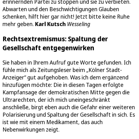
erinnernden Partei zu stoppen und sie zu verbieten.
Abwarten und den Beschwichtigungen Glauben
schenken, hilft hier gar nicht! Jetzt bitte keine Ruhe
mehr geben.
Karl Kutsch
Wesseling
Rechtsextremismus: Spaltung der
Gesellschaft entgegenwirken
Sie haben in Ihrem Aufruf gute Worte gefunden. Ich
fühle mich als Zeitungsleser beim „Kölner Stadt-
Anzeiger“ gut aufgehoben. Was ich dem ergänzend
hinzufügen möchte: Die in diesen Tagen erfolgte
Kampfansage der demokratischen Mitte gegen die
Ultrarechten, der ich mich uneingeschränkt
anschließe, birgt eben auch die Gefahr einer weiteren
Polarisierung und Spaltung der Gesellschaft in sich. Es
ist wie mit einem Medikament, das auch
Nebenwirkungen zeigt.