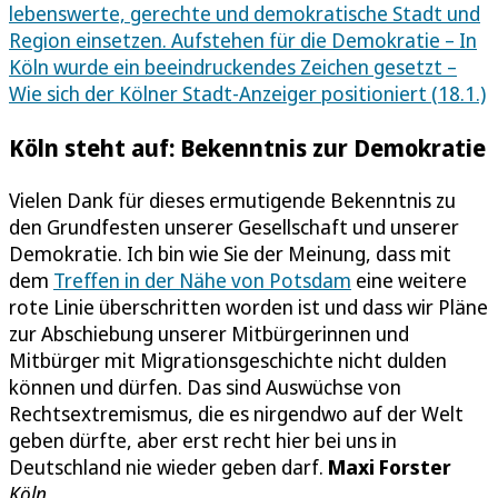
lebenswerte, gerechte und demokratische Stadt und
Region einsetzen. Aufstehen für die Demokratie – In
Köln wurde ein beeindruckendes Zeichen gesetzt –
Wie sich der Kölner Stadt-Anzeiger positioniert (18.1.)
Köln steht auf: Bekenntnis zur Demokratie
Vielen Dank für dieses ermutigende Bekenntnis zu
den Grundfesten unserer Gesellschaft und unserer
Demokratie. Ich bin wie Sie der Meinung, dass mit
dem
Treffen in der Nähe von Potsdam
eine weitere
rote Linie überschritten worden ist und dass wir Pläne
zur Abschiebung unserer Mitbürgerinnen und
Mitbürger mit Migrationsgeschichte nicht dulden
können und dürfen. Das sind Auswüchse von
Rechtsextremismus, die es nirgendwo auf der Welt
geben dürfte, aber erst recht hier bei uns in
Deutschland nie wieder geben darf.
Maxi Forster
Köln