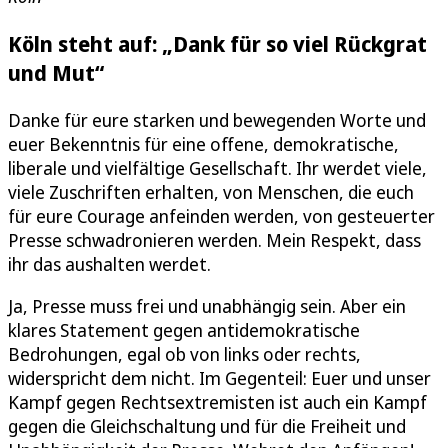
Köln steht auf: „Dank für so viel Rückgrat
und Mut“
Danke für eure starken und bewegenden Worte und
euer Bekenntnis für eine offene, demokratische,
liberale und vielfältige Gesellschaft. Ihr werdet viele,
viele Zuschriften erhalten, von Menschen, die euch
für eure Courage anfeinden werden, von gesteuerter
Presse schwadronieren werden. Mein Respekt, dass
ihr das aushalten werdet.
Ja, Presse muss frei und unabhängig sein. Aber ein
klares Statement gegen antidemokratische
Bedrohungen, egal ob von links oder rechts,
widerspricht dem nicht. Im Gegenteil: Euer und unser
Kampf gegen Rechtsextremisten ist auch ein Kampf
gegen die Gleichschaltung und für die Freiheit und