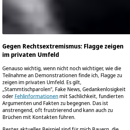
Gegen Rechtsextremismus: Flagge zeigen
im privaten Umfeld
Genauso wichtig, wenn nicht noch wichtiger, wie die
Teilnahme an Demonstrationen finde ich, Flagge zu
zeigen im privaten Umfeld. Es gilt,
„Stammtischparolen“, Fake News, Gedankenlosigkeit
oder
Fehlinformationen
mit Sachlichkeit, fundierten
Argumenten und Fakten zu begegnen. Das ist
anstrengend, oft frustrierend und kann auch zu
Brüchen mit Kontakten führen.
Bestes aktuelles Beispiel sind für mich Bauern, die