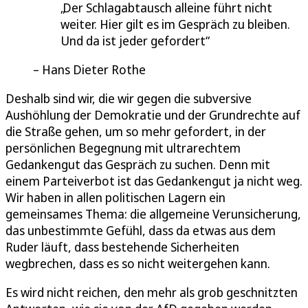
Der Schlagabtausch alleine führt nicht
weiter. Hier gilt es im Gespräch zu bleiben.
Und da ist jeder gefordert
Hans Dieter Rothe
Deshalb sind wir, die wir gegen die subversive
Aushöhlung der Demokratie und der Grundrechte auf
die Straße gehen, um so mehr gefordert, in der
persönlichen Begegnung mit ultrarechtem
Gedankengut das Gespräch zu suchen. Denn mit
einem Parteiverbot ist das Gedankengut ja nicht weg.
Wir haben in allen politischen Lagern ein
gemeinsames Thema: die allgemeine Verunsicherung,
das unbestimmte Gefühl, dass da etwas aus dem
Ruder läuft, dass bestehende Sicherheiten
wegbrechen, dass es so nicht weitergehen kann.
Es wird nicht reichen, den mehr als grob geschnitzten