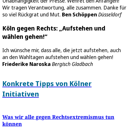
Unabhängigkeit der Presse. Wehret den Anfängen!
Wir tragen Verantwortung, alle zusammen. Danke für
so viel Rückgrat und Mut.
Ben Schöppen
Düsseldorf
Köln gegen Rechts: „Aufstehen und
wählen gehen!“
Ich wünsche mir, dass alle, die jetzt aufstehen, auch
an den Wahltagen aufstehen und wählen gehen!
Friederike Naroska
Bergisch Gladbach
Konkrete Tipps von Kölner
Initiativen
Was wir alle gegen Rechtsextremismus tun
können