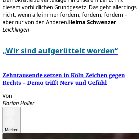
diesem vorbildlichen Grundgesetz. Das geht allerdings
nicht, wenn alle immer fordern, fordern, fordern –
aber nur von den Anderen.
Helma Schwenzer
Leichlingen
„Wir sind aufgerüttelt worden“
Zehntausende setzen in Köln Zeichen gegen
Rechts – Demo trifft Nerv und Gefühl
Von
Florian Holler
Merken