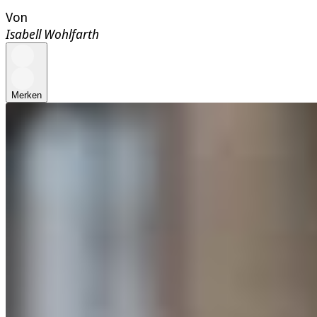
Von
Isabell Wohlfarth
Merken