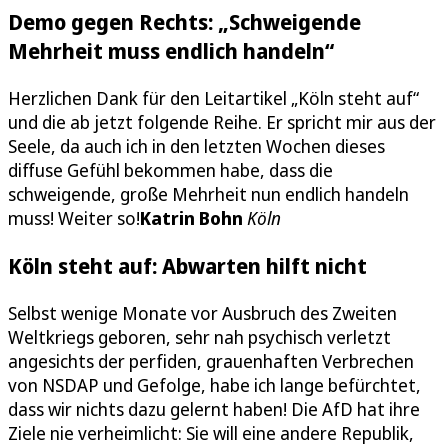
Demo gegen Rechts: „Schweigende
Mehrheit muss endlich handeln“
Herzlichen Dank für den Leitartikel „Köln steht auf“
und die ab jetzt folgende Reihe. Er spricht mir aus der
Seele, da auch ich in den letzten Wochen dieses
diffuse Gefühl bekommen habe, dass die
schweigende, große Mehrheit nun endlich handeln
muss! Weiter so!
Katrin Bohn
Köln
Köln steht auf: Abwarten hilft nicht
Selbst wenige Monate vor Ausbruch des Zweiten
Weltkriegs geboren, sehr nah psychisch verletzt
angesichts der perfiden, grauenhaften Verbrechen
von NSDAP und Gefolge, habe ich lange befürchtet,
dass wir nichts dazu gelernt haben! Die AfD hat ihre
Ziele nie verheimlicht: Sie will eine andere Republik,