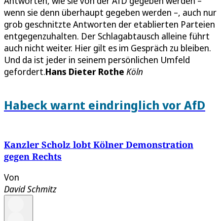
Antworten, wie sie von der AfD gegeben werden –
wenn sie denn überhaupt gegeben werden –, auch nur
grob geschnitzte Antworten der etablierten Parteien
entgegenzuhalten. Der Schlagabtausch alleine führt
auch nicht weiter. Hier gilt es im Gespräch zu bleiben.
Und da ist jeder in seinem persönlichen Umfeld
gefordert.
Hans Dieter Rothe
Köln
Habeck warnt eindringlich vor AfD
Kanzler Scholz lobt Kölner Demonstration
gegen Rechts
Von
David Schmitz