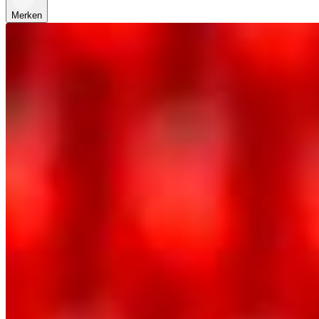
Merken