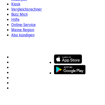
Kiosk
Vergleichsrechner
Bütz Mich
Hilfe
Online-Service
Meine Region
Abo kündigen
FOLGEN SIE UNS
ENTDECKEN SIE UNSERE APP