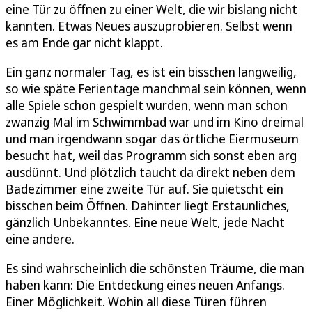
eine Tür zu öffnen zu einer Welt, die wir bislang nicht
kannten. Etwas Neues auszuprobieren. Selbst wenn
es am Ende gar nicht klappt.
Ein ganz normaler Tag, es ist ein bisschen langweilig,
so wie späte Ferientage manchmal sein können, wenn
alle Spiele schon gespielt wurden, wenn man schon
zwanzig Mal im Schwimmbad war und im Kino dreimal
und man irgendwann sogar das örtliche Eiermuseum
besucht hat, weil das Programm sich sonst eben arg
ausdünnt. Und plötzlich taucht da direkt neben dem
Badezimmer eine zweite Tür auf. Sie quietscht ein
bisschen beim Öffnen. Dahinter liegt Erstaunliches,
gänzlich Unbekanntes. Eine neue Welt, jede Nacht
eine andere.
Es sind wahrscheinlich die schönsten Träume, die man
haben kann: Die Entdeckung eines neuen Anfangs.
Einer Möglichkeit. Wohin all diese Türen führen