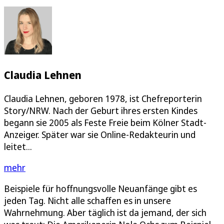
Claudia Lehnen
Claudia Lehnen, geboren 1978, ist Chefreporterin
Story/NRW. Nach der Geburt ihres ersten Kindes
begann sie 2005 als Feste Freie beim Kölner Stadt-
Anzeiger. Später war sie Online-Redakteurin und
leitet...
mehr
Beispiele für hoffnungsvolle Neuanfänge gibt es
jeden Tag. Nicht alle schaffen es in unsere
Wahrnehmung. Aber täglich ist da jemand, der sich