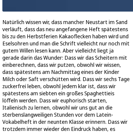
Natürlich wissen wir, dass mancher Neustart im Sand
verläuft, dass das neu angefangene Heft spätestens
bis zu den Herbstferien Kakaoflecken haben wird und
Eselsohren und man die Schrift vielleicht nur noch mit
gutem Willen lesen kann. Aber vielleicht liegt ja
gerade darin das Wunder: Dass wir das Scheitern mit
einberechnen, dass wir putzen, obwohl wir wissen,
dass spätestens am Nachmittag eines der Kinder
Milch oder Saft verschütten wird. Dass wir sechs Tage
zuckerfrei leben, obwohl jedem klar ist, dass wir
spätestens am siebten ein großes Spaghettieis
löffeln werden. Dass wir euphorisch starten,
Italienisch zu lernen, obwohl wir uns gut an die
sterbenslangweiligen Stunden vor dem Latein-
Vokabelheft in der neunten Klasse erinnern. Dass wir
trotzdem immer wieder den Eindruck haben, es