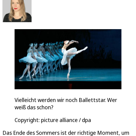
Vielleicht werden wir noch Ballettstar. Wer
weiß das schon?
Copyright: picture alliance / dpa
Das Ende des Sommers ist der richtige Moment, um