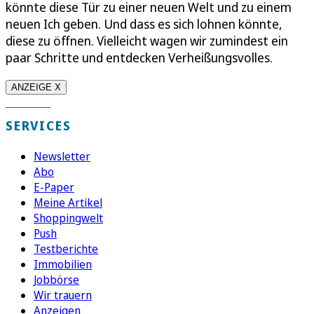
könnte diese Tür zu einer neuen Welt und zu einem
neuen Ich geben. Und dass es sich lohnen könnte,
diese zu öffnen. Vielleicht wagen wir zumindest ein
paar Schritte und entdecken Verheißungsvolles.
ANZEIGE X
SERVICES
Newsletter
Abo
E-Paper
Meine Artikel
Shoppingwelt
Push
Testberichte
Immobilien
Jobbörse
Wir trauern
Anzeigen