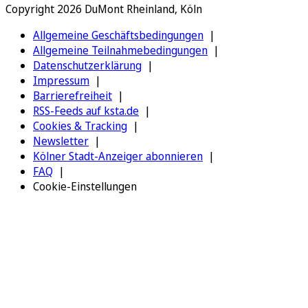
Copyright 2026 DuMont Rheinland, Köln
Allgemeine Geschäftsbedingungen
Allgemeine Teilnahmebedingungen
Datenschutzerklärung
Impressum
Barrierefreiheit
RSS-Feeds auf ksta.de
Cookies & Tracking
Newsletter
Kölner Stadt-Anzeiger abonnieren
FAQ
Cookie-Einstellungen