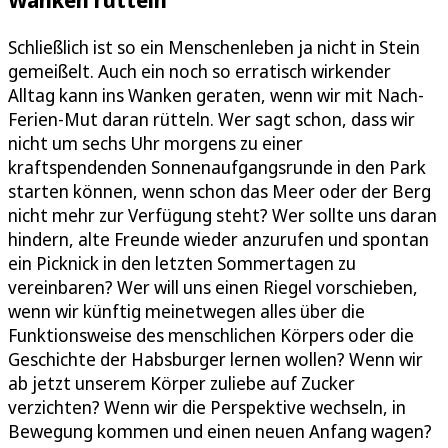
Schließlich ist so ein Menschenleben ja nicht in Stein
gemeißelt. Auch ein noch so erratisch wirkender
Alltag kann ins Wanken geraten, wenn wir mit Nach-
Ferien-Mut daran rütteln. Wer sagt schon, dass wir
nicht um sechs Uhr morgens zu einer
kraftspendenden Sonnenaufgangsrunde in den Park
starten können, wenn schon das Meer oder der Berg
nicht mehr zur Verfügung steht? Wer sollte uns daran
hindern, alte Freunde wieder anzurufen und spontan
ein Picknick in den letzten Sommertagen zu
vereinbaren? Wer will uns einen Riegel vorschieben,
wenn wir künftig meinetwegen alles über die
Funktionsweise des menschlichen Körpers oder die
Geschichte der Habsburger lernen wollen? Wenn wir
ab jetzt unserem Körper zuliebe auf Zucker
verzichten? Wenn wir die Perspektive wechseln, in
Bewegung kommen und einen neuen Anfang wagen?