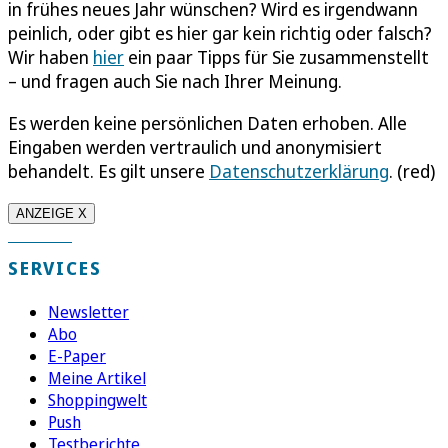
in frühes neues Jahr wünschen? Wird es irgendwann
peinlich, oder gibt es hier gar kein richtig oder falsch?
Wir haben
hier
ein paar Tipps für Sie zusammenstellt
– und fragen auch Sie nach Ihrer Meinung.
Es werden keine persönlichen Daten erhoben. Alle
Eingaben werden vertraulich und anonymisiert
behandelt. Es gilt unsere
Datenschutzerklärung
. (red)
ANZEIGE X
SERVICES
Newsletter
Abo
E-Paper
Meine Artikel
Shoppingwelt
Push
Testberichte