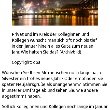
Privat und im Kreis der Kolleginnen und
Kollegen wünscht man sich oft noch bis tief
in den Januar hinein alles Gute zum neuen
Jahr. Wie halten Sie das? (Archivbild)
Copyright: dpa
Wünschen Sie Ihren Mitmenschen noch lange nach
Silvester ein frohes neues Jahr? Oder empfinden Sie
später Neujahrsgrüße als unangenehm? Stimmen Sie
in unserer Umfrage ab und sehen Sie, wie andere
abgestimmt haben.
Soll ich Kolleginnen und Kollegen noch lange im Januar