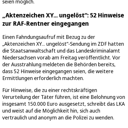
seien möglich.
„Aktenzeichen XY... ungelöst“: 52 Hinweise
zur RAF-Rentner eingegangen
Einen Fahndungsaufruf mit Bezug zu der
„Aktenzeichen XY... ungelöst“-Sendung im ZDF hatten
die Staatsanwaltschaft und das Landeskriminalamt
Niedersachsen vorab am Freitag veröffentlicht. Vor
der Ausstrahlung meldeten die Behörden bereits,
dass 52 Hinweise eingegangen seien, die weitere
Ermittlungen erforderlich machten.
Für Hinweise, die zu einer rechtskräftigen
Verurteilung der Täter führen, ist eine Belohnung von
insgesamt 150.000 Euro ausgesetzt, schreibt das LKA
und weist auf die Möglichkeit hin, sich auch
vertraulich und anonym an die Polizei zu wenden.