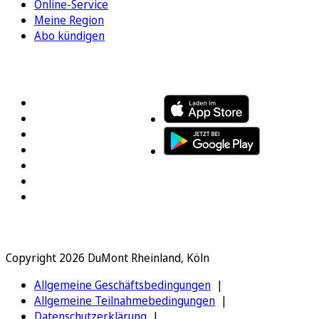
Online-Service
Meine Region
Abo kündigen
FOLGEN SIE UNS
ENTDECKEN SIE UNSERE APP
Copyright 2026 DuMont Rheinland, Köln
Allgemeine Geschäftsbedingungen
Allgemeine Teilnahmebedingungen
Datenschutzerklärung