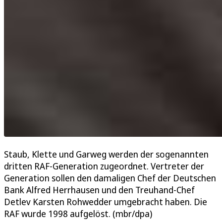
Staub, Klette und Garweg werden der sogenannten
dritten RAF-Generation zugeordnet. Vertreter der
Generation sollen den damaligen Chef der Deutschen
Bank Alfred Herrhausen und den Treuhand-Chef
Detlev Karsten Rohwedder umgebracht haben. Die
RAF wurde 1998 aufgelöst. (mbr/dpa)