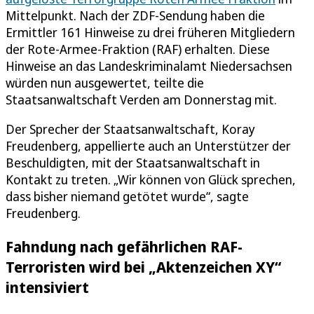
Mittelpunkt. Nach der ZDF-Sendung haben die
Ermittler 161 Hinweise zu drei früheren Mitgliedern
der Rote-Armee-Fraktion (RAF) erhalten. Diese
Hinweise an das Landeskriminalamt Niedersachsen
würden nun ausgewertet, teilte die
Staatsanwaltschaft Verden am Donnerstag mit.
Der Sprecher der Staatsanwaltschaft, Koray
Freudenberg, appellierte auch an Unterstützer der
Beschuldigten, mit der Staatsanwaltschaft in
Kontakt zu treten. „Wir können von Glück sprechen,
dass bisher niemand getötet wurde“, sagte
Freudenberg.
Fahndung nach gefährlichen RAF-
Terroristen wird bei „Aktenzeichen XY“
intensiviert