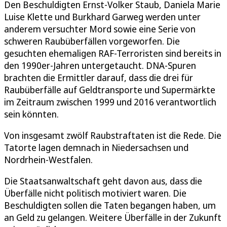
Den Beschuldigten Ernst-Volker Staub, Daniela Marie
Luise Klette und Burkhard Garweg werden unter
anderem versuchter Mord sowie eine Serie von
schweren Raubüberfällen vorgeworfen. Die
gesuchten ehemaligen RAF-Terroristen sind bereits in
den 1990er-Jahren untergetaucht. DNA-Spuren
brachten die Ermittler darauf, dass die drei für
Raubüberfälle auf Geldtransporte und Supermärkte
im Zeitraum zwischen 1999 und 2016 verantwortlich
sein könnten.
Von insgesamt zwölf Raubstraftaten ist die Rede. Die
Tatorte lagen demnach in Niedersachsen und
Nordrhein-Westfalen.
Die Staatsanwaltschaft geht davon aus, dass die
Überfälle nicht politisch motiviert waren. Die
Beschuldigten sollen die Taten begangen haben, um
an Geld zu gelangen. Weitere Überfälle in der Zukunft