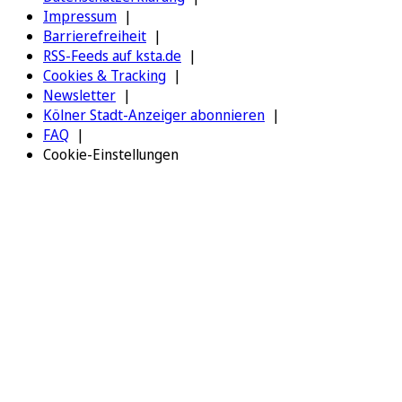
Impressum
Barrierefreiheit
RSS-Feeds auf ksta.de
Cookies & Tracking
Newsletter
Kölner Stadt-Anzeiger abonnieren
FAQ
Cookie-Einstellungen