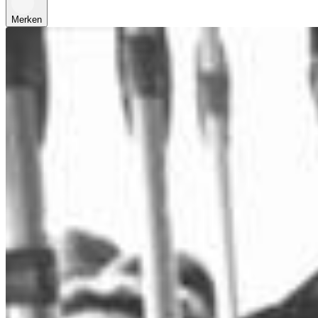
Merken