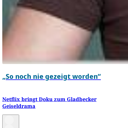
„So noch nie gezeigt worden“
Netflix bringt Doku zum Gladbecker
Geiseldrama