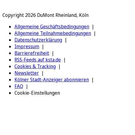
Copyright 2026 DuMont Rheinland, Köln
Allgemeine Geschäftsbedingungen
Allgemeine Teilnahmebedingungen
Datenschutzerklärung
Impressum
Barrierefreiheit
RSS-Feeds auf ksta.de
Cookies & Tracking
Newsletter
Kölner Stadt-Anzeiger abonnieren
FAQ
Cookie-Einstellungen