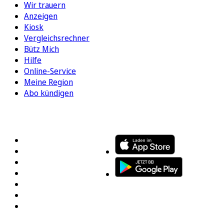
Wir trauern
Anzeigen
Kiosk
Vergleichsrechner
Bütz Mich
Hilfe
Online-Service
Meine Region
Abo kündigen
FOLGEN SIE UNS
ENTDECKEN SIE UNSERE APP