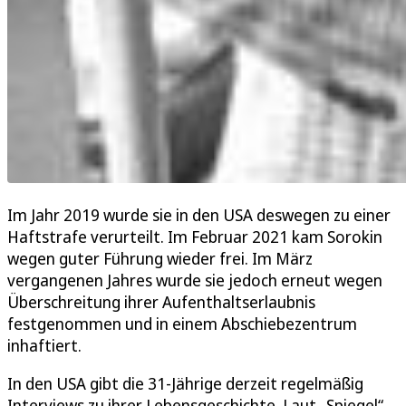
Im Jahr 2019 wurde sie in den USA deswegen zu einer
Haftstrafe verurteilt. Im Februar 2021 kam Sorokin
wegen guter Führung wieder frei. Im März
vergangenen Jahres wurde sie jedoch erneut wegen
Überschreitung ihrer Aufenthaltserlaubnis
festgenommen und in einem Abschiebezentrum
inhaftiert.
In den USA gibt die 31-Jährige derzeit regelmäßig
Interviews zu ihrer Lebensgeschichte. Laut „Spiegel“