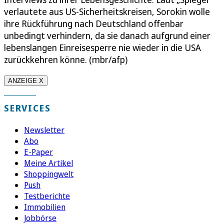
verlautete aus US-Sicherheitskreisen, Sorokin wolle
ihre Rückführung nach Deutschland offenbar
unbedingt verhindern, da sie danach aufgrund einer
lebenslangen Einreisesperre nie wieder in die USA
zurückkehren könne. (mbr/afp)
ANZEIGE X
SERVICES
Newsletter
Abo
E-Paper
Meine Artikel
Shoppingwelt
Push
Testberichte
Immobilien
Jobbörse