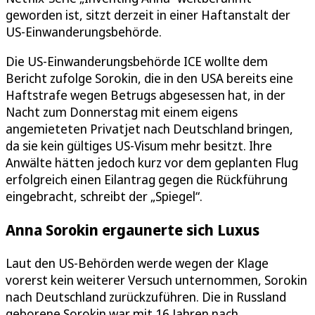
geworden ist, sitzt derzeit in einer Haftanstalt der
US-Einwanderungsbehörde.
Die US-Einwanderungsbehörde ICE wollte dem
Bericht zufolge Sorokin, die in den USA bereits eine
Haftstrafe wegen Betrugs abgesessen hat, in der
Nacht zum Donnerstag mit einem eigens
angemieteten Privatjet nach Deutschland bringen,
da sie kein gültiges US-Visum mehr besitzt. Ihre
Anwälte hätten jedoch kurz vor dem geplanten Flug
erfolgreich einen Eilantrag gegen die Rückführung
eingebracht, schreibt der „Spiegel“.
Anna Sorokin ergaunerte sich Luxus
Laut den US-Behörden werde wegen der Klage
vorerst kein weiterer Versuch unternommen, Sorokin
nach Deutschland zurückzuführen. Die in Russland
geborene Sorokin war mit 16 Jahren nach