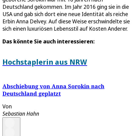
Deutschland gekommen. Im Jahr 2016 ging sie in die
USA und gab sich dort eine neue Identität als reiche
Erbin Anna Delvey. Auf diese Weise erschwindelte sie
sich einen luxuriösen Lebensstil auf Kosten Anderer.
Das könnte Sie auch interessieren:
Hochstaplerin aus NRW
Abschiebung von Anna Sorokin nach
Deutschland geplatzt
Von
Sebastian Hahn