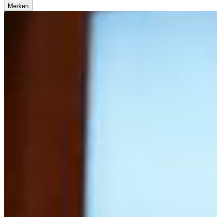
Merken