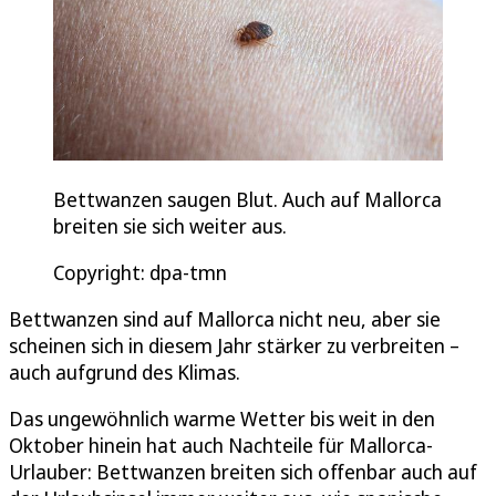
Bettwanzen saugen Blut. Auch auf Mallorca
breiten sie sich weiter aus.
Copyright: dpa-tmn
Bettwanzen sind auf Mallorca nicht neu, aber sie
scheinen sich in diesem Jahr stärker zu verbreiten –
auch aufgrund des Klimas.
Das ungewöhnlich warme Wetter bis weit in den
Oktober hinein hat auch Nachteile für Mallorca-
Urlauber: Bettwanzen breiten sich offenbar auch auf