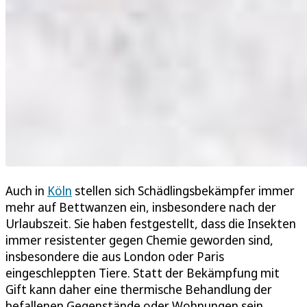
Auch in
Köln
stellen sich Schädlingsbekämpfer immer
mehr auf Bettwanzen ein, insbesondere nach der
Urlaubszeit. Sie haben festgestellt, dass die Insekten
immer resistenter gegen Chemie geworden sind,
insbesondere die aus London oder Paris
eingeschleppten Tiere. Statt der Bekämpfung mit
Gift kann daher eine thermische Behandlung der
befallenen Gegenstände oder Wohnungen sein.