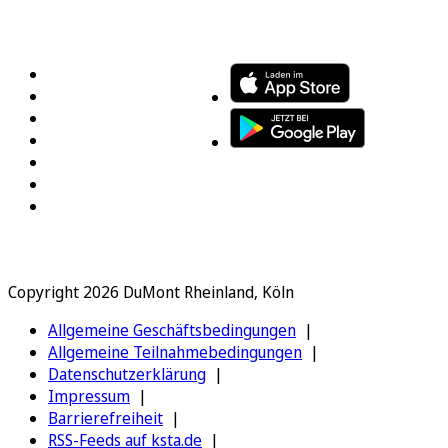
FOLGEN SIE UNS
ENTDECKEN SIE UNSERE APP
Copyright 2026 DuMont Rheinland, Köln
Allgemeine Geschäftsbedingungen
Allgemeine Teilnahmebedingungen
Datenschutzerklärung
Impressum
Barrierefreiheit
RSS-Feeds auf ksta.de