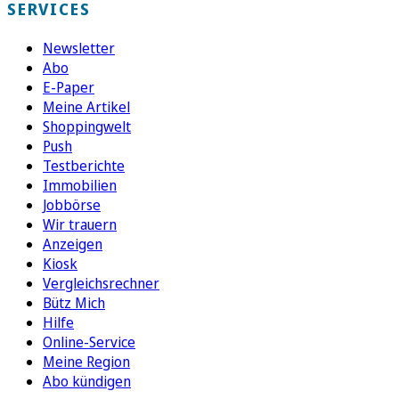
SERVICES
Newsletter
Abo
E-Paper
Meine Artikel
Shoppingwelt
Push
Testberichte
Immobilien
Jobbörse
Wir trauern
Anzeigen
Kiosk
Vergleichsrechner
Bütz Mich
Hilfe
Online-Service
Meine Region
Abo kündigen