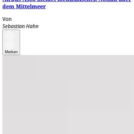
dem Mittelmeer
Von
Sebastian Hahn
Merken