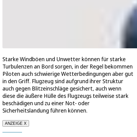
Starke Windböen und Unwetter können für starke
Turbulenzen an Bord sorgen, in der Regel bekommen
Piloten auch schwierige Wetterbedingungen aber gut
in den Griff. Flugzeug sind aufgrund ihrer Struktur
auch gegen Blitzeinschläge gesichert, auch wenn
diese die äußere Hülle des Flugzeugs teilweise stark
beschädigen und zu einer Not- oder
Sicherheitslandung führen können.
ANZEIGE X