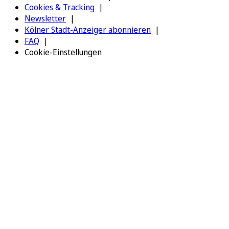
Cookies & Tracking
Newsletter
Kölner Stadt-Anzeiger abonnieren
FAQ
Cookie-Einstellungen