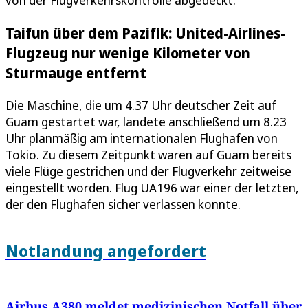
Taifun über dem Pazifik: United-Airlines-
Flugzeug nur wenige Kilometer von
Sturmauge entfernt
Die Maschine, die um 4.37 Uhr deutscher Zeit auf
Guam gestartet war, landete anschließend um 8.23
Uhr planmäßig am internationalen Flughafen von
Tokio. Zu diesem Zeitpunkt waren auf Guam bereits
viele Flüge gestrichen und der Flugverkehr zeitweise
eingestellt worden. Flug UA196 war einer der letzten,
der den Flughafen sicher verlassen konnte.
Notlandung angefordert
Airbus A380 meldet medizinischen Notfall über