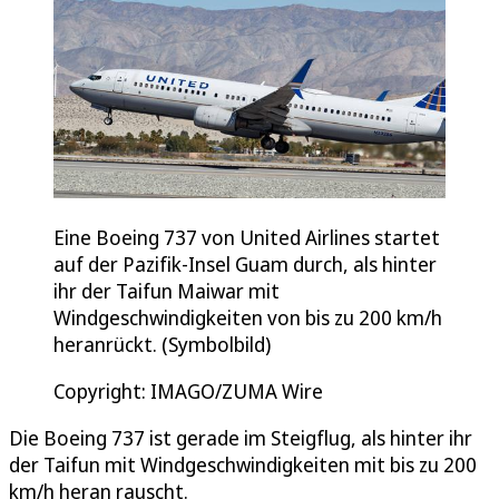
Eine Boeing 737 von United Airlines startet
auf der Pazifik-Insel Guam durch, als hinter
ihr der Taifun Maiwar mit
Windgeschwindigkeiten von bis zu 200 km/h
heranrückt. (Symbolbild)
Copyright: IMAGO/ZUMA Wire
Die Boeing 737 ist gerade im Steigflug, als hinter ihr
der Taifun mit Windgeschwindigkeiten mit bis zu 200
km/h heran rauscht.