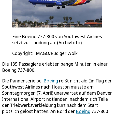
Eine Boeing 737-800 von Southwest Airlines
setzt zur Landung an. (Archivfoto)
Copyright: IMAGO/Rüdiger Wölk
Die 135 Passagiere erlebten bange Minuten in einer
Boeing 737-800.
Die Pannenserie bei
Boeing
reißt nicht ab: Ein Flug der
Southwest Airlines nach Houston musste am
Sonntagmorgen (7. April) unerwartet auf dem Denver
International Airport notlanden, nachdem sich Teile
der Triebwerksverkleidung kurz nach dem Start
plötzlich gelöst hatten. An Bord der
Boeing
737-800