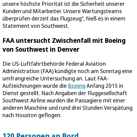
unsere höchste Priorität ist die Sicherheit unserer
Kunden und Mitarbeiter. Unsere Wartungsteams
überprüfen derzeit das Flugzeug“, hieß es in einem
Statement von Southwest.
FAA untersucht Zwischenfall mit Boeing
von Southwest in Denver
Die US-Luftfahrtbehörde Federal Aviation
Administration (FAA) kündigte noch am Sonntag eine
umfrangreiche Untersuchung an. Laut FAA-
Aufzeichnungen wurde die
Boeing
Anfang 2015 in
Dienst gestellt. Nach Angaben der Fluggesellschaft
Southwest Airline wurden die Passagiere mit einer
anderen Maschine und rund drei Stunden Verspätung
nach Houston geflogen.
120 Personen an Bord