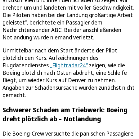
drehten um und landeten mit voller Geschwindigkeit.
Die Piloten haben bei der Landung großartige Arbeit
geleistet“, berichtete ein Passagier dem
Nachrichtensender ABC. Bei der anschließenden
Notlandung wurde niemand verletzt.
Unmittelbar nach dem Start änderte der Pilot
plötzlich den Kurs. Aufzeichnungen des
Flugdatendienstes
„Flightradar24“
zeigen, wie die
Boeing plötzlich nach Osten abdreht, eine Schleife
fliegt, um wieder Kurs auf Denver zu nehmen.
Angaben zur Schadensursache wurden zunächst nicht
gemacht.
Schwerer Schaden am Triebwerk: Boeing
dreht plötzlich ab – Notlandung
Die Boeing-Crew versuchte die panischen Passagiere