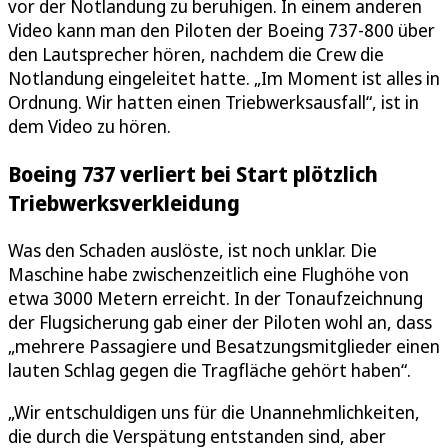
vor der Notlandung zu beruhigen. In einem anderen
Video kann man den Piloten der Boeing 737-800 über
den Lautsprecher hören, nachdem die Crew die
Notlandung eingeleitet hatte. „Im Moment ist alles in
Ordnung. Wir hatten einen Triebwerksausfall“, ist in
dem Video zu hören.
Boeing 737 verliert bei Start plötzlich
Triebwerksverkleidung
Was den Schaden auslöste, ist noch unklar. Die
Maschine habe zwischenzeitlich eine Flughöhe von
etwa 3000 Metern erreicht. In der Tonaufzeichnung
der Flugsicherung gab einer der Piloten wohl an, dass
„mehrere Passagiere und Besatzungsmitglieder einen
lauten Schlag gegen die Tragfläche gehört haben“.
„Wir entschuldigen uns für die Unannehmlichkeiten,
die durch die Verspätung entstanden sind, aber