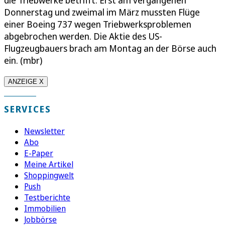
Donnerstag und zweimal im März mussten Flüge
einer Boeing 737 wegen Triebwerksproblemen
abgebrochen werden. Die Aktie des US-
Flugzeugbauers brach am Montag an der Börse auch
ein. (mbr)
ANZEIGE X
SERVICES
Newsletter
Abo
E-Paper
Meine Artikel
Shoppingwelt
Push
Testberichte
Immobilien
Jobbörse