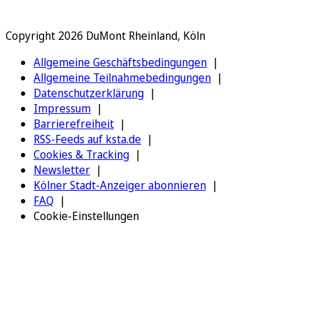
Copyright 2026 DuMont Rheinland, Köln
Allgemeine Geschäftsbedingungen
Allgemeine Teilnahmebedingungen
Datenschutzerklärung
Impressum
Barrierefreiheit
RSS-Feeds auf ksta.de
Cookies & Tracking
Newsletter
Kölner Stadt-Anzeiger abonnieren
FAQ
Cookie-Einstellungen