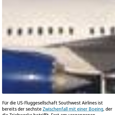
Für die US-Fluggesellschaft Southwest Airlines ist
bereits der sechste
Zwischenfall mit einer Boeing
, der
die Triebwerke betrifft. Erst am vergangenen