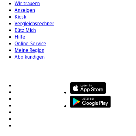
Wir trauern
Anzeigen
Kiosk
Vergleichsrechner
Bütz Mich
Hilfe
Online-Service
Meine Region
Abo kündigen
FOLGEN SIE UNS
ENTDECKEN SIE UNSERE APP