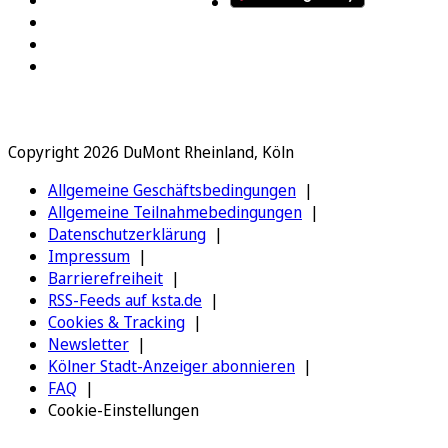
Copyright 2026 DuMont Rheinland, Köln
Allgemeine Geschäftsbedingungen
Allgemeine Teilnahmebedingungen
Datenschutzerklärung
Impressum
Barrierefreiheit
RSS-Feeds auf ksta.de
Cookies & Tracking
Newsletter
Kölner Stadt-Anzeiger abonnieren
FAQ
Cookie-Einstellungen