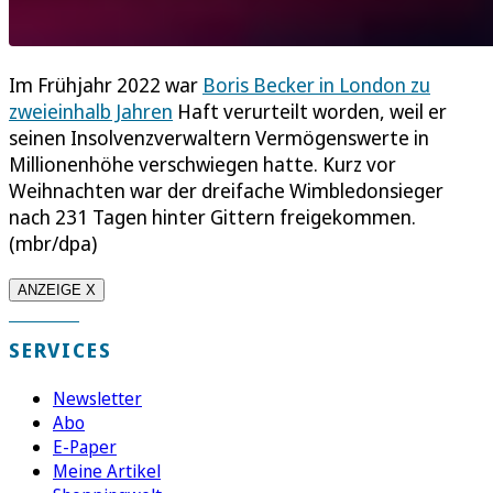
Im Frühjahr 2022 war
Boris Becker in London zu
zweieinhalb Jahren
Haft verurteilt worden, weil er
seinen Insolvenzverwaltern Vermögenswerte in
Millionenhöhe verschwiegen hatte. Kurz vor
Weihnachten war der dreifache Wimbledonsieger
nach 231 Tagen hinter Gittern freigekommen.
(mbr/dpa)
ANZEIGE X
SERVICES
Newsletter
Abo
E-Paper
Meine Artikel