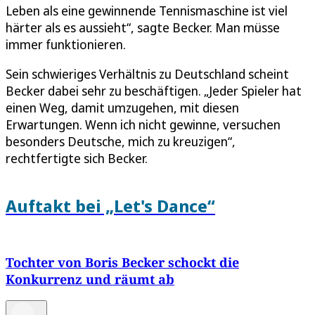
Leben als eine gewinnende Tennismaschine ist viel
härter als es aussieht“, sagte Becker. Man müsse
immer funktionieren.
Sein schwieriges Verhältnis zu Deutschland scheint
Becker dabei sehr zu beschäftigen. „Jeder Spieler hat
einen Weg, damit umzugehen, mit diesen
Erwartungen. Wenn ich nicht gewinne, versuchen
besonders Deutsche, mich zu kreuzigen“,
rechtfertigte sich Becker.
Auftakt bei „Let's Dance“
Tochter von Boris Becker schockt die
Konkurrenz und räumt ab