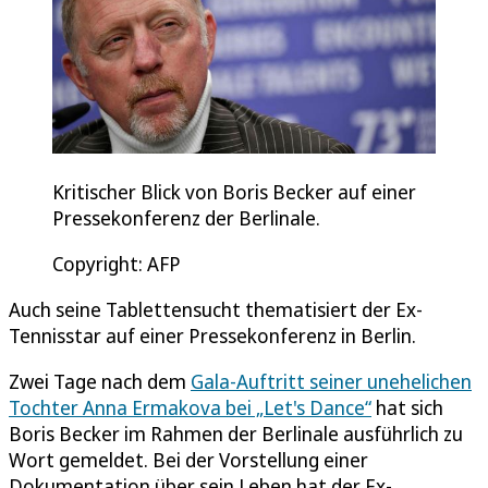
Kritischer Blick von Boris Becker auf einer
Pressekonferenz der Berlinale.
Copyright: AFP
Auch seine Tablettensucht thematisiert der Ex-
Tennisstar auf einer Pressekonferenz in Berlin.
Zwei Tage nach dem
Gala-Auftritt seiner unehelichen
Tochter Anna Ermakova bei „Let's Dance“
hat sich
Boris Becker im Rahmen der Berlinale ausführlich zu
Wort gemeldet. Bei der Vorstellung einer
Dokumentation über sein Leben hat der Ex-