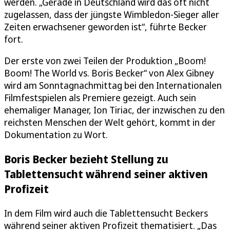
werden. „Gerade in Deutschland wird das oft nicht
zugelassen, dass der jüngste Wimbledon-Sieger aller
Zeiten erwachsener geworden ist“, führte Becker
fort.
Der erste von zwei Teilen der Produktion „Boom!
Boom! The World vs. Boris Becker“ von Alex Gibney
wird am Sonntagnachmittag bei den Internationalen
Filmfestspielen als Premiere gezeigt. Auch sein
ehemaliger Manager, Ion Tiriac, der inzwischen zu den
reichsten Menschen der Welt gehört, kommt in der
Dokumentation zu Wort.
Boris Becker bezieht Stellung zu
Tablettensucht während seiner aktiven
Profizeit
In dem Film wird auch die Tablettensucht Beckers
während seiner aktiven Profizeit thematisiert. „Das