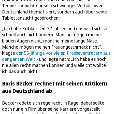
Tennisstar nicht nur sein schwieriges Verhältnis zu
Deutschland thematisiert, sondern auch über seine
Tablettensucht gesprochen.
„Ich habe Kritiker seit 37 Jahren und das wird sich so
schnell auch nicht ändern. Manche mögen meine
blauen Augen nicht, manche meine lange Nase.
Manche mögen meinen Frauengeschmack nicht“,
klagte
der 55-Jährige vor vielen Pressevertretern aus
der ganzen Welt
- und legte nach: „Ich habe es noch
nie allen recht machen können und vielleicht wollte
ich das auch nicht.“
Boris Becker rechnet mit seinen Kritikern
aus Deutschland ab
Becker redete sich regelrecht in Rage, dabei sollte
doch nur ein Film über seine Karriere vorgestellt