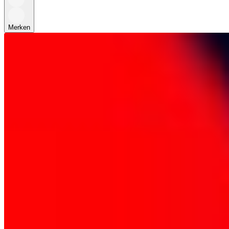
Merken