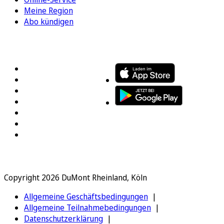
Meine Region
Abo kündigen
FOLGEN SIE UNS
ENTDECKEN SIE UNSERE APP
Copyright 2026 DuMont Rheinland, Köln
Allgemeine Geschäftsbedingungen
Allgemeine Teilnahmebedingungen
Datenschutzerklärung