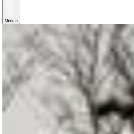
Merken