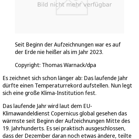
Seit Beginn der Aufzeichnungen war es auf
der Erde nie heißer als im Jahr 2023.
Copyright: Thomas Warnack/dpa
Es zeichnet sich schon länger ab: Das laufende Jahr
dürfte einen Temperaturrekord aufstellen. Nun legt
sich eine große Klima-Institution fest.
Das laufende Jahr wird laut dem EU-
Klimawandeldienst Copernicus global gesehen das
wärmste seit Beginn der Aufzeichnungen Mitte des
19. Jahrhunderts. Es sei praktisch ausgeschlossen,
dass der Dezember daran noch etwas ändere, teilte