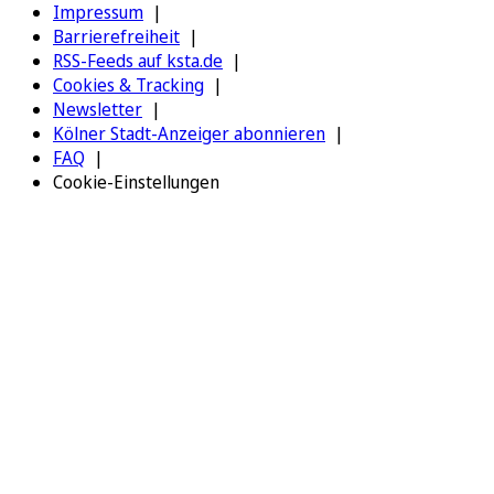
Impressum
Barrierefreiheit
RSS-Feeds auf ksta.de
Cookies & Tracking
Newsletter
Kölner Stadt-Anzeiger abonnieren
FAQ
Cookie-Einstellungen