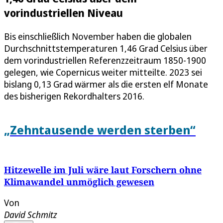
vorindustriellen Niveau
Bis einschließlich November haben die globalen
Durchschnittstemperaturen 1,46 Grad Celsius über
dem vorindustriellen Referenzzeitraum 1850-1900
gelegen, wie Copernicus weiter mitteilte. 2023 sei
bislang 0,13 Grad wärmer als die ersten elf Monate
des bisherigen Rekordhalters 2016.
„Zehntausende werden sterben“
Hitzewelle im Juli wäre laut Forschern ohne
Klimawandel unmöglich gewesen
Von
David Schmitz