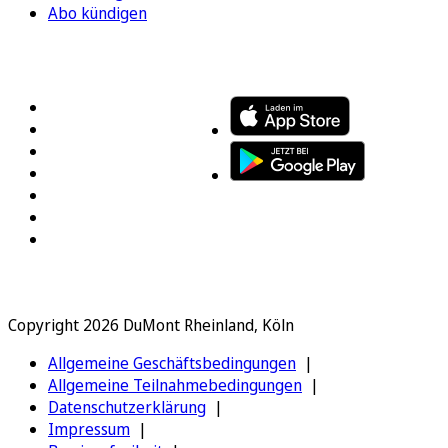
Abo kündigen
FOLGEN SIE UNS
ENTDECKEN SIE UNSERE APP
Copyright 2026 DuMont Rheinland, Köln
Allgemeine Geschäftsbedingungen
Allgemeine Teilnahmebedingungen
Datenschutzerklärung
Impressum