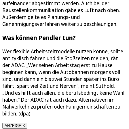
aufeinander abgestimmt werden. Auch bei der
Baustellenkommunikation gäbe es Luft nach oben.
Außerdem gelte es Planungs- und
Genehmigungsverfahren weiter zu beschleunigen.
Was können Pendler tun?
Wer flexible Arbeitszeitmodelle nutzen könne, sollte
antizyklisch fahren und die Stoßzeiten meiden, rät
der ADAC. „Wer seinen Arbeitstag erst zu Hause
beginnen kann, wenn die Autobahnen morgens voll
sind, und dann ein bis zwei Stunden später ins Büro
fährt, spart viel Zeit und Nerven“, meint Suthold.
„Und es hilft auch allen, die berufsbedingt keine Wahl
haben.“ Der ADAC rät auch dazu, Alternativen im
Nahverkehr zu prüfen oder Fahrgemeinschaften zu
bilden. (dpa)
ANZEIGE X