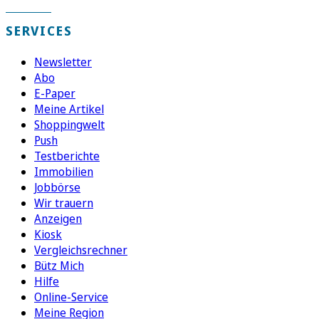
SERVICES
Newsletter
Abo
E-Paper
Meine Artikel
Shoppingwelt
Push
Testberichte
Immobilien
Jobbörse
Wir trauern
Anzeigen
Kiosk
Vergleichsrechner
Bütz Mich
Hilfe
Online-Service
Meine Region