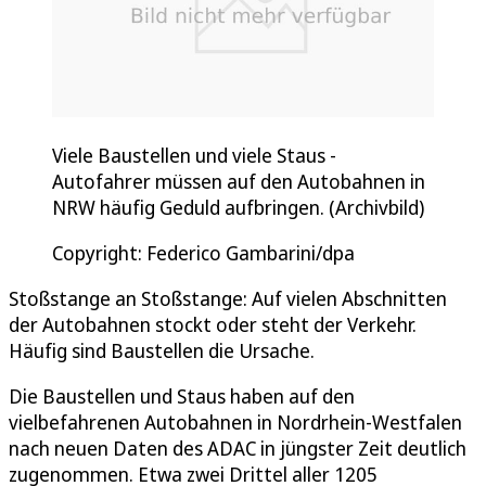
Viele Baustellen und viele Staus -
Autofahrer müssen auf den Autobahnen in
NRW häufig Geduld aufbringen. (Archivbild)
Copyright: Federico Gambarini/dpa
Stoßstange an Stoßstange: Auf vielen Abschnitten
der Autobahnen stockt oder steht der Verkehr.
Häufig sind Baustellen die Ursache.
Die Baustellen und Staus haben auf den
vielbefahrenen Autobahnen in Nordrhein-Westfalen
nach neuen Daten des ADAC in jüngster Zeit deutlich
zugenommen. Etwa zwei Drittel aller 1205