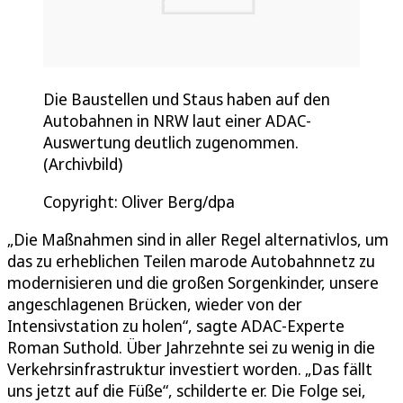
Die Baustellen und Staus haben auf den
Autobahnen in NRW laut einer ADAC-
Auswertung deutlich zugenommen.
(Archivbild)
Copyright: Oliver Berg/dpa
„Die Maßnahmen sind in aller Regel alternativlos, um
das zu erheblichen Teilen marode Autobahnnetz zu
modernisieren und die großen Sorgenkinder, unsere
angeschlagenen Brücken, wieder von der
Intensivstation zu holen“, sagte ADAC-Experte
Roman Suthold. Über Jahrzehnte sei zu wenig in die
Verkehrsinfrastruktur investiert worden. „Das fällt
uns jetzt auf die Füße“, schilderte er. Die Folge sei,