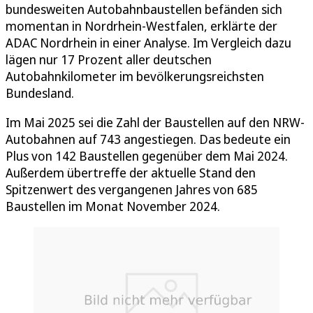
bundesweiten Autobahnbaustellen befänden sich
momentan in Nordrhein-Westfalen, erklärte der
ADAC Nordrhein in einer Analyse. Im Vergleich dazu
lägen nur 17 Prozent aller deutschen
Autobahnkilometer im bevölkerungsreichsten
Bundesland.
Im Mai 2025 sei die Zahl der Baustellen auf den NRW-
Autobahnen auf 743 angestiegen. Das bedeute ein
Plus von 142 Baustellen gegenüber dem Mai 2024.
Außerdem übertreffe der aktuelle Stand den
Spitzenwert des vergangenen Jahres von 685
Baustellen im Monat November 2024.