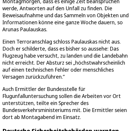
Montagmorgen, dass es einige Zeit beanspruchen
werde, Antworten auf den Unfall zu finden. Die
Beweisaufnahme und das Sammeln von Objekten und
Informationen könne eine ganze Woche dauern, so
Arunas Paulauskas.
Einen Terroranschlag schloss Paulauskas nicht aus.
Doch er schilderte, dass es bisher so aussehe: Das
Flugzeug habe versucht, zu landen und die Landebahn
nicht erreicht. Der Absturz sei „höchstwahrscheinlich
auf einen technischen Fehler oder menschliches
Versagen zurückzuführen.“
Auch Ermittler der Bundesstelle für
Flugunfalluntersuchung sollen die Arbeiten vor Ort
unterstützen, teilte ein Sprecher des
Bundesverkehrsministeriums mit. Die Ermittler seien
dort ab Montagabend im Einsatz.
Deutsche Sicherheitsbehörden warnten