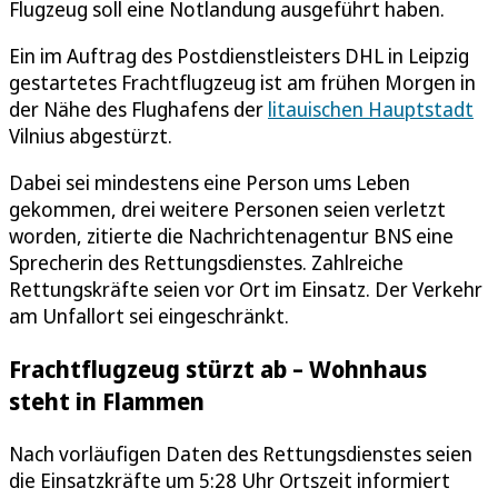
Flugzeug soll eine Notlandung ausgeführt haben.
Ein im Auftrag des Postdienstleisters DHL in Leipzig
gestartetes Frachtflugzeug ist am frühen Morgen in
der Nähe des Flughafens der
litauischen Hauptstadt
Vilnius abgestürzt.
Dabei sei mindestens eine Person ums Leben
gekommen, drei weitere Personen seien verletzt
worden, zitierte die Nachrichtenagentur BNS eine
Sprecherin des Rettungsdienstes. Zahlreiche
Rettungskräfte seien vor Ort im Einsatz. Der Verkehr
am Unfallort sei eingeschränkt.
Frachtflugzeug stürzt ab – Wohnhaus
steht in Flammen
Nach vorläufigen Daten des Rettungsdienstes seien
die Einsatzkräfte um 5:28 Uhr Ortszeit informiert