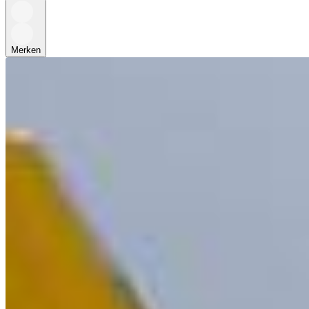
Merken