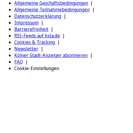
Allgemeine Geschäftsbedingungen
Allgemeine Teilnahmebedingungen
Datenschutzerklärung
Impressum
Barrierefreiheit
RSS-Feeds auf ksta.de
Cookies & Tracking
Newsletter
Kölner Stadt-Anzeiger abonnieren
FAQ
Cookie-Einstellungen