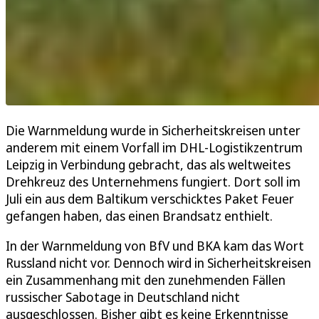
Die Warnmeldung wurde in Sicherheitskreisen unter
anderem mit einem Vorfall im DHL-Logistikzentrum
Leipzig in Verbindung gebracht, das als weltweites
Drehkreuz des Unternehmens fungiert. Dort soll im
Juli ein aus dem Baltikum verschicktes Paket Feuer
gefangen haben, das einen Brandsatz enthielt.
In der Warnmeldung von BfV und BKA kam das Wort
Russland nicht vor. Dennoch wird in Sicherheitskreisen
ein Zusammenhang mit den zunehmenden Fällen
russischer Sabotage in Deutschland nicht
ausgeschlossen. Bisher gibt es keine Erkenntnisse