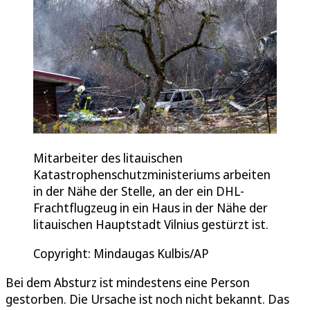
Mitarbeiter des litauischen
Katastrophenschutzministeriums arbeiten
in der Nähe der Stelle, an der ein DHL-
Frachtflugzeug in ein Haus in der Nähe der
litauischen Hauptstadt Vilnius gestürzt ist.
Copyright: Mindaugas Kulbis/AP
Bei dem Absturz ist mindestens eine Person
gestorben. Die Ursache ist noch nicht bekannt. Das