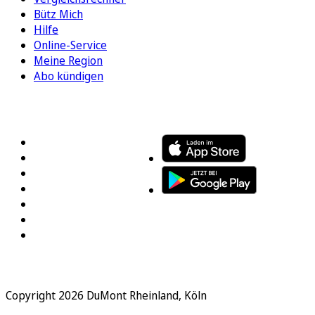
Bütz Mich
Hilfe
Online-Service
Meine Region
Abo kündigen
FOLGEN SIE UNS
ENTDECKEN SIE UNSERE APP
Copyright 2026 DuMont Rheinland, Köln