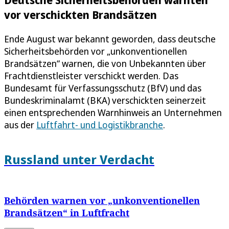
vor verschickten Brandsätzen
Ende August war bekannt geworden, dass deutsche
Sicherheitsbehörden vor „unkonventionellen
Brandsätzen“ warnen, die von Unbekannten über
Frachtdienstleister verschickt werden. Das
Bundesamt für Verfassungsschutz (BfV) und das
Bundeskriminalamt (BKA) verschickten seinerzeit
einen entsprechenden Warnhinweis an Unternehmen
aus der
Luftfahrt- und Logistikbranche
.
Russland unter Verdacht
Behörden warnen vor „unkonventionellen
Brandsätzen“ in Luftfracht