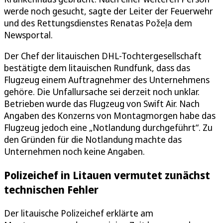
werde noch gesucht, sagte der Leiter der Feuerwehr
und des Rettungsdienstes Renatas Požeļa dem
Newsportal.
Der Chef der litauischen DHL-Tochtergesellschaft
bestätigte dem litauischen Rundfunk, dass das
Flugzeug einem Auftragnehmer des Unternehmens
gehöre. Die Unfallursache sei derzeit noch unklar.
Betrieben wurde das Flugzeug von Swift Air. Nach
Angaben des Konzerns von Montagmorgen habe das
Flugzeug jedoch eine „Notlandung durchgeführt“. Zu
den Gründen für die Notlandung machte das
Unternehmen noch keine Angaben.
Polizeichef in Litauen vermutet zunächst
technischen Fehler
Der litauische Polizeichef erklärte am