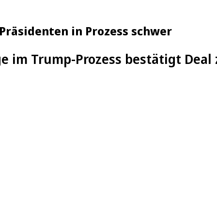
Präsidenten in Prozess schwer
e im Trump-Prozess bestätigt Deal 