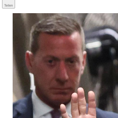
Teilen