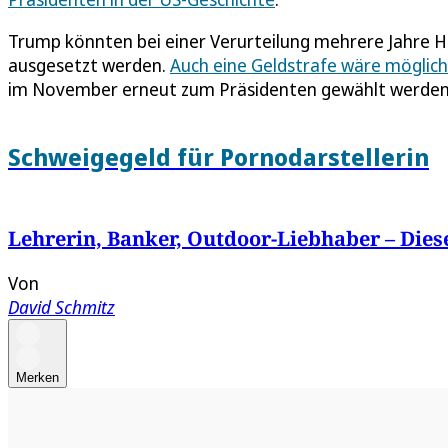
Trump könnten bei einer Verurteilung mehrere Jahre H
ausgesetzt werden.
Auch eine Geldstrafe wäre möglich
im November erneut zum Präsidenten gewählt werden. E
Schweigegeld für Pornodarstellerin
Lehrerin, Banker, Outdoor-Liebhaber – Dies
Von
David Schmitz
Merken