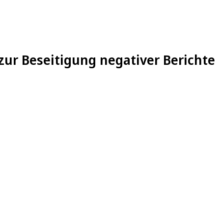
zur Beseitigung negativer Berichte