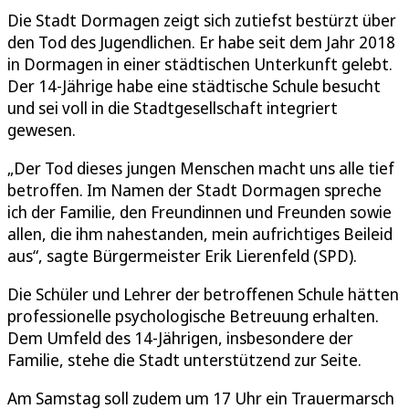
Die Stadt Dormagen zeigt sich zutiefst bestürzt über
den Tod des Jugendlichen. Er habe seit dem Jahr 2018
in Dormagen in einer städtischen Unterkunft gelebt.
Der 14-Jährige habe eine städtische Schule besucht
und sei voll in die Stadtgesellschaft integriert
gewesen.
„Der Tod dieses jungen Menschen macht uns alle tief
betroffen. Im Namen der Stadt Dormagen spreche
ich der Familie, den Freundinnen und Freunden sowie
allen, die ihm nahestanden, mein aufrichtiges Beileid
aus“, sagte Bürgermeister Erik Lierenfeld (SPD).
Die Schüler und Lehrer der betroffenen Schule hätten
professionelle psychologische Betreuung erhalten.
Dem Umfeld des 14-Jährigen, insbesondere der
Familie, stehe die Stadt unterstützend zur Seite.
Am Samstag soll zudem um 17 Uhr ein Trauermarsch