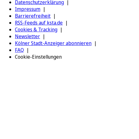
Datenschutzerklärung
Impressum
Barrierefreiheit
RSS-Feeds auf ksta.de
Cookies & Tracking
Newsletter
Kölner Stadt-Anzeiger abonnieren
FAQ
Cookie-Einstellungen