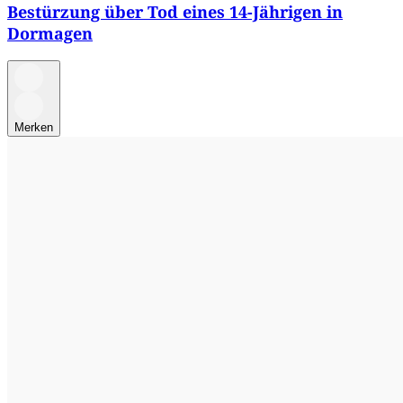
Bestürzung über Tod eines 14-Jährigen in
Dormagen
Merken