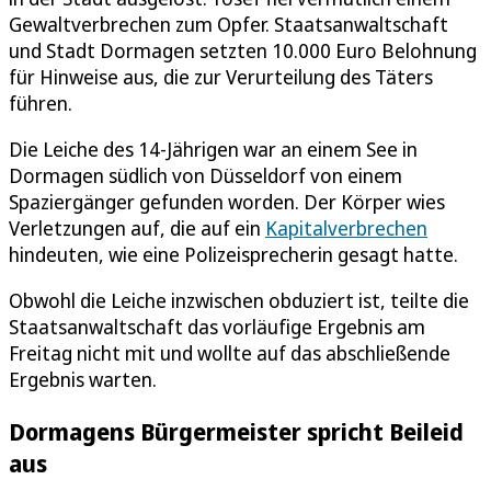
Gewaltverbrechen zum Opfer. Staatsanwaltschaft
und Stadt Dormagen setzten 10.000 Euro Belohnung
für Hinweise aus, die zur Verurteilung des Täters
führen.
Die Leiche des 14-Jährigen war an einem See in
Dormagen südlich von Düsseldorf von einem
Spaziergänger gefunden worden. Der Körper wies
Verletzungen auf, die auf ein
Kapitalverbrechen
hindeuten, wie eine Polizeisprecherin gesagt hatte.
Obwohl die Leiche inzwischen obduziert ist, teilte die
Staatsanwaltschaft das vorläufige Ergebnis am
Freitag nicht mit und wollte auf das abschließende
Ergebnis warten.
Dormagens Bürgermeister spricht Beileid
aus