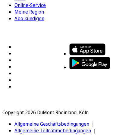
Online-Service
Meine Region
Abo kündigen
FOLGEN SIE UNS
ENTDECKEN SIE UNSERE APP
Copyright 2026 DuMont Rheinland, Köln
Allgemeine Geschäftsbedingungen
Allgemeine Teilnahmebedingungen