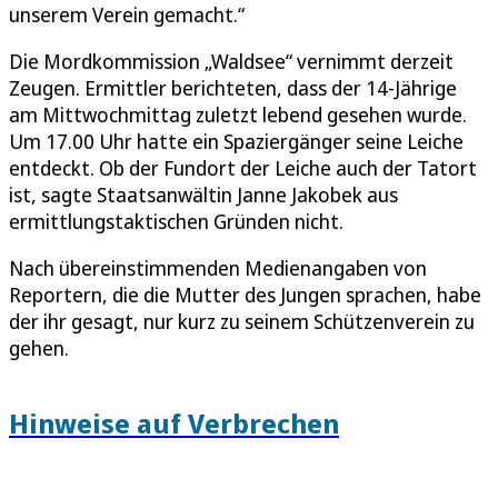
unserem Verein gemacht.“
Die Mordkommission „Waldsee“ vernimmt derzeit
Zeugen. Ermittler berichteten, dass der 14-Jährige
am Mittwochmittag zuletzt lebend gesehen wurde.
Um 17.00 Uhr hatte ein Spaziergänger seine Leiche
entdeckt. Ob der Fundort der Leiche auch der Tatort
ist, sagte Staatsanwältin Janne Jakobek aus
ermittlungstaktischen Gründen nicht.
Nach übereinstimmenden Medienangaben von
Reportern, die die Mutter des Jungen sprachen, habe
der ihr gesagt, nur kurz zu seinem Schützenverein zu
gehen.
Hinweise auf Verbrechen