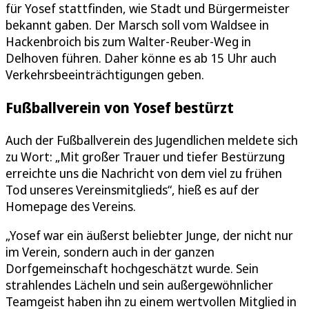
für Yosef stattfinden, wie Stadt und Bürgermeister
bekannt gaben. Der Marsch soll vom Waldsee in
Hackenbroich bis zum Walter-Reuber-Weg in
Delhoven führen. Daher könne es ab 15 Uhr auch
Verkehrsbeeinträchtigungen geben.
Fußballverein von Yosef bestürzt
Auch der Fußballverein des Jugendlichen meldete sich
zu Wort: „Mit großer Trauer und tiefer Bestürzung
erreichte uns die Nachricht von dem viel zu frühen
Tod unseres Vereinsmitglieds“, hieß es auf der
Homepage des Vereins.
„Yosef war ein äußerst beliebter Junge, der nicht nur
im Verein, sondern auch in der ganzen
Dorfgemeinschaft hochgeschätzt wurde. Sein
strahlendes Lächeln und sein außergewöhnlicher
Teamgeist haben ihn zu einem wertvollen Mitglied in