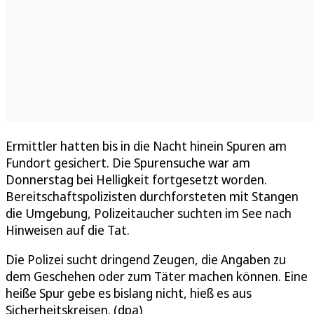
Ermittler hatten bis in die Nacht hinein Spuren am
Fundort gesichert. Die Spurensuche war am
Donnerstag bei Helligkeit fortgesetzt worden.
Bereitschaftspolizisten durchforsteten mit Stangen
die Umgebung, Polizeitaucher suchten im See nach
Hinweisen auf die Tat.
Die Polizei sucht dringend Zeugen, die Angaben zu
dem Geschehen oder zum Täter machen können. Eine
heiße Spur gebe es bislang nicht, hieß es aus
Sicherheitskreisen. (dpa)