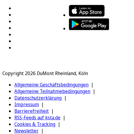
Copyright 2026 DuMont Rheinland, Köln
Allgemeine Geschäftsbedingungen
Allgemeine Teilnahmebedingungen
Datenschutzerklärung
Impressum
Barrierefreiheit
RSS-Feeds auf ksta.de
Cookies & Tracking
Newsletter