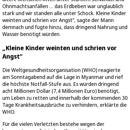
Ohnmachtsanfällen … das Erdbeben war unglaublich
stark und wir standen alle unter Schock. Kleine Kinder
weinten und schrien vor Angst“, sagte der Mann
demnach und fügte hinzu, dass dringend Nahrung und
Wasser benötigt würden.
„Kleine Kinder weinten und schrien vor
Angst“
Die Weltgesundheitsorganisation (WHO) reagierte
am Sonntagabend auf die Lage in Myanmar und rief
die höchste Notfall-Stufe aus. Es würden dringend
acht Millionen Dollar (7,4 Millionen Euro) benötigt,
um Leben zu retten und innerhalb der kommenden 30
Tage Krankheitsausbrüche zu verhindern, erklärte die
WHO.
Für die vielen Verletzten bestehe wegen der