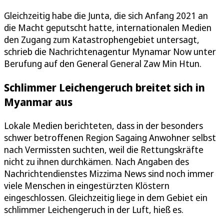
Gleichzeitig habe die Junta, die sich Anfang 2021 an
die Macht geputscht hatte, internationalen Medien
den Zugang zum Katastrophengebiet untersagt,
schrieb die Nachrichtenagentur Mynamar Now unter
Berufung auf den General General Zaw Min Htun.
Schlimmer Leichengeruch breitet sich in
Myanmar aus
Lokale Medien berichteten, dass in der besonders
schwer betroffenen Region Sagaing Anwohner selbst
nach Vermissten suchten, weil die Rettungskräfte
nicht zu ihnen durchkämen. Nach Angaben des
Nachrichtendienstes Mizzima News sind noch immer
viele Menschen in eingestürzten Klöstern
eingeschlossen. Gleichzeitig liege in dem Gebiet ein
schlimmer Leichengeruch in der Luft, hieß es.