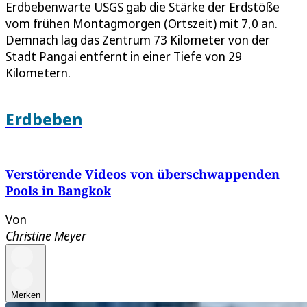
Erdbebenwarte USGS gab die Stärke der Erdstöße
vom frühen Montagmorgen (Ortszeit) mit 7,0 an.
Demnach lag das Zentrum 73 Kilometer von der
Stadt Pangai entfernt in einer Tiefe von 29
Kilometern.
Erdbeben
Verstörende Videos von überschwappenden
Pools in Bangkok
Von
Christine Meyer
Merken