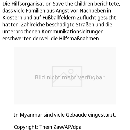
Die Hilfsorganisation Save the Children berichtete,
dass viele Familien aus Angst vor Nachbeben in
Klöstern und auf Fußballfeldern Zuflucht gesucht
hätten. Zahlreiche beschädigte Straßen und die
unterbrochenen Kommunikationsleitungen
erschwerten derweil die Hilfsmaßnahmen.
In Myanmar sind viele Gebäude eingestürzt.
Copyright: Thein Zaw/AP/dpa