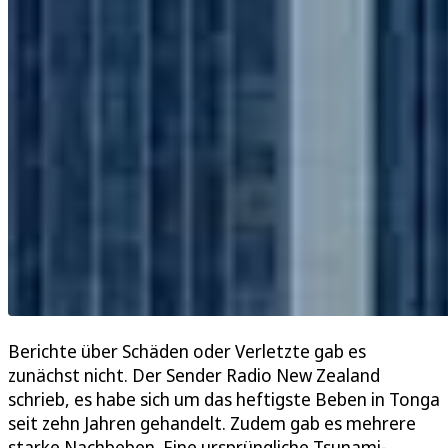
Berichte über Schäden oder Verletzte gab es
zunächst nicht. Der Sender Radio New Zealand
schrieb, es habe sich um das heftigste Beben in Tonga
seit zehn Jahren gehandelt. Zudem gab es mehrere
starke Nachbeben. Eine ursprüngliche Tsunami-