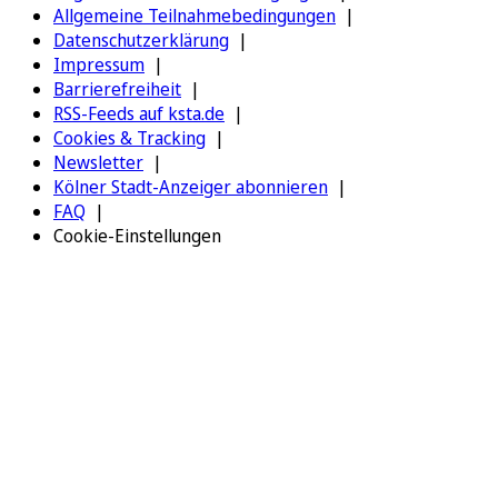
Allgemeine Teilnahmebedingungen
Datenschutzerklärung
Impressum
Barrierefreiheit
RSS-Feeds auf ksta.de
Cookies & Tracking
Newsletter
Kölner Stadt-Anzeiger abonnieren
FAQ
Cookie-Einstellungen