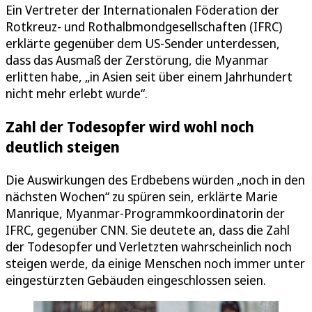
Ein Vertreter der Internationalen Föderation der
Rotkreuz- und Rothalbmondgesellschaften (IFRC)
erklärte gegenüber dem US-Sender unterdessen,
dass das Ausmaß der Zerstörung, die Myanmar
erlitten habe, „in Asien seit über einem Jahrhundert
nicht mehr erlebt wurde“.
Zahl der Todesopfer wird wohl noch
deutlich steigen
Die Auswirkungen des Erdbebens würden „noch in den
nächsten Wochen“ zu spüren sein, erklärte Marie
Manrique, Myanmar-Programmkoordinatorin der
IFRC, gegenüber CNN. Sie deutete an, dass die Zahl
der Todesopfer und Verletzten wahrscheinlich noch
steigen werde, da einige Menschen noch immer unter
eingestürzten Gebäuden eingeschlossen seien.