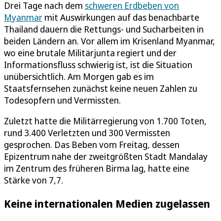
Drei Tage nach dem
schweren Erdbeben von
Myanmar
mit Auswirkungen auf das benachbarte
Thailand dauern die Rettungs- und Sucharbeiten in
beiden Ländern an. Vor allem im Krisenland Myanmar,
wo eine brutale Militärjunta regiert und der
Informationsfluss schwierig ist, ist die Situation
unübersichtlich. Am Morgen gab es im
Staatsfernsehen zunächst keine neuen Zahlen zu
Todesopfern und Vermissten.
Zuletzt hatte die Militärregierung von 1.700 Toten,
rund 3.400 Verletzten und 300 Vermissten
gesprochen. Das Beben vom Freitag, dessen
Epizentrum nahe der zweitgrößten Stadt Mandalay
im Zentrum des früheren Birma lag, hatte eine
Stärke von 7,7.
Keine internationalen Medien zugelassen