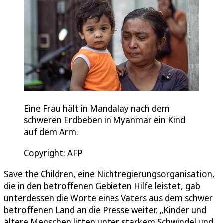
Eine Frau hält in Mandalay nach dem
schweren Erdbeben in Myanmar ein Kind
auf dem Arm.
Copyright: AFP
Save the Children, eine Nichtregierungsorganisation,
die in den betroffenen Gebieten Hilfe leistet, gab
unterdessen die Worte eines Vaters aus dem schwer
betroffenen Land an die Presse weiter. „Kinder und
ältere Menschen litten unter starkem Schwindel und