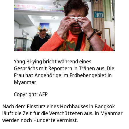
Yang Bi-ying bricht während eines
Gesprächs mit Reportern in Tränen aus. Die
Frau hat Angehörige im Erdbebengebiet in
Myanmar.
Copyright: AFP
Nach dem Einsturz eines Hochhauses in Bangkok
läuft die Zeit für die Verschütteten aus. In Myanmar
werden noch Hunderte vermisst.