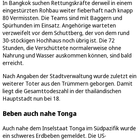
In Bangkok suchen Rettungskräfte derweil in einem
eingestürzten Rohbau weiter fieberhaft nach knapp
80 Vermissten. Die Teams sind mit Baggern und
Spürhunden im Einsatz. Angehörige warteten
verzweifelt vor dem Schuttberg, der von dem rund
30-stöckigen Hochhaus noch übrig ist. Die 72
Stunden, die Verschüttete normalerweise ohne
Nahrung und Wasser auskommen können, sind bald
erreicht.
Nach Angaben der Stadtverwaltung wurde zuletzt ein
weiterer Toter aus den Trümmern geborgen. Damit
liegt die Gesamttodeszahl in der thailändischen
Hauptstadt nun bei 18.
Beben auch nahe Tonga
Auch nahe dem Inselstaat Tonga im Südpazifik wurde
ein schweres Erdbeben gemeldet. Die US-