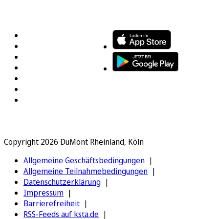
FOLGEN SIE UNS
ENTDECKEN SIE UNSERE APP
Copyright 2026 DuMont Rheinland, Köln
Allgemeine Geschäftsbedingungen
Allgemeine Teilnahmebedingungen
Datenschutzerklärung
Impressum
Barrierefreiheit
RSS-Feeds auf ksta.de