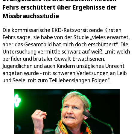
Fehrs erschüttert über Ergebnisse der
Missbrauchsstudie
Die kommissarische EKD-Ratsvorsitzende Kirsten
Fehrs sagte, sie habe von der Studie „vieles erwartet,
aber das Gesamtbild hat mich doch erschüttert“. Die
Untersuchung vermittle schwarz auf weiß, „mit welch
perfider und brutaler Gewalt Erwachsenen,
Jugendlichen und auch Kindern unsägliches Unrecht
angetan wurde - mit schweren Verletzungen an Leib
und Seele, mit zum Teil lebenslangen Folgen“.