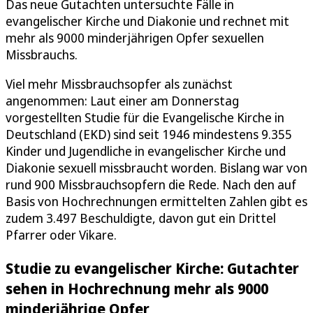
Das neue Gutachten untersuchte Fälle in
evangelischer Kirche und Diakonie und rechnet mit
mehr als 9000 minderjährigen Opfer sexuellen
Missbrauchs.
Viel mehr Missbrauchsopfer als zunächst
angenommen: Laut einer am Donnerstag
vorgestellten Studie für die Evangelische Kirche in
Deutschland (EKD) sind seit 1946 mindestens 9.355
Kinder und Jugendliche in evangelischer Kirche und
Diakonie sexuell missbraucht worden. Bislang war von
rund 900 Missbrauchsopfern die Rede. Nach den auf
Basis von Hochrechnungen ermittelten Zahlen gibt es
zudem 3.497 Beschuldigte, davon gut ein Drittel
Pfarrer oder Vikare.
Studie zu evangelischer Kirche: Gutachter
sehen in Hochrechnung mehr als 9000
minderjährige Opfer