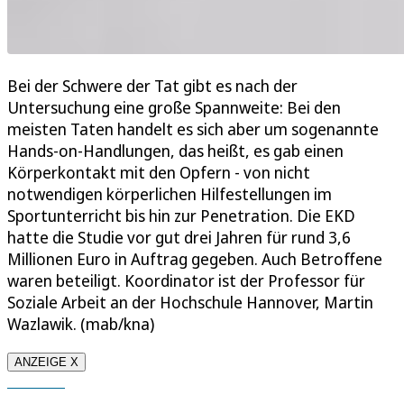
Bei der Schwere der Tat gibt es nach der
Untersuchung eine große Spannweite: Bei den
meisten Taten handelt es sich aber um sogenannte
Hands-on-Handlungen, das heißt, es gab einen
Körperkontakt mit den Opfern - von nicht
notwendigen körperlichen Hilfestellungen im
Sportunterricht bis hin zur Penetration. Die EKD
hatte die Studie vor gut drei Jahren für rund 3,6
Millionen Euro in Auftrag gegeben. Auch Betroffene
waren beteiligt. Koordinator ist der Professor für
Soziale Arbeit an der Hochschule Hannover, Martin
Wazlawik. (mab/kna)
ANZEIGE X