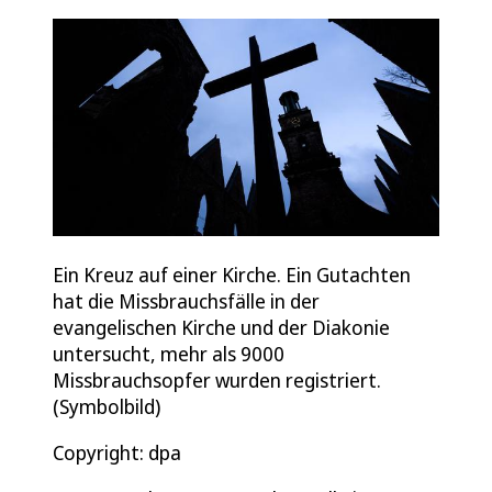
Ein Kreuz auf einer Kirche. Ein Gutachten
hat die Missbrauchsfälle in der
evangelischen Kirche und der Diakonie
untersucht, mehr als 9000
Missbrauchsopfer wurden registriert.
(Symbolbild)
Copyright: dpa