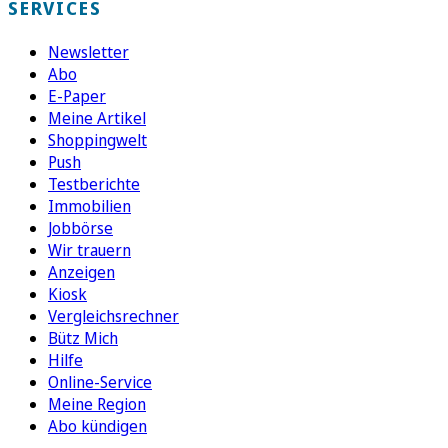
SERVICES
Newsletter
Abo
E-Paper
Meine Artikel
Shoppingwelt
Push
Testberichte
Immobilien
Jobbörse
Wir trauern
Anzeigen
Kiosk
Vergleichsrechner
Bütz Mich
Hilfe
Online-Service
Meine Region
Abo kündigen