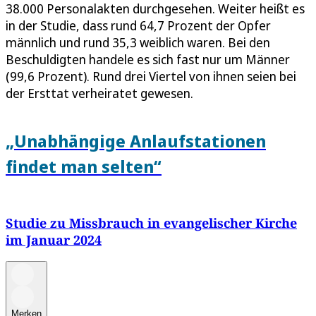
38.000 Personalakten durchgesehen. Weiter heißt es
in der Studie, dass rund 64,7 Prozent der Opfer
männlich und rund 35,3 weiblich waren. Bei den
Beschuldigten handele es sich fast nur um Männer
(99,6 Prozent). Rund drei Viertel von ihnen seien bei
der Ersttat verheiratet gewesen.
„Unabhängige Anlaufstationen
findet man selten“
Studie zu Missbrauch in evangelischer Kirche
im Januar 2024
Merken