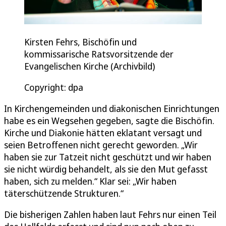
Kirsten Fehrs, Bischöfin und
kommissarische Ratsvorsitzende der
Evangelischen Kirche (Archivbild)
Copyright: dpa
In Kirchengemeinden und diakonischen Einrichtungen
habe es ein Wegsehen gegeben, sagte die Bischöfin.
Kirche und Diakonie hätten eklatant versagt und
seien Betroffenen nicht gerecht geworden. „Wir
haben sie zur Tatzeit nicht geschützt und wir haben
sie nicht würdig behandelt, als sie den Mut gefasst
haben, sich zu melden.“ Klar sei: „Wir haben
täterschützende Strukturen.“
Die bisherigen Zahlen haben laut Fehrs nur einen Teil