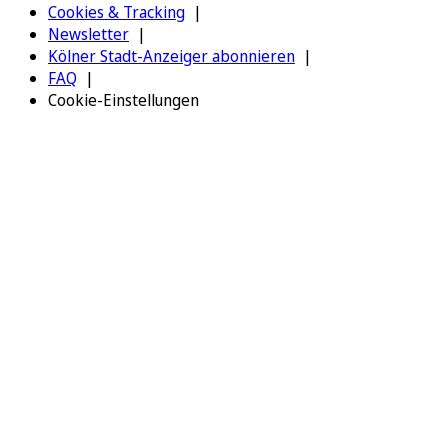
Cookies & Tracking
Newsletter
Kölner Stadt-Anzeiger abonnieren
FAQ
Cookie-Einstellungen