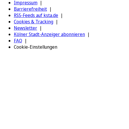
Impressum
Barrierefreiheit
RSS-Feeds auf ksta.de
Cookies & Tracking
Newsletter
Kölner Stadt-Anzeiger abonnieren
FAQ
Cookie-Einstellungen