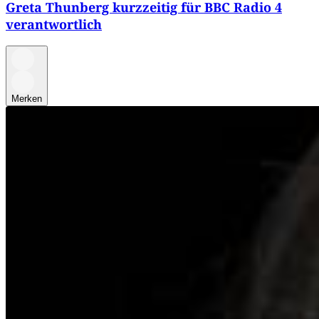
Greta Thunberg kurzzeitig für BBC Radio 4
verantwortlich
Merken