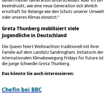
denen meiner Generation unterscheiden. Aber ich bin
beeindruckt, wie eine neue Generation sich ähnlich
ernsthaft für Belange wie den Schutz unserer Umwelt
oder unseres Klimas einsetzt.“
Greta Thunberg mobilisiert viele
Jugendliche in Deutschland
Die Queen feiert Weihnachten traditionell mit ihrer
Familie auf dem Landsitz Sandringham. Initiatorin der
internationalen Klimabewegung Fridays for Future ist
die junge Schwedin Greta Thunberg.
Das könnte Sie auch interessieren:
Chefin bei BBC