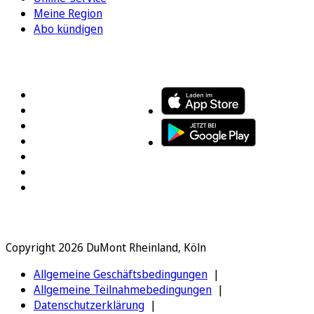
Meine Region
Abo kündigen
FOLGEN SIE UNS
ENTDECKEN SIE UNSERE APP
Copyright 2026 DuMont Rheinland, Köln
Allgemeine Geschäftsbedingungen
Allgemeine Teilnahmebedingungen
Datenschutzerklärung