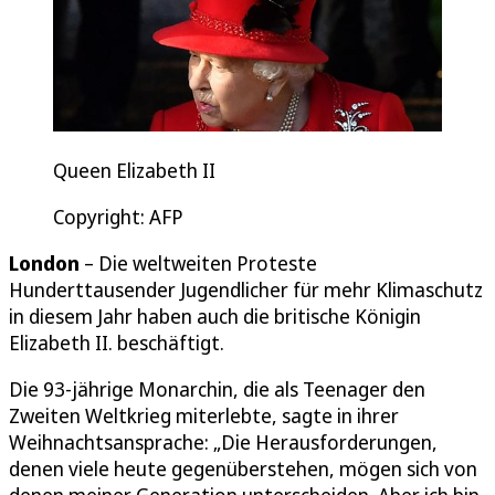
Queen Elizabeth II
Copyright: AFP
London
– Die weltweiten Proteste
Hunderttausender Jugendlicher für mehr Klimaschutz
in diesem Jahr haben auch die britische Königin
Elizabeth II. beschäftigt.
Die 93-jährige Monarchin, die als Teenager den
Zweiten Weltkrieg miterlebte, sagte in ihrer
Weihnachtsansprache: „Die Herausforderungen,
denen viele heute gegenüberstehen, mögen sich von