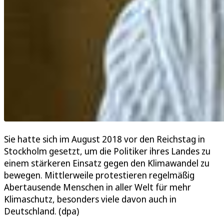
Sie hatte sich im August 2018 vor den Reichstag in
Stockholm gesetzt, um die Politiker ihres Landes zu
einem stärkeren Einsatz gegen den Klimawandel zu
bewegen. Mittlerweile protestieren regelmäßig
Abertausende Menschen in aller Welt für mehr
Klimaschutz, besonders viele davon auch in
Deutschland. (dpa)