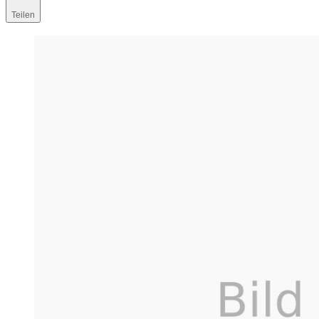
Teilen