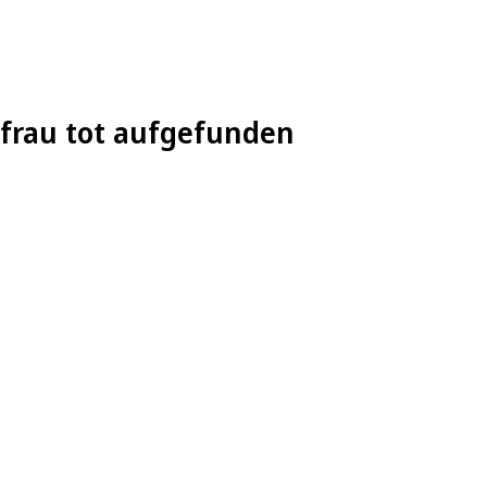
efrau tot aufgefunden