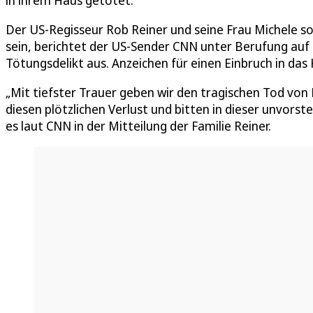
Der US-Regisseur Rob Reiner und seine Frau Michele so
sein, berichtet der US-Sender CNN unter Berufung auf e
Tötungsdelikt aus. Anzeichen für einen Einbruch in das 
„Mit tiefster Trauer geben wir den tragischen Tod von 
diesen plötzlichen Verlust und bitten in dieser unvors
es laut CNN in der Mitteilung der Familie Reiner.