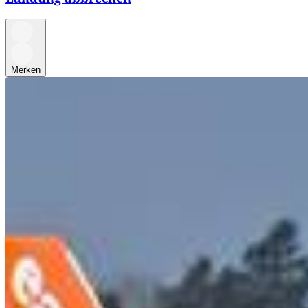
Merken