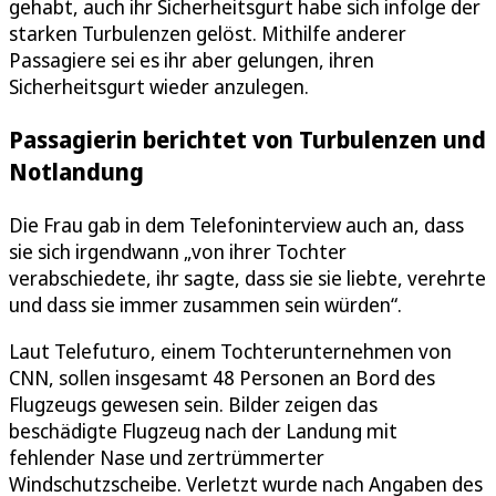
gehabt, auch ihr Sicherheitsgurt habe sich infolge der
starken Turbulenzen gelöst. Mithilfe anderer
Passagiere sei es ihr aber gelungen, ihren
Sicherheitsgurt wieder anzulegen.
Passagierin berichtet von Turbulenzen und
Notlandung
Die Frau gab in dem Telefoninterview auch an, dass
sie sich irgendwann „von ihrer Tochter
verabschiedete, ihr sagte, dass sie sie liebte, verehrte
und dass sie immer zusammen sein würden“.
Laut Telefuturo, einem Tochterunternehmen von
CNN, sollen insgesamt 48 Personen an Bord des
Flugzeugs gewesen sein. Bilder zeigen das
beschädigte Flugzeug nach der Landung mit
fehlender Nase und zertrümmerter
Windschutzscheibe. Verletzt wurde nach Angaben des