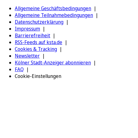
Allgemeine Geschäftsbedingungen
Allgemeine Teilnahmebedingungen
Datenschutzerklärung
Impressum
Barrierefreiheit
RSS-Feeds auf ksta.de
Cookies & Tracking
Newsletter
Kölner Stadt-Anzeiger abonnieren
FAQ
Cookie-Einstellungen