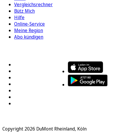
Vergleichsrechner
Bütz Mich
Hilfe
Online-Service
Meine Region
Abo kündigen
FOLGEN SIE UNS
ENTDECKEN SIE UNSERE APP
Copyright 2026 DuMont Rheinland, Köln