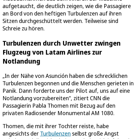
aufgetaucht, die deutlich zeigen, wie die Passagiere
an Bord von den heftigen Turbulenzen auf ihren
Sitzen durchgeschüttelt werden. Teilweise sind
Schreie zu hören.
Turbulenzen durch Unwetter zwingen
Flugzeug von Latam Airlines zur
Notlandung
„In der Nähe von Asunción haben die schrecklichen
Turbulenzen begonnen und die Menschen gerieten in
Panik. Dann forderte uns der Pilot auf, uns auf eine
Notlandung vorzubereiten“, zitiert CNN die
Passagierin Pabla Thomen mit Bezug auf den
privaten Radiosender Monumental AM 1080.
Thomen, die mit ihrer Tochter reiste, habe
angesichts der
Turbulenzen
selbst große Angst