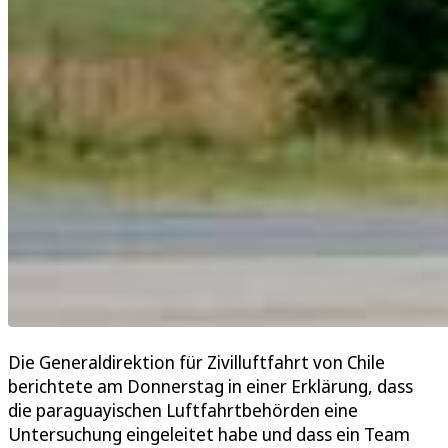
Die Generaldirektion für Zivilluftfahrt von Chile
berichtete am Donnerstag in einer Erklärung, dass
die paraguayischen Luftfahrtbehörden eine
Untersuchung eingeleitet habe und dass ein Team