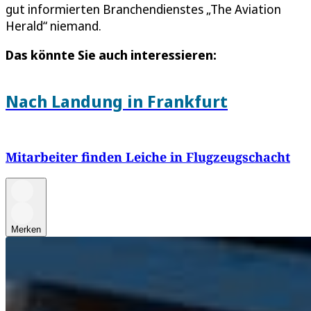
gut informierten Branchendienstes „The Aviation
Herald“ niemand.
Das könnte Sie auch interessieren:
Nach Landung in Frankfurt
Mitarbeiter finden Leiche in Flugzeugschacht
Merken