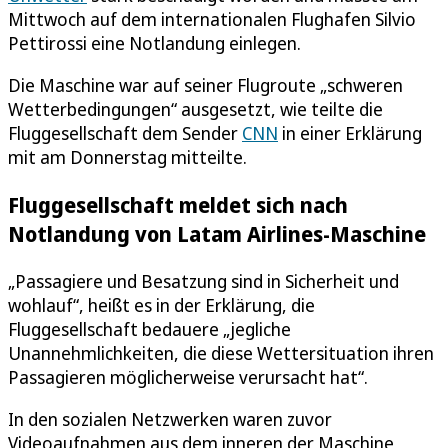
Mittwoch auf dem internationalen Flughafen Silvio
Pettirossi eine Notlandung einlegen.
Die Maschine war auf seiner Flugroute „schweren
Wetterbedingungen“ ausgesetzt, wie teilte die
Fluggesellschaft dem Sender
CNN
in einer Erklärung
mit am Donnerstag mitteilte.
Fluggesellschaft meldet sich nach
Notlandung von Latam Airlines-Maschine
„Passagiere und Besatzung sind in Sicherheit und
wohlauf“, heißt es in der Erklärung, die
Fluggesellschaft bedauere „jegliche
Unannehmlichkeiten, die diese Wettersituation ihren
Passagieren möglicherweise verursacht hat“.
In den sozialen Netzwerken waren zuvor
Videoaufnahmen aus dem inneren der Maschine