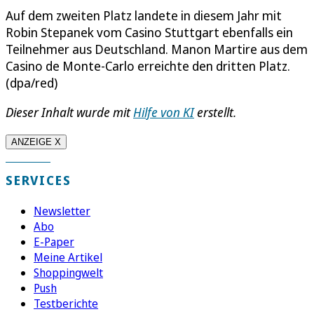
Auf dem zweiten Platz landete in diesem Jahr mit
Robin Stepanek vom Casino Stuttgart ebenfalls ein
Teilnehmer aus Deutschland. Manon Martire aus dem
Casino de Monte-Carlo erreichte den dritten Platz.
(dpa/red)
Dieser Inhalt wurde mit
Hilfe von KI
erstellt.
ANZEIGE X
SERVICES
Newsletter
Abo
E-Paper
Meine Artikel
Shoppingwelt
Push
Testberichte