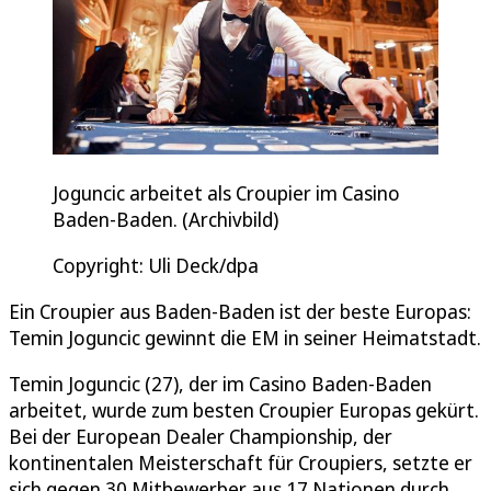
Joguncic arbeitet als Croupier im Casino
Baden-Baden. (Archivbild)
Copyright: Uli Deck/dpa
Ein Croupier aus Baden-Baden ist der beste Europas:
Temin Joguncic gewinnt die EM in seiner Heimatstadt.
Temin Joguncic (27), der im Casino Baden-Baden
arbeitet, wurde zum besten Croupier Europas gekürt.
Bei der European Dealer Championship, der
kontinentalen Meisterschaft für Croupiers, setzte er
sich gegen 30 Mitbewerber aus 17 Nationen durch.