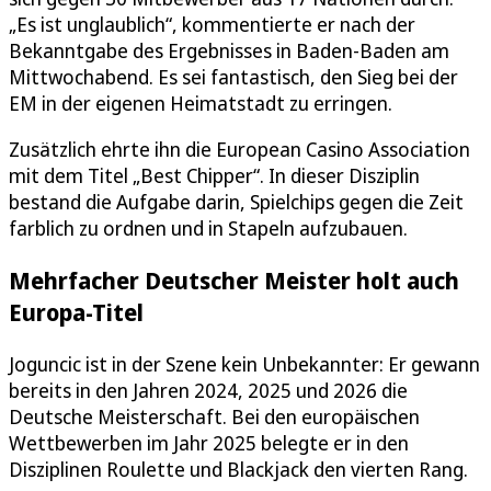
„Es ist unglaublich“, kommentierte er nach der
Bekanntgabe des Ergebnisses in Baden-Baden am
Mittwochabend. Es sei fantastisch, den Sieg bei der
EM in der eigenen Heimatstadt zu erringen.
Zusätzlich ehrte ihn die European Casino Association
mit dem Titel „Best Chipper“. In dieser Disziplin
bestand die Aufgabe darin, Spielchips gegen die Zeit
farblich zu ordnen und in Stapeln aufzubauen.
Mehrfacher Deutscher Meister holt auch
Europa-Titel
Joguncic ist in der Szene kein Unbekannter: Er gewann
bereits in den Jahren 2024, 2025 und 2026 die
Deutsche Meisterschaft. Bei den europäischen
Wettbewerben im Jahr 2025 belegte er in den
Disziplinen Roulette und Blackjack den vierten Rang.