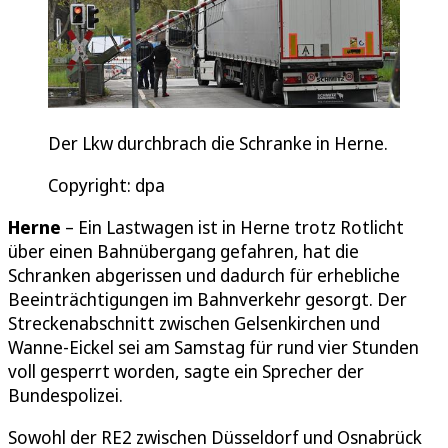
Der Lkw durchbrach die Schranke in Herne.
Copyright: dpa
Herne
– Ein Lastwagen ist in Herne trotz Rotlicht
über einen Bahnübergang gefahren, hat die
Schranken abgerissen und dadurch für erhebliche
Beeinträchtigungen im Bahnverkehr gesorgt. Der
Streckenabschnitt zwischen Gelsenkirchen und
Wanne-Eickel sei am Samstag für rund vier Stunden
voll gesperrt worden, sagte ein Sprecher der
Bundespolizei.
Sowohl der RE2 zwischen Düsseldorf und Osnabrück