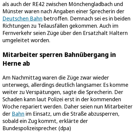
als auch der RE42 zwischen Mönchengladbach und
Münster waren nach Angaben einer Sprecherin der
Deutschen Bahn
betroffen. Demnach sei es in beiden
Richtungen zu Teilausfällen gekommen. Auch im
Fernverkehr seien Züge über den Ersatzhalt Haltern
umgeleitet worden.
Mitarbeiter sperren Bahnübergang in
Herne ab
Am Nachmittag waren die Züge zwar wieder
unterwegs, allerdings deutlich langsamer. Es komme
weiter zu Verspätungen, sagte die Sprecherin. Der
Schaden kann laut Polizei erst in der kommenden
Woche repariert werden. Daher seien nun Mitarbeiter
der
Bahn
im Einsatz, um die Straße abzusperren,
sobald ein Zug kommt, erklärte der
Bundespolizeisprecher. (dpa)