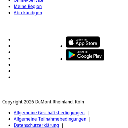
Online-Service
Meine Region
Abo kündigen
FOLGEN SIE UNS
ENTDECKEN SIE UNSERE APP
Copyright 2026 DuMont Rheinland, Köln
Allgemeine Geschäftsbedingungen
Allgemeine Teilnahmebedingungen
Datenschutzerklärung