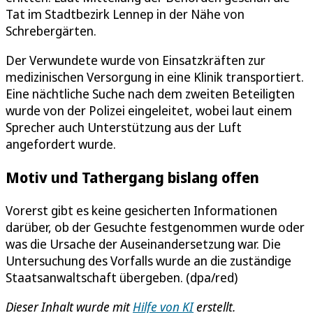
Tat im Stadtbezirk Lennep in der Nähe von
Schrebergärten.
Der Verwundete wurde von Einsatzkräften zur
medizinischen Versorgung in eine Klinik transportiert.
Eine nächtliche Suche nach dem zweiten Beteiligten
wurde von der Polizei eingeleitet, wobei laut einem
Sprecher auch Unterstützung aus der Luft
angefordert wurde.
Motiv und Tathergang bislang offen
Vorerst gibt es keine gesicherten Informationen
darüber, ob der Gesuchte festgenommen wurde oder
was die Ursache der Auseinandersetzung war. Die
Untersuchung des Vorfalls wurde an die zuständige
Staatsanwaltschaft übergeben. (dpa/red)
Dieser Inhalt wurde mit
Hilfe von KI
erstellt.