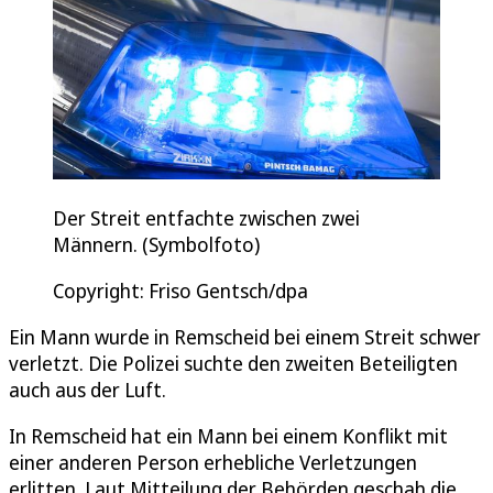
Der Streit entfachte zwischen zwei
Männern. (Symbolfoto)
Copyright: Friso Gentsch/dpa
Ein Mann wurde in Remscheid bei einem Streit schwer
verletzt. Die Polizei suchte den zweiten Beteiligten
auch aus der Luft.
In Remscheid hat ein Mann bei einem Konflikt mit
einer anderen Person erhebliche Verletzungen
erlitten. Laut Mitteilung der Behörden geschah die