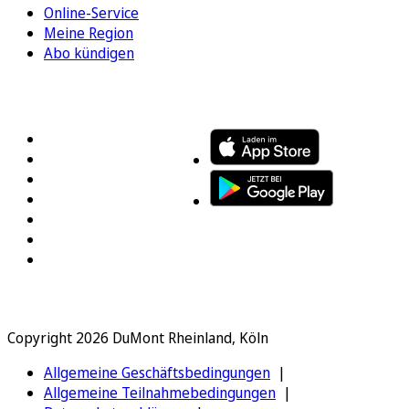
Online-Service
Meine Region
Abo kündigen
FOLGEN SIE UNS
ENTDECKEN SIE UNSERE APP
Copyright 2026 DuMont Rheinland, Köln
Allgemeine Geschäftsbedingungen
Allgemeine Teilnahmebedingungen