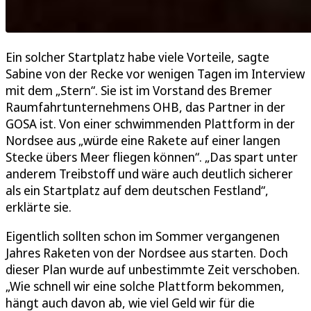
Ein solcher Startplatz habe viele Vorteile, sagte
Sabine von der Recke vor wenigen Tagen im Interview
mit dem „Stern“. Sie ist im Vorstand des Bremer
Raumfahrtunternehmens OHB, das Partner in der
GOSA ist. Von einer schwimmenden Plattform in der
Nordsee aus „würde eine Rakete auf einer langen
Stecke übers Meer fliegen können“. „Das spart unter
anderem Treibstoff und wäre auch deutlich sicherer
als ein Startplatz auf dem deutschen Festland“,
erklärte sie.
Eigentlich sollten schon im Sommer vergangenen
Jahres Raketen von der Nordsee aus starten. Doch
dieser Plan wurde auf unbestimmte Zeit verschoben.
„Wie schnell wir eine solche Plattform bekommen,
hängt auch davon ab, wie viel Geld wir für die