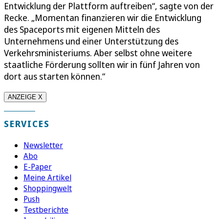
Entwicklung der Plattform auftreiben“, sagte von der
Recke. „Momentan finanzieren wir die Entwicklung
des Spaceports mit eigenen Mitteln des
Unternehmens und einer Unterstützung des
Verkehrsministeriums. Aber selbst ohne weitere
staatliche Förderung sollten wir in fünf Jahren von
dort aus starten können.“
ANZEIGE X
SERVICES
Newsletter
Abo
E-Paper
Meine Artikel
Shoppingwelt
Push
Testberichte