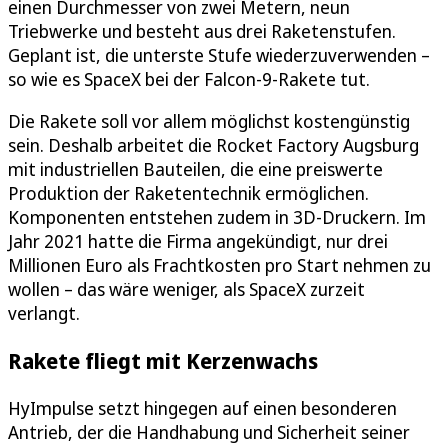
einen Durchmesser von zwei Metern, neun
Triebwerke und besteht aus drei Raketenstufen.
Geplant ist, die unterste Stufe wiederzuverwenden –
so wie es SpaceX bei der Falcon-9-Rakete tut.
Die Rakete soll vor allem möglichst kostengünstig
sein. Deshalb arbeitet die Rocket Factory Augsburg
mit industriellen Bauteilen, die eine preiswerte
Produktion der Raketentechnik ermöglichen.
Komponenten entstehen zudem in 3D-Druckern. Im
Jahr 2021 hatte die Firma angekündigt, nur drei
Millionen Euro als Frachtkosten pro Start nehmen zu
wollen – das wäre weniger, als SpaceX zurzeit
verlangt.
Rakete fliegt mit Kerzenwachs
HyImpulse setzt hingegen auf einen besonderen
Antrieb, der die Handhabung und Sicherheit seiner