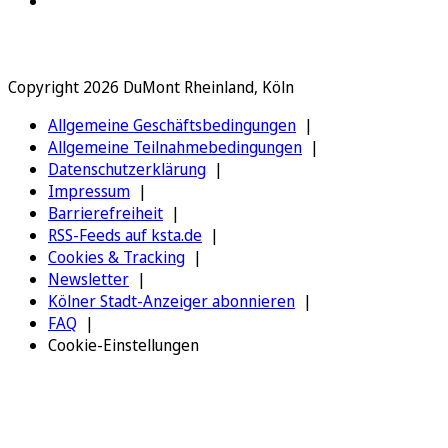
Copyright 2026 DuMont Rheinland, Köln
Allgemeine Geschäftsbedingungen
Allgemeine Teilnahmebedingungen
Datenschutzerklärung
Impressum
Barrierefreiheit
RSS-Feeds auf ksta.de
Cookies & Tracking
Newsletter
Kölner Stadt-Anzeiger abonnieren
FAQ
Cookie-Einstellungen