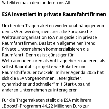
Satelliten nach dem anderen ins All.
ESA investiert in private Raumfahrtfirmen
Um bei den Trägerraketen wieder unabhängiger von
den USA zu werden, investiert die Europäische
Weltraumorganisation ESA nun gezielt in private
Raumfahrtfirmen. Das ist ein allgemeiner Trend:
Private Unternehmen kommerzialisieren die
Raumfahrt. Denn es ist günstiger für
Weltraumagenturen als Auftraggeber zu agieren, als
selbst Raumfahrtprojekte wie Raketen und
Raumschiffe zu entwickeln. In ihrer Agenda 2025 hat
sich die ESA vorgenommen, „energischer,
dynamischer und schneller“ mit Start-ups und
anderen Unternehmen zu interagieren.
Für die Trägerraketen stellt die ESA mit ihrem
„Boost!“-Programm 44,22 Millionen Euro zur