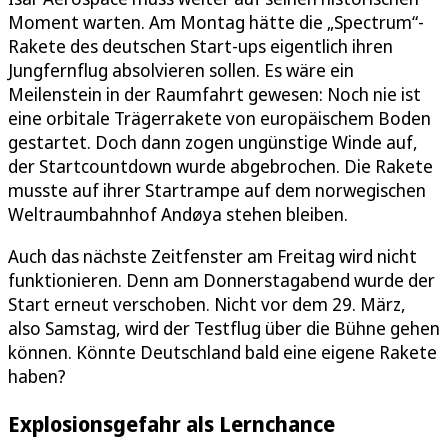
Moment warten. Am Montag hätte die „Spectrum“-
Rakete des deutschen Start-ups eigentlich ihren
Jungfernflug absolvieren sollen. Es wäre ein
Meilenstein in der Raumfahrt gewesen: Noch nie ist
eine orbitale Trägerrakete von europäischem Boden
gestartet. Doch dann zogen ungünstige Winde auf,
der Startcountdown wurde abgebrochen. Die Rakete
musste auf ihrer Startrampe auf dem norwegischen
Weltraumbahnhof Andøya stehen bleiben.
Auch das nächste Zeitfenster am Freitag wird nicht
funktionieren. Denn am Donnerstagabend wurde der
Start erneut verschoben. Nicht vor dem 29. März,
also Samstag, wird der Testflug über die Bühne gehen
können. Könnte Deutschland bald eine eigene Rakete
haben?
Explosionsgefahr als Lernchance