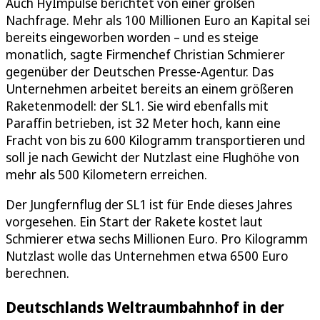
Auch HyImpulse berichtet von einer großen
Nachfrage. Mehr als 100 Millionen Euro an Kapital sei
bereits eingeworben worden – und es steige
monatlich, sagte Firmenchef Christian Schmierer
gegenüber der Deutschen Presse-Agentur. Das
Unternehmen arbeitet bereits an einem größeren
Raketenmodell: der SL1. Sie wird ebenfalls mit
Paraffin betrieben, ist 32 Meter hoch, kann eine
Fracht von bis zu 600 Kilogramm transportieren und
soll je nach Gewicht der Nutzlast eine Flughöhe von
mehr als 500 Kilometern erreichen.
Der Jungfernflug der SL1 ist für Ende dieses Jahres
vorgesehen. Ein Start der Rakete kostet laut
Schmierer etwa sechs Millionen Euro. Pro Kilogramm
Nutzlast wolle das Unternehmen etwa 6500 Euro
berechnen.
Deutschlands Weltraumbahnhof in der