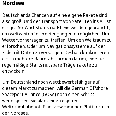
Nordsee
Deutschlands Chancen auf eine eigene Rakete sind
also groß. Und der Transport von Satelliten ins All ist
ein großer Wachstumsmarkt: Sie werden gebraucht,
um weltweiten Internetzugang zu ermöglichen. Um
Wettervorhersagen zu treffen. Um den Weltraum zu
erforschen. Oder um Navigationssysteme auf der
Erde mit Daten zu versorgen. Deshalb konkurrieren
gleich mehrere Raumfahrtfirmen darum, eine für
regelmäßige Starts nutzbare Trägerrakete zu
entwickeln.
Um Deutschland noch wettbewerbsfähiger auf
diesem Markt zu machen, will die German Offshore
Spaceport Alliance (GOSA) noch einen Schritt
weitergehen: Sie plant einen eigenen
Weltraumbahnhof. Eine schwimmende Plattform in
der Nordsee.