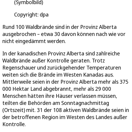
(Symbolbild)
Copyright: dpa
Rund 100 Waldbrände sind in der Provinz Alberta
ausgebrochen – etwa 30 davon können nach wie vor
nicht eingedämmt werden.
In der kanadischen Provinz Alberta sind zahlreiche
Waldbrände außer Kontrolle geraten. Trotz
Regenschauer und zurückgehender Temperaturen
weiten sich die Brände im Westen Kanadas aus.
Mittlerweile seien in der Provinz Alberta mehr als 375
000 Hektar Land abgebrannt, mehr als 29 000
Menschen hätten ihre Häuser verlassen müssen,
teilten die Behörden am Sonntagnachmittag
(Ortszeit) mit. 31 der 108 aktiven Waldbrände seien in
der betroffenen Region im Westen des Landes außer
Kontrolle.