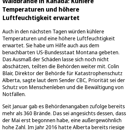
Waldbrände in Kanada: Kühlere
Temperaturen und höhere
Luftfeuchtigkeit erwartet
Auch in den nächsten Tagen würden kühlere
Temperaturen und eine höhere Luftfeuchtigkeit
erwartet. Sie habe um Hilfe auch aus dem
benachbarten US-Bundesstaat Montana gebeten.
Das Ausmaß der Schäden lasse sich noch nicht
abschätzen, teilten die Behörden weiter mit. Colin
Blair, Direktor der Behörde für Katastrophenschutz
Alberta, sagte laut dem Sender CBC, Priorität sei der
Schutz von Menschenleben und die Bewältigung von
Notfällen.
Seit Januar gab es Behördenangaben zufolge bereits
mehr als 360 Brände. Das sei angesichts dessen, dass
der Mai erst begonnen habe, eine außergewöhnlich
hohe Zahl. Im Jahr 2016 hatte Alberta bereits riesige