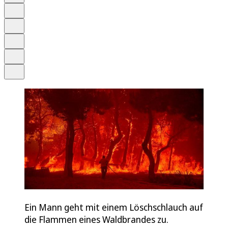
Anhören
Schrift
Merken
Drucken
Teilen
Ein Mann geht mit einem Löschschlauch auf
die Flammen eines Waldbrandes zu.