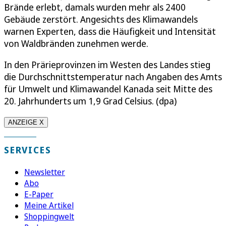
Brände erlebt, damals wurden mehr als 2400
Gebäude zerstört. Angesichts des Klimawandels
warnen Experten, dass die Häufigkeit und Intensität
von Waldbränden zunehmen werde.
In den Prärieprovinzen im Westen des Landes stieg
die Durchschnittstemperatur nach Angaben des Amts
für Umwelt und Klimawandel Kanada seit Mitte des
20. Jahrhunderts um 1,9 Grad Celsius. (dpa)
ANZEIGE X
SERVICES
Newsletter
Abo
E-Paper
Meine Artikel
Shoppingwelt