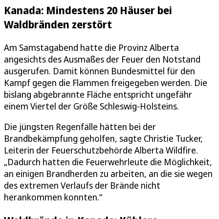
Kanada: Mindestens 20 Häuser bei
Waldbränden zerstört
Am Samstagabend hatte die Provinz Alberta
angesichts des Ausmaßes der Feuer den Notstand
ausgerufen. Damit können Bundesmittel für den
Kampf gegen die Flammen freigegeben werden. Die
bislang abgebrannte Fläche entspricht ungefähr
einem Viertel der Größe Schleswig-Holsteins.
Die jüngsten Regenfälle hätten bei der
Brandbekämpfung geholfen, sagte Christie Tucker,
Leiterin der Feuerschutzbehörde Alberta Wildfire.
„Dadurch hatten die Feuerwehrleute die Möglichkeit,
an einigen Brandherden zu arbeiten, an die sie wegen
des extremen Verlaufs der Brände nicht
herankommen konnten.“