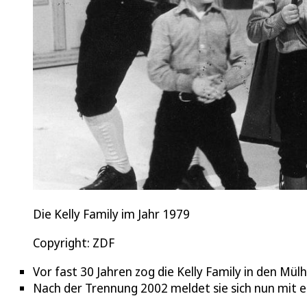
Die Kelly Family im Jahr 1979
Copyright: ZDF
Vor fast 30 Jahren zog die Kelly Family in den Mül
Nach der Trennung 2002 meldet sie sich nun mit e