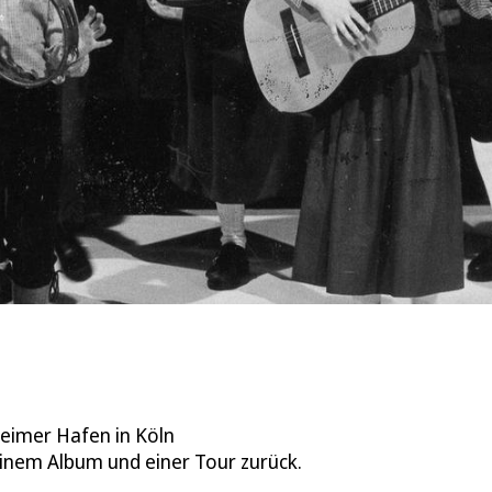
heimer Hafen in Köln
inem Album und einer Tour zurück.