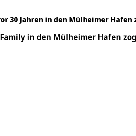
n vor 30 Jahren in den Mülheimer Hafen
y Family in den Mülheimer Hafen zo