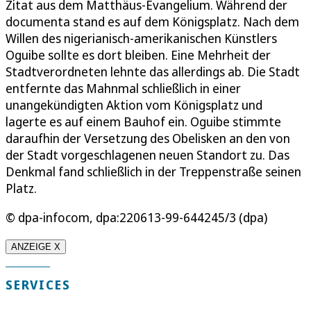
Zitat aus dem Matthäus-Evangelium. Während der
documenta stand es auf dem Königsplatz. Nach dem
Willen des nigerianisch-amerikanischen Künstlers
Oguibe sollte es dort bleiben. Eine Mehrheit der
Stadtverordneten lehnte das allerdings ab. Die Stadt
entfernte das Mahnmal schließlich in einer
unangekündigten Aktion vom Königsplatz und
lagerte es auf einem Bauhof ein. Oguibe stimmte
daraufhin der Versetzung des Obelisken an den von
der Stadt vorgeschlagenen neuen Standort zu. Das
Denkmal fand schließlich in der Treppenstraße seinen
Platz.
© dpa-infocom, dpa:220613-99-644245/3 (dpa)
ANZEIGE X
SERVICES