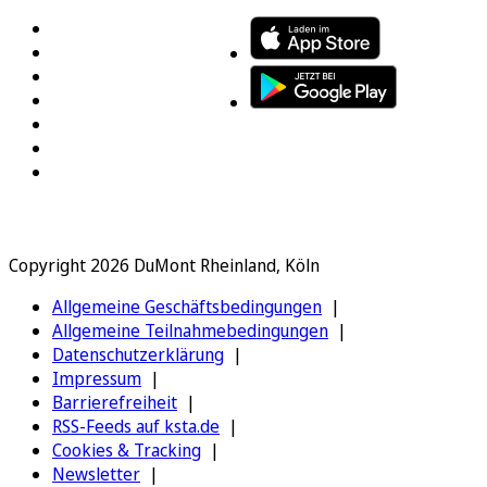
Copyright 2026 DuMont Rheinland, Köln
Allgemeine Geschäftsbedingungen
Allgemeine Teilnahmebedingungen
Datenschutzerklärung
Impressum
Barrierefreiheit
RSS-Feeds auf ksta.de
Cookies & Tracking
Newsletter