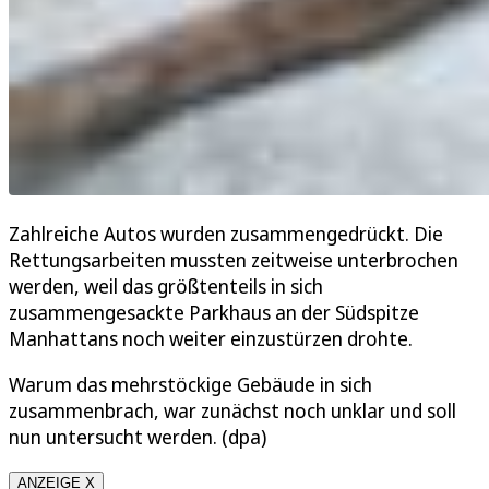
Zahlreiche Autos wurden zusammengedrückt. Die
Rettungsarbeiten mussten zeitweise unterbrochen
werden, weil das größtenteils in sich
zusammengesackte Parkhaus an der Südspitze
Manhattans noch weiter einzustürzen drohte.
Warum das mehrstöckige Gebäude in sich
zusammenbrach, war zunächst noch unklar und soll
nun untersucht werden. (dpa)
ANZEIGE X