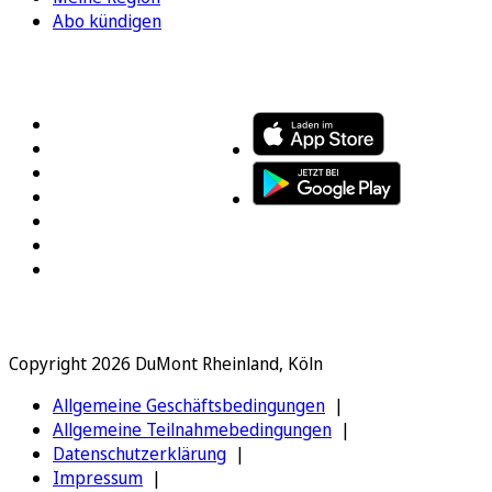
Abo kündigen
FOLGEN SIE UNS
ENTDECKEN SIE UNSERE APP
Copyright 2026 DuMont Rheinland, Köln
Allgemeine Geschäftsbedingungen
Allgemeine Teilnahmebedingungen
Datenschutzerklärung
Impressum