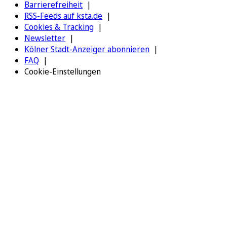
Barrierefreiheit
RSS-Feeds auf ksta.de
Cookies & Tracking
Newsletter
Kölner Stadt-Anzeiger abonnieren
FAQ
Cookie-Einstellungen