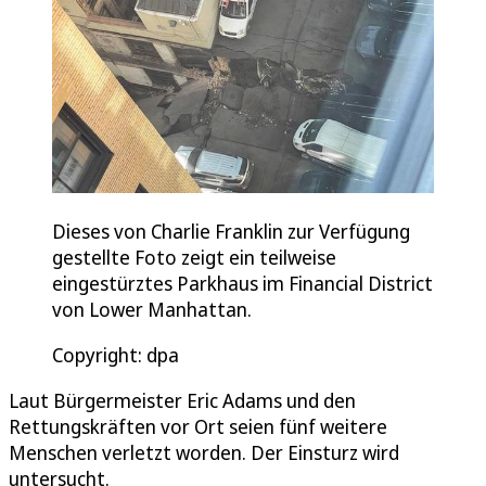
Dieses von Charlie Franklin zur Verfügung
gestellte Foto zeigt ein teilweise
eingestürztes Parkhaus im Financial District
von Lower Manhattan.
Copyright: dpa
Laut Bürgermeister Eric Adams und den
Rettungskräften vor Ort seien fünf weitere
Menschen verletzt worden. Der Einsturz wird
untersucht.