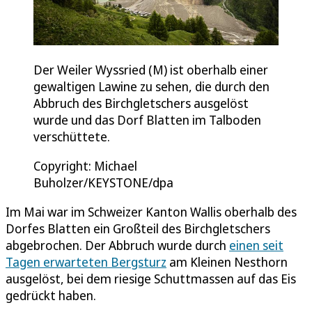
Der Weiler Wyssried (M) ist oberhalb einer
gewaltigen Lawine zu sehen, die durch den
Abbruch des Birchgletschers ausgelöst
wurde und das Dorf Blatten im Talboden
verschüttete.
Copyright: Michael
Buholzer/KEYSTONE/dpa
Im Mai war im Schweizer Kanton Wallis oberhalb des
Dorfes Blatten ein Großteil des Birchgletschers
abgebrochen. Der Abbruch wurde durch
einen seit
Tagen erwarteten Bergsturz
am Kleinen Nesthorn
ausgelöst, bei dem riesige Schuttmassen auf das Eis
gedrückt haben.