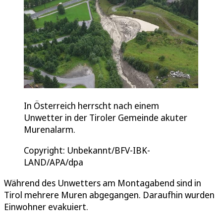
In Österreich herrscht nach einem
Unwetter in der Tiroler Gemeinde akuter
Murenalarm.
Copyright: Unbekannt/BFV-IBK-
LAND/APA/dpa
Während des Unwetters am Montagabend sind in
Tirol mehrere Muren abgegangen. Daraufhin wurden
Einwohner evakuiert.