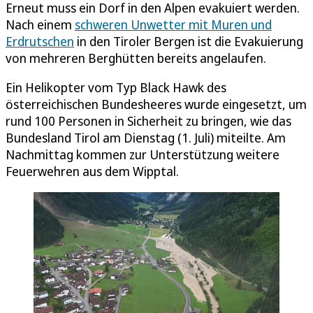
Erneut muss ein Dorf in den Alpen evakuiert werden.
Nach einem
schweren Unwetter mit Muren und
Erdrutschen
in den Tiroler Bergen ist die Evakuierung
von mehreren Berghütten bereits angelaufen.
Ein Helikopter vom Typ Black Hawk des
österreichischen Bundesheeres wurde eingesetzt, um
rund 100 Personen in Sicherheit zu bringen, wie das
Bundesland Tirol am Dienstag (1. Juli) miteilte. Am
Nachmittag kommen zur Unterstützung weitere
Feuerwehren aus dem Wipptal.