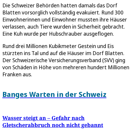
Die Schweizer Behörden hatten damals das Dorf
Blatten vorsorglich vollständig evakuiert. Rund 300
Einwohnerinnen und Einwohner mussten ihre Häuser
verlassen, auch Tiere wurden in Sicherheit gebracht.
Eine Kuh wurde per Hubschrauber ausgeflogen.
Rund drei Millionen Kubikmeter Gestein und Eis
stürzten ins Tal und auf die Häuser im Dorf Blatten.
Der Schweizerische Versicherungsverband (SVV) ging
von Schäden in Höhe von mehreren hundert Millionen
Franken aus.
Banges Warten in der Schweiz
Wasser steigt an – Gefahr nach
Gletscherabbruch noch nicht gebannt