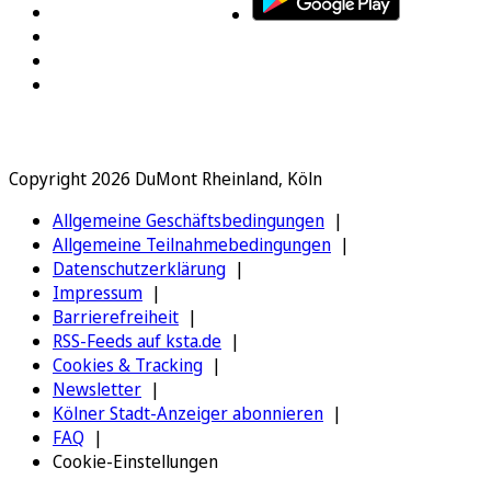
Copyright 2026 DuMont Rheinland, Köln
Allgemeine Geschäftsbedingungen
Allgemeine Teilnahmebedingungen
Datenschutzerklärung
Impressum
Barrierefreiheit
RSS-Feeds auf ksta.de
Cookies & Tracking
Newsletter
Kölner Stadt-Anzeiger abonnieren
FAQ
Cookie-Einstellungen