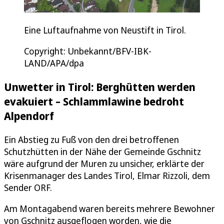
Eine Luftaufnahme von Neustift in Tirol.
Copyright: Unbekannt/BFV-IBK-
LAND/APA/dpa
Unwetter in Tirol: Berghütten werden
evakuiert – Schlammlawine bedroht
Alpendorf
Ein Abstieg zu Fuß von den drei betroffenen
Schutzhütten in der Nähe der Gemeinde Gschnitz
wäre aufgrund der Muren zu unsicher, erklärte der
Krisenmanager des Landes Tirol, Elmar Rizzoli, dem
Sender ORF.
Am Montagabend waren bereits mehrere Bewohner
von Gschnitz ausgeflogen worden, wie die