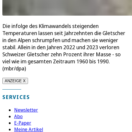
Die infolge des Klimawandels steigenden
Temperaturen lassen seit Jahrzehnten die Gletscher
in den Alpen schrumpfen und machen sie weniger
stabil. Allein in den Jahren 2022 und 2023 verloren
Schweizer Gletscher zehn Prozent ihrer Masse - so
viel wie im gesamten Zeitraum 1960 bis 1990.
(mbr/dpa)
ANZEIGE X
SERVICES
Newsletter
Abo
E-Paper
Meine Artikel