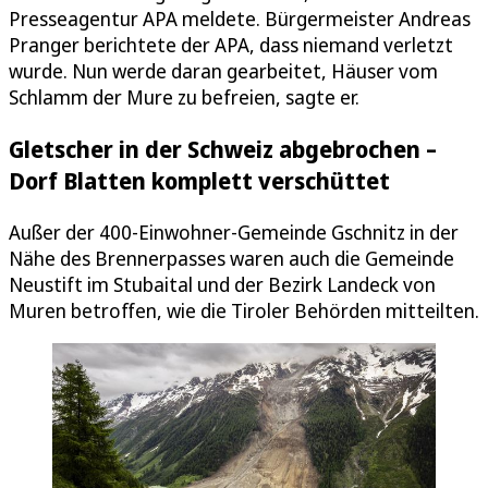
Presseagentur APA meldete. Bürgermeister Andreas
Pranger berichtete der APA, dass niemand verletzt
wurde. Nun werde daran gearbeitet, Häuser vom
Schlamm der Mure zu befreien, sagte er.
Gletscher in der Schweiz abgebrochen –
Dorf Blatten komplett verschüttet
Außer der 400-Einwohner-Gemeinde Gschnitz in der
Nähe des Brennerpasses waren auch die Gemeinde
Neustift im Stubaital und der Bezirk Landeck von
Muren betroffen, wie die Tiroler Behörden mitteilten.