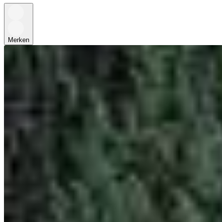
Merken