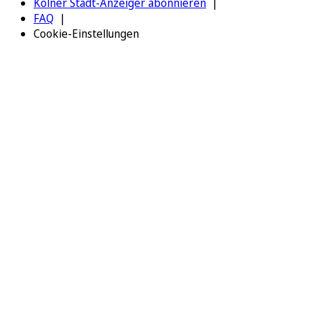
Kölner Stadt-Anzeiger abonnieren
FAQ
Cookie-Einstellungen