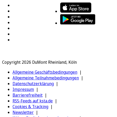
Copyright 2026 DuMont Rheinland, Köln
Allgemeine Geschäftsbedingungen
Allgemeine Teilnahmebedingungen
Datenschutzerklärung
Impressum
Barrierefreiheit
RSS-Feeds auf ksta.de
Cookies & Tracking
Newsletter