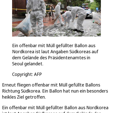
Ein offenbar mit Müll gefüllter Ballon aus
Nordkorea ist laut Angaben Südkoreas auf
dem Gelände des Präsidentenamtes in
Seoul gelandet.
Copyright: AFP
Erneut fliegen offenbar mit Müll gefüllte Ballons
Richtung Südkorea. Ein Ballon hat nun ein besonders
heikles Ziel getroffen.
Ein offenbar mit Müll gefüllter Ballon aus Nordkorea