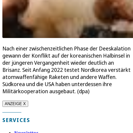
Nach einer zwischenzeitlichen Phase der Deeskalation
gewann der Konflikt auf der koreanischen Halbinsel in
der jüngeren Vergangenheit wieder deutlich an
Brisanz. Seit Anfang 2022 testet Nordkorea verstärkt
atomwaffenfähige Raketen und andere Waffen.
Südkorea und die USA haben unterdessen ihre
Militärkooperation ausgebaut. (dpa)
ANZEIGE X
SERVICES
Newsletter