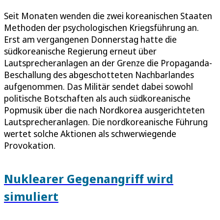
Seit Monaten wenden die zwei koreanischen Staaten
Methoden der psychologischen Kriegsführung an.
Erst am vergangenen Donnerstag hatte die
südkoreanische Regierung erneut über
Lautsprecheranlagen an der Grenze die Propaganda-
Beschallung des abgeschotteten Nachbarlandes
aufgenommen. Das Militär sendet dabei sowohl
politische Botschaften als auch südkoreanische
Popmusik über die nach Nordkorea ausgerichteten
Lautsprecheranlagen. Die nordkoreanische Führung
wertet solche Aktionen als schwerwiegende
Provokation.
Nuklearer Gegenangriff wird
simuliert