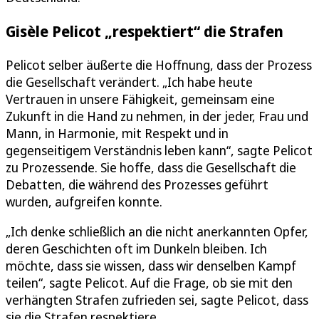
Gisèle Pelicot „respektiert“ die Strafen
Pelicot selber äußerte die Hoffnung, dass der Prozess
die Gesellschaft verändert. „Ich habe heute
Vertrauen in unsere Fähigkeit, gemeinsam eine
Zukunft in die Hand zu nehmen, in der jeder, Frau und
Mann, in Harmonie, mit Respekt und in
gegenseitigem Verständnis leben kann“, sagte Pelicot
zu Prozessende. Sie hoffe, dass die Gesellschaft die
Debatten, die während des Prozesses geführt
wurden, aufgreifen konnte.
„Ich denke schließlich an die nicht anerkannten Opfer,
deren Geschichten oft im Dunkeln bleiben. Ich
möchte, dass sie wissen, dass wir denselben Kampf
teilen“, sagte Pelicot. Auf die Frage, ob sie mit den
verhängten Strafen zufrieden sei, sagte Pelicot, dass
sie die Strafen respektiere.