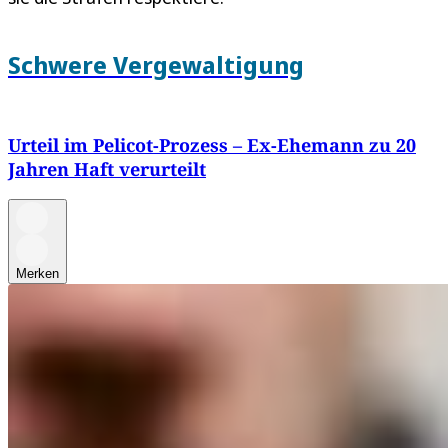
Schwere Vergewaltigung
Urteil im Pelicot-Prozess – Ex-Ehemann zu 20
Jahren Haft verurteilt
Merken