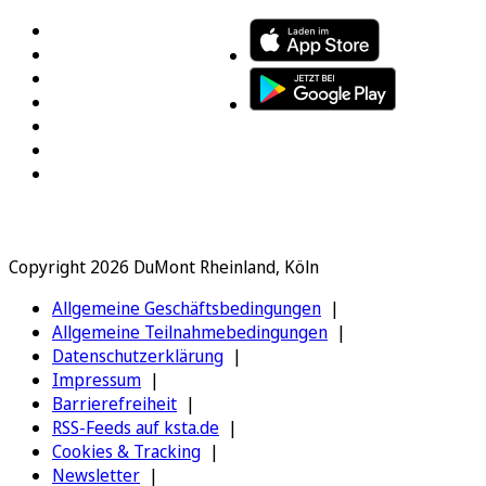
Copyright 2026 DuMont Rheinland, Köln
Allgemeine Geschäftsbedingungen
Allgemeine Teilnahmebedingungen
Datenschutzerklärung
Impressum
Barrierefreiheit
RSS-Feeds auf ksta.de
Cookies & Tracking
Newsletter