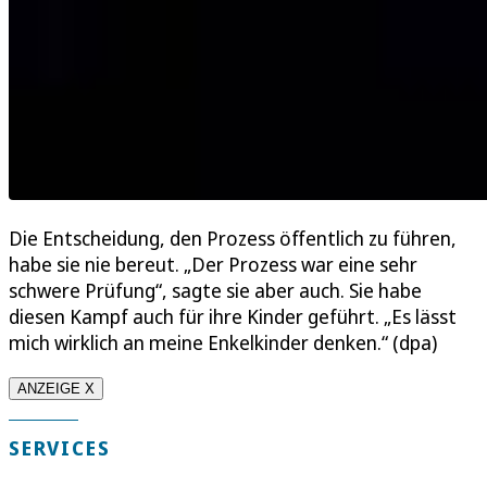
Die Entscheidung, den Prozess öffentlich zu führen,
habe sie nie bereut. „Der Prozess war eine sehr
schwere Prüfung“, sagte sie aber auch. Sie habe
diesen Kampf auch für ihre Kinder geführt. „Es lässt
mich wirklich an meine Enkelkinder denken.“ (dpa)
ANZEIGE X
SERVICES