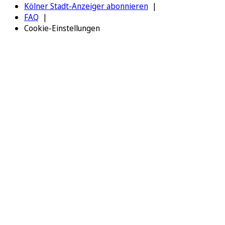
Kölner Stadt-Anzeiger abonnieren
FAQ
Cookie-Einstellungen