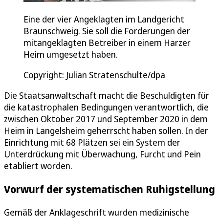
Eine der vier Angeklagten im Landgericht
Braunschweig. Sie soll die Forderungen der
mitangeklagten Betreiber in einem Harzer
Heim umgesetzt haben.
Copyright: Julian Stratenschulte/dpa
Die Staatsanwaltschaft macht die Beschuldigten für
die katastrophalen Bedingungen verantwortlich, die
zwischen Oktober 2017 und September 2020 in dem
Heim in Langelsheim geherrscht haben sollen. In der
Einrichtung mit 68 Plätzen sei ein System der
Unterdrückung mit Überwachung, Furcht und Pein
etabliert worden.
Vorwurf der systematischen Ruhigstellung
Gemäß der Anklageschrift wurden medizinische