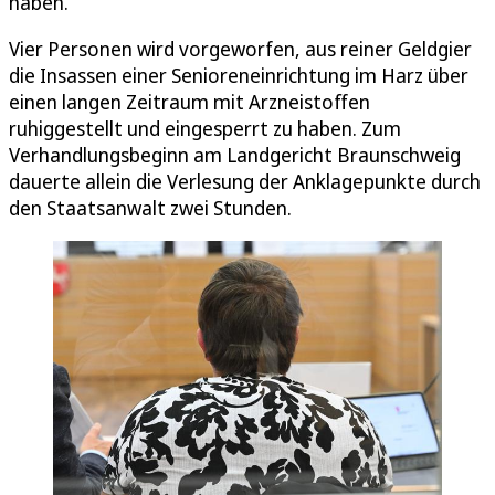
haben.
Vier Personen wird vorgeworfen, aus reiner Geldgier
die Insassen einer Senioreneinrichtung im Harz über
einen langen Zeitraum mit Arzneistoffen
ruhiggestellt und eingesperrt zu haben. Zum
Verhandlungsbeginn am Landgericht Braunschweig
dauerte allein die Verlesung der Anklagepunkte durch
den Staatsanwalt zwei Stunden.