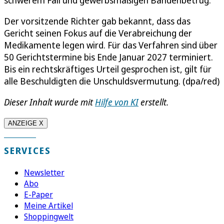
schwerem Fall und gewerbsmäßigen Bandenbetrug.
Der vorsitzende Richter gab bekannt, dass das
Gericht seinen Fokus auf die Verabreichung der
Medikamente legen wird. Für das Verfahren sind über
50 Gerichtstermine bis Ende Januar 2027 terminiert.
Bis ein rechtskräftiges Urteil gesprochen ist, gilt für
alle Beschuldigten die Unschuldsvermutung. (dpa/red)
Dieser Inhalt wurde mit
Hilfe von KI
erstellt.
ANZEIGE X
SERVICES
Newsletter
Abo
E-Paper
Meine Artikel
Shoppingwelt