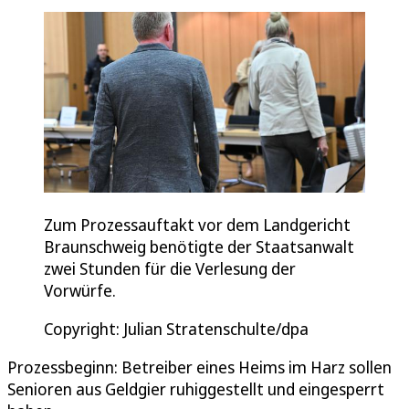
Zum Prozessauftakt vor dem Landgericht
Braunschweig benötigte der Staatsanwalt
zwei Stunden für die Verlesung der
Vorwürfe.
Copyright: Julian Stratenschulte/dpa
Prozessbeginn: Betreiber eines Heims im Harz sollen
Senioren aus Geldgier ruhiggestellt und eingesperrt