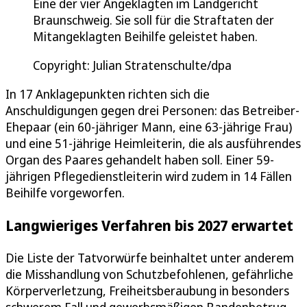
Eine der vier Angeklagten im Landgericht
Braunschweig. Sie soll für die Straftaten der
Mitangeklagten Beihilfe geleistet haben.
Copyright: Julian Stratenschulte/dpa
In 17 Anklagepunkten richten sich die
Anschuldigungen gegen drei Personen: das Betreiber-
Ehepaar (ein 60-jähriger Mann, eine 63-jährige Frau)
und eine 51-jährige Heimleiterin, die als ausführendes
Organ des Paares gehandelt haben soll. Einer 59-
jährigen Pflegedienstleiterin wird zudem in 14 Fällen
Beihilfe vorgeworfen.
Langwieriges Verfahren bis 2027 erwartet
Die Liste der Tatvorwürfe beinhaltet unter anderem
die Misshandlung von Schutzbefohlenen, gefährliche
Körperverletzung, Freiheitsberaubung in besonders