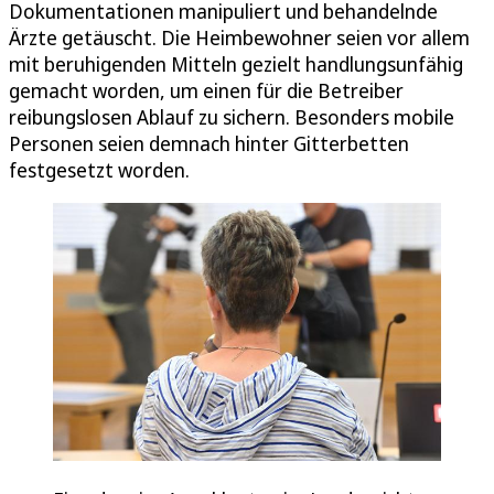
Dokumentationen manipuliert und behandelnde
Ärzte getäuscht. Die Heimbewohner seien vor allem
mit beruhigenden Mitteln gezielt handlungsunfähig
gemacht worden, um einen für die Betreiber
reibungslosen Ablauf zu sichern. Besonders mobile
Personen seien demnach hinter Gitterbetten
festgesetzt worden.