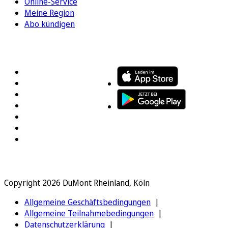
Online-Service
Meine Region
Abo kündigen
FOLGEN SIE UNS
ENTDECKEN SIE UNSERE APP
Copyright 2026 DuMont Rheinland, Köln
Allgemeine Geschäftsbedingungen
Allgemeine Teilnahmebedingungen
Datenschutzerklärung