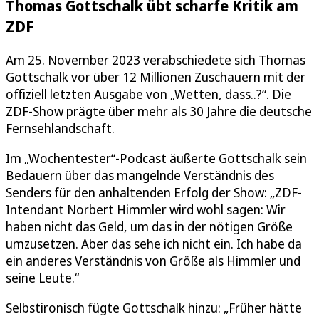
Thomas Gottschalk übt scharfe Kritik am
ZDF
Am 25. November 2023 verabschiedete sich Thomas
Gottschalk vor über 12 Millionen Zuschauern mit der
offiziell letzten Ausgabe von „Wetten, dass..?“. Die
ZDF-Show prägte über mehr als 30 Jahre die deutsche
Fernsehlandschaft.
Im „Wochentester“-Podcast äußerte Gottschalk sein
Bedauern über das mangelnde Verständnis des
Senders für den anhaltenden Erfolg der Show: „ZDF-
Intendant Norbert Himmler wird wohl sagen: Wir
haben nicht das Geld, um das in der nötigen Größe
umzusetzen. Aber das sehe ich nicht ein. Ich habe da
ein anderes Verständnis von Größe als Himmler und
seine Leute.“
Selbstironisch fügte Gottschalk hinzu: „Früher hätte