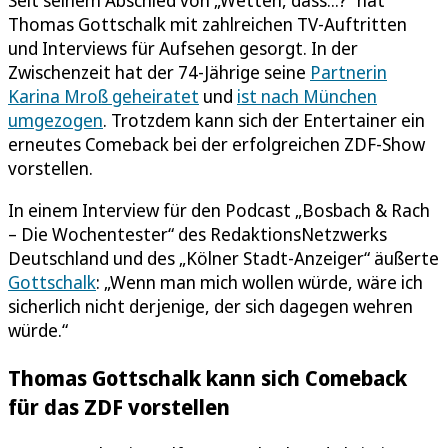
Thomas Gottschalk mit zahlreichen TV-Auftritten
und Interviews für Aufsehen gesorgt. In der
Zwischenzeit hat der 74-Jährige seine
Partnerin
Karina Mroß geheiratet
und
ist nach München
umgezogen
. Trotzdem kann sich der Entertainer ein
erneutes Comeback bei der erfolgreichen ZDF-Show
vorstellen.
In einem Interview für den Podcast „Bosbach & Rach
– Die Wochentester“ des RedaktionsNetzwerks
Deutschland und des „Kölner Stadt-Anzeiger“ äußerte
Gottschalk
: „Wenn man mich wollen würde, wäre ich
sicherlich nicht derjenige, der sich dagegen wehren
würde.“
Thomas Gottschalk kann sich Comeback
für das ZDF vorstellen