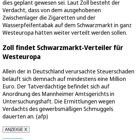
dies geplant gewesen sei. Laut Zoll besteht der
Verdacht, dass von dem ausgehobenen
Zwischenlager die Zigaretten und der
Wasserpfeifentabak auf dem Schwarzmarkt in ganz
Westeuropa hätten weiter verteilt werden sollen.
Zoll findet Schwarzmarkt-Verteiler für
Westeuropa
Allein der in Deutschland verursachte Steuerschaden
beläuft sich demnach auf mindestens eine Million
Euro. Der Tatverdächtige befindet sich auf
Anordnung des Mannheimer Amtsgerichts in
Untersuchungshaft. Die Ermittlungen wegen
Verdachts des gewerbsmäßigen Schmuggels
dauerten an. (afp)
ANZEIGE X