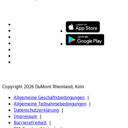
FOLGEN SIE UNS
ENTDECKEN SIE UNSERE APP
Copyright 2026 DuMont Rheinland, Köln
Allgemeine Geschäftsbedingungen
Allgemeine Teilnahmebedingungen
Datenschutzerklärung
Impressum
Barrierefreiheit