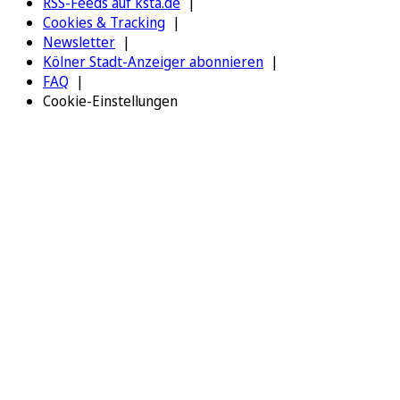
RSS-Feeds auf ksta.de
Cookies & Tracking
Newsletter
Kölner Stadt-Anzeiger abonnieren
FAQ
Cookie-Einstellungen