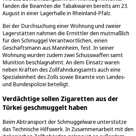
fanden die Beamten die Tabakwaren bereits am 23.
August in einer Lagerhalle in Rheinland-Pfalz.
Bei der Durchsuchung einer Wohnung und zweier
Lagerstätten nahmen die Ermittler den mutmaßlich
für den Schmuggel Verantwortlichen, einen
Geschäftsmann aus Mannheim, fest. In seiner
Wohnung wurden zudem zwei Schusswaffen samt
Munition beschlagnahmt. An dem Einsatz waren
neben Kräften des Zollfahndungsamts auch eine
Spezialeinheit des Zolls sowie Beamte von Landes-
und Bundespolizei beteiligt.
Verdächtige sollen Zigaretten aus der
Türkei geschmuggelt haben
Beim Abtransport der Schmuggelware unterstütze
das Technische Hilfswerk. In Zusammenarbeit mit den