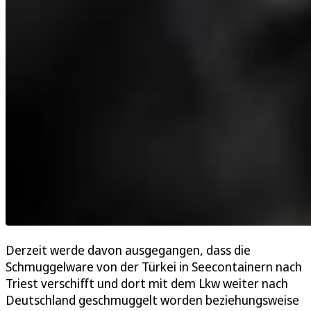
Derzeit werde davon ausgegangen, dass die
Schmuggelware von der Türkei in Seecontainern nach
Triest verschifft und dort mit dem Lkw weiter nach
Deutschland geschmuggelt worden beziehungsweise