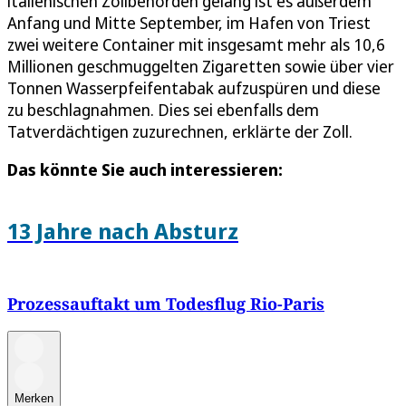
italienischen Zollbehörden gelang ist es außerdem
Anfang und Mitte September, im Hafen von Triest
zwei weitere Container mit insgesamt mehr als 10,6
Millionen geschmuggelten Zigaretten sowie über vier
Tonnen Wasserpfeifentabak aufzuspüren und diese
zu beschlagnahmen. Dies sei ebenfalls dem
Tatverdächtigen zuzurechnen, erklärte der Zoll.
Das könnte Sie auch interessieren:
13 Jahre nach Absturz
Prozessauftakt um Todesflug Rio-Paris
Merken