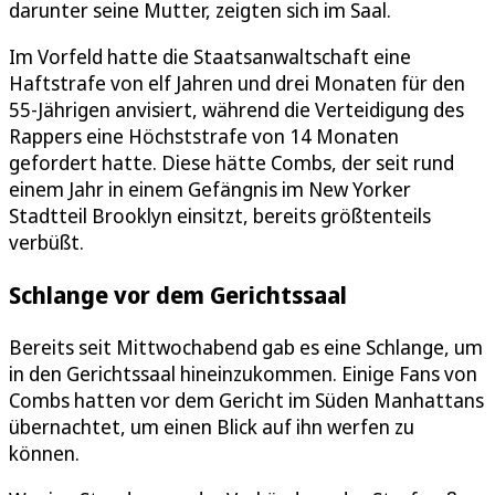
darunter seine Mutter, zeigten sich im Saal.
Im Vorfeld hatte die Staatsanwaltschaft eine
Haftstrafe von elf Jahren und drei Monaten für den
55-Jährigen anvisiert, während die Verteidigung des
Rappers eine Höchststrafe von 14 Monaten
gefordert hatte. Diese hätte Combs, der seit rund
einem Jahr in einem Gefängnis im New Yorker
Stadtteil Brooklyn einsitzt, bereits größtenteils
verbüßt.
Schlange vor dem Gerichtssaal
Bereits seit Mittwochabend gab es eine Schlange, um
in den Gerichtssaal hineinzukommen. Einige Fans von
Combs hatten vor dem Gericht im Süden Manhattans
übernachtet, um einen Blick auf ihn werfen zu
können.