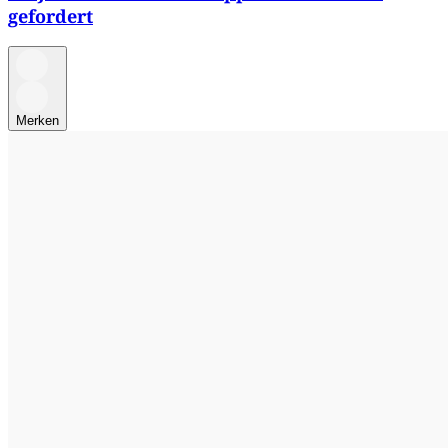
gefordert
Merken