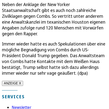
Neben der Anklage der New Yorker
Staatsanwaltschaft gibt es auch noch zahlreiche
Zivilklagen gegen Combs. So vertritt unter anderem
eine Anwaltskanzlei im texanischen Houston eigenen
Angaben zufolge rund 120 Menschen mit Vorwürfen
gegen den Rapper.
Immer wieder hatte es auch Spekulationen über eine
mögliche Begnadigung von Combs durch US-
Präsident Donald Trump gegeben. Das Anwaltsteam
von Combs hatte Kontakte mit dem Weißen Haus
bestätigt, Trump selbst hatte sich dazu allerdings
immer wieder nur sehr vage geäußert. (dpa)
ANZEIGE X
SERVICES
Newsletter