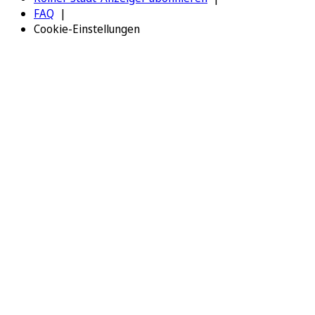
FAQ
Cookie-Einstellungen