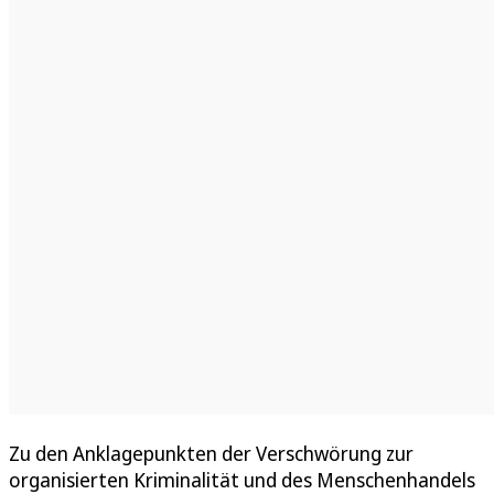
Zu den Anklagepunkten der Verschwörung zur
organisierten Kriminalität und des Menschenhandels