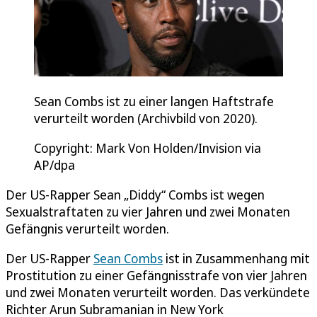
Sean Combs ist zu einer langen Haftstrafe
verurteilt worden (Archivbild von 2020).
Copyright: Mark Von Holden/Invision via
AP/dpa
Der US-Rapper Sean „Diddy“ Combs ist wegen
Sexualstraftaten zu vier Jahren und zwei Monaten
Gefängnis verurteilt worden.
Der US-Rapper
Sean Combs
ist in Zusammenhang mit
Prostitution zu einer Gefängnisstrafe von vier Jahren
und zwei Monaten verurteilt worden. Das verkündete
Richter Arun Subramanian in New York