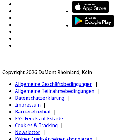
Copyright 2026 DuMont Rheinland, Köln
Allgemeine Geschäftsbedingungen
Allgemeine Teilnahmebedingungen
Datenschutzerklärung
Impressum
Barrierefreiheit
RSS-Feeds auf ksta.de
Cookies & Tracking
Newsletter
Kölner Stadt-Anzeiger abonnieren