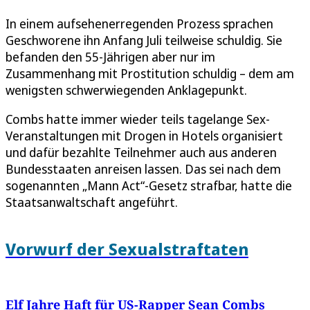
In einem aufsehenerregenden Prozess sprachen
Geschworene ihn Anfang Juli teilweise schuldig. Sie
befanden den 55-Jährigen aber nur im
Zusammenhang mit Prostitution schuldig – dem am
wenigsten schwerwiegenden Anklagepunkt.
Combs hatte immer wieder teils tagelange Sex-
Veranstaltungen mit Drogen in Hotels organisiert
und dafür bezahlte Teilnehmer auch aus anderen
Bundesstaaten anreisen lassen. Das sei nach dem
sogenannten „Mann Act“-Gesetz strafbar, hatte die
Staatsanwaltschaft angeführt.
Vorwurf der Sexualstraftaten
Elf Jahre Haft für US-Rapper Sean Combs