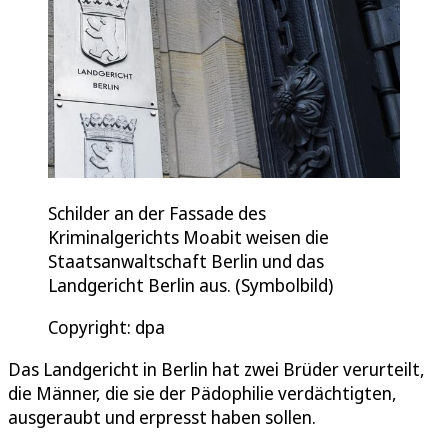
Schilder an der Fassade des
Kriminalgerichts Moabit weisen die
Staatsanwaltschaft Berlin und das
Landgericht Berlin aus. (Symbolbild)
Copyright: dpa
Das Landgericht in Berlin hat zwei Brüder verurteilt,
die Männer, die sie der Pädophilie verdächtigten,
ausgeraubt und erpresst haben sollen.