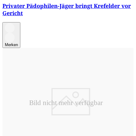
Privater Pädophilen-Jäger bringt Krefelder vor
Gericht
Merken