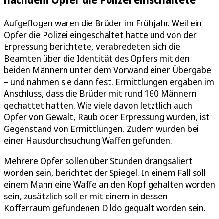
Aufgeflogen waren die Brüder im Frühjahr. Weil ein
Opfer die Polizei eingeschaltet hatte und von der
Erpressung berichtete, verabredeten sich die
Beamten über die Identität des Opfers mit den
beiden Männern unter dem Vorwand einer Übergabe
– und nahmen sie dann fest. Ermittlungen ergaben im
Anschluss, dass die Brüder mit rund 160 Männern
gechattet hatten. Wie viele davon letztlich auch
Opfer von Gewalt, Raub oder Erpressung wurden, ist
Gegenstand von Ermittlungen. Zudem wurden bei
einer Hausdurchsuchung Waffen gefunden.
Mehrere Opfer sollen über Stunden drangsaliert
worden sein, berichtet der Spiegel. In einem Fall soll
einem Mann eine Waffe an den Kopf gehalten worden
sein, zusätzlich soll er mit einem in dessen
Kofferraum gefundenen Dildo gequält worden sein.