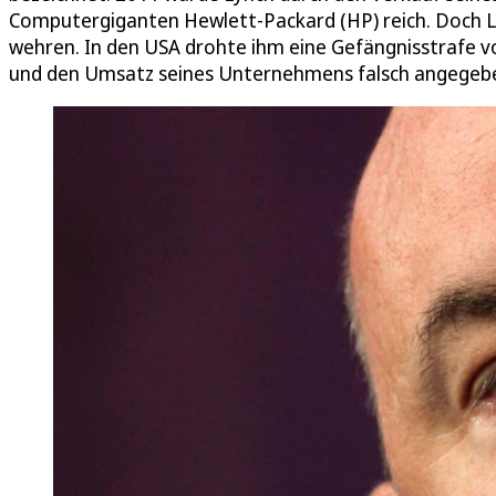
Computergiganten Hewlett-Packard (HP) reich. Doch 
wehren. In den USA drohte ihm eine Gefängnisstrafe vo
und den Umsatz seines Unternehmens falsch angegeben