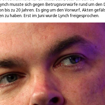
Lynch musste sich gegen Betrugsvorwürfe rund um den 
n bis zu 20 Jahren. Es ging um den Vorwurf, Akten gefäl
 zu haben. Erst im Juni wurde Lynch freigesprochen.