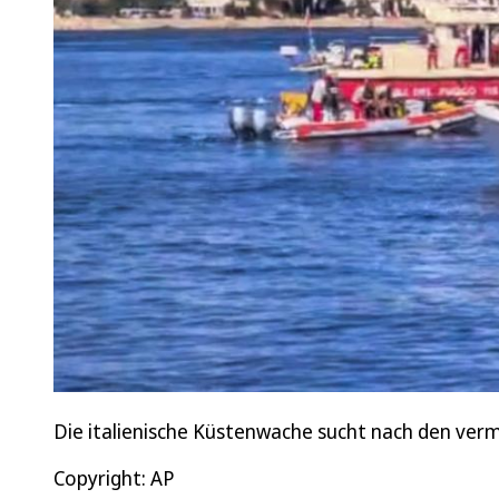
Die italienische Küstenwache sucht nach den verm
Copyright: AP