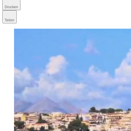
Drucken
Teilen