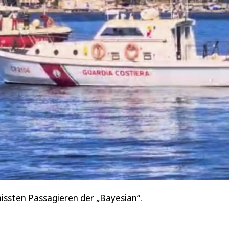
issten Passagieren der „Bayesian“.